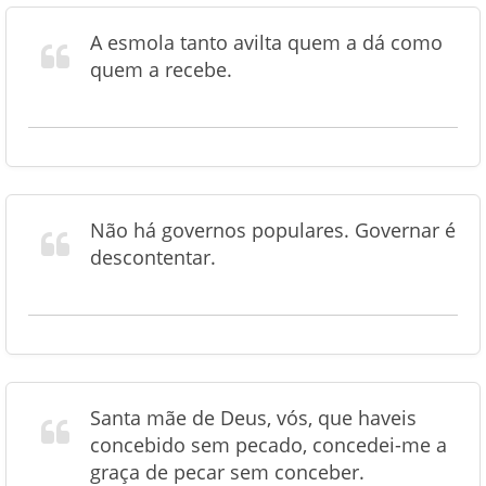
A esmola tanto avilta quem a dá como
quem a recebe.
Não há governos populares. Governar é
descontentar.
Santa mãe de Deus, vós, que haveis
concebido sem pecado, concedei-me a
graça de pecar sem conceber.