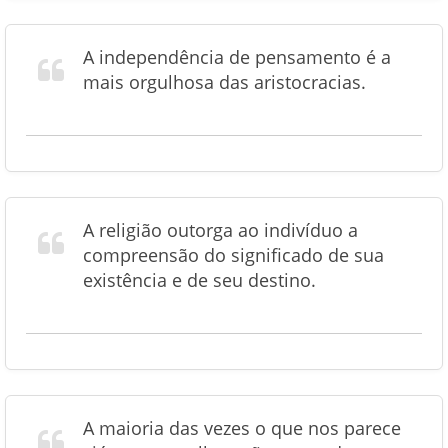
A independência de pensamento é a
mais orgulhosa das aristocracias.
A religião outorga ao indivíduo a
compreensão do significado de sua
existência e de seu destino.
A maioria das vezes o que nos parece