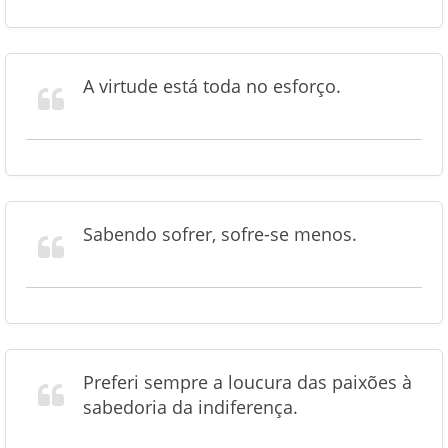
A virtude está toda no esforço.
Sabendo sofrer, sofre-se menos.
Preferi sempre a loucura das paixões à
sabedoria da indiferença.