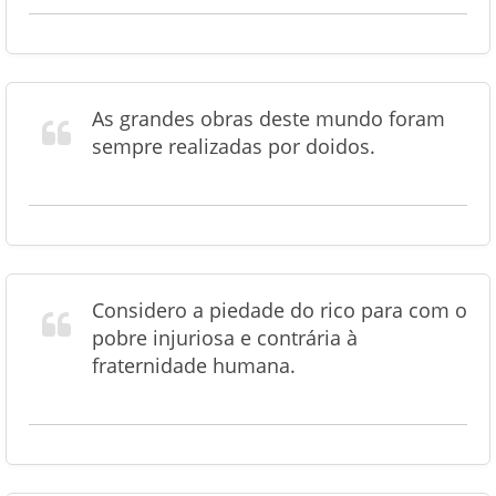
As grandes obras deste mundo foram
sempre realizadas por doidos.
Considero a piedade do rico para com o
pobre injuriosa e contrária à
fraternidade humana.