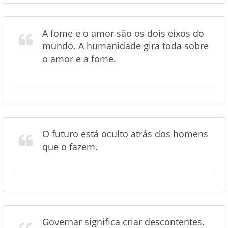
A fome e o amor são os dois eixos do
mundo. A humanidade gira toda sobre
o amor e a fome.
O futuro está oculto atrás dos homens
que o fazem.
Governar significa criar descontentes.