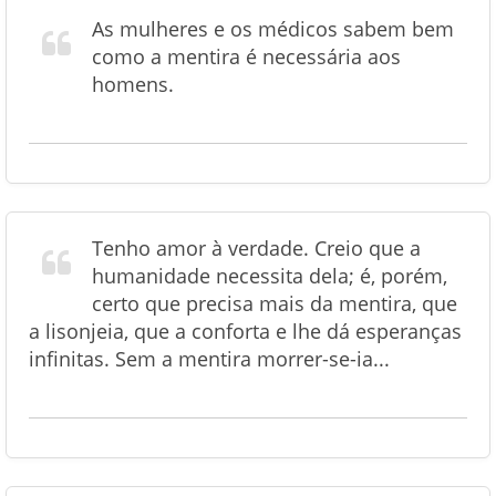
As mulheres e os médicos sabem bem
como a mentira é necessária aos
homens.
Tenho amor à verdade. Creio que a
humanidade necessita dela; é, porém,
certo que precisa mais da mentira, que
a lisonjeia, que a conforta e lhe dá esperanças
infinitas. Sem a mentira morrer-se-ia...