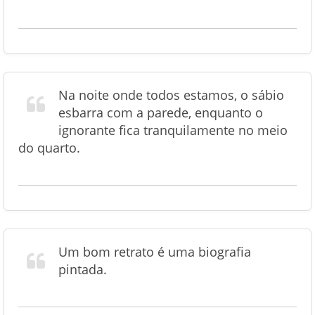
Na noite onde todos estamos, o sábio
esbarra com a parede, enquanto o
ignorante fica tranquilamente no meio
do quarto.
Um bom retrato é uma biografia
pintada.