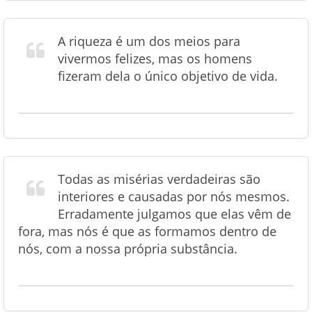
A riqueza é um dos meios para
vivermos felizes, mas os homens
fizeram dela o único objetivo de vida.
Todas as misérias verdadeiras são
interiores e causadas por nós mesmos.
Erradamente julgamos que elas vêm de
fora, mas nós é que as formamos dentro de
nós, com a nossa própria substância.