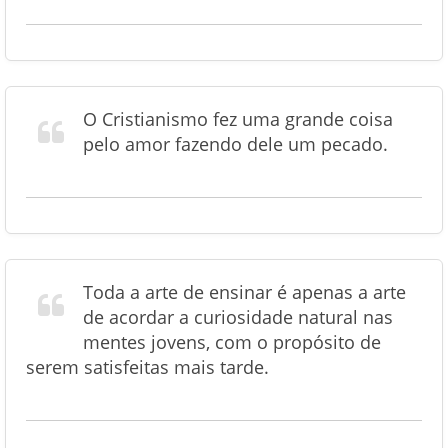
O Cristianismo fez uma grande coisa
pelo amor fazendo dele um pecado.
Toda a arte de ensinar é apenas a arte
de acordar a curiosidade natural nas
mentes jovens, com o propósito de
serem satisfeitas mais tarde.