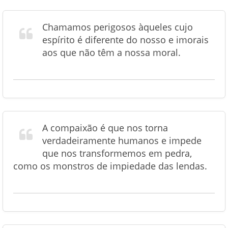
Chamamos perigosos àqueles cujo
espírito é diferente do nosso e imorais
aos que não têm a nossa moral.
A compaixão é que nos torna
verdadeiramente humanos e impede
que nos transformemos em pedra,
como os monstros de impiedade das lendas.