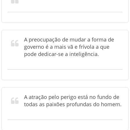
A preocupação de mudar a forma de
governo é a mais vã e frívola a que
pode dedicar-se a inteligência.
A atração pelo perigo está no fundo de
todas as paixões profundas do homem.