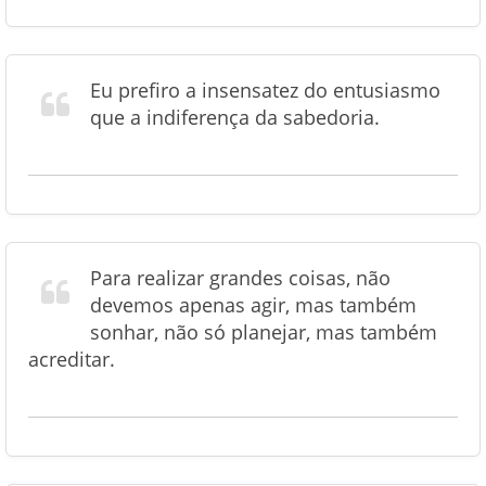
Eu prefiro a insensatez do entusiasmo
que a indiferença da sabedoria.
Para realizar grandes coisas, não
devemos apenas agir, mas também
sonhar, não só planejar, mas também
acreditar.