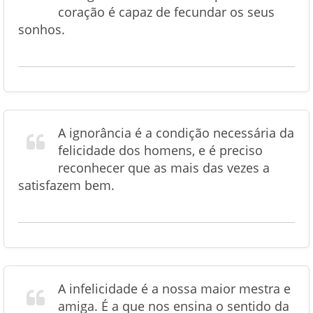
coração é capaz de fecundar os seus
sonhos.
A ignorância é a condição necessária da
felicidade dos homens, e é preciso
reconhecer que as mais das vezes a
satisfazem bem.
A infelicidade é a nossa maior mestra e
amiga. É a que nos ensina o sentido da