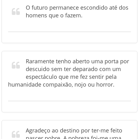
O futuro permanece escondido até dos
homens que o fazem.
Raramente tenho aberto uma porta por
descuido sem ter deparado com um
espectáculo que me fez sentir pela
humanidade compaixão, nojo ou horror.
Agradeço ao destino por ter-me feito
nascer pobre. A pobreza foi-me uma