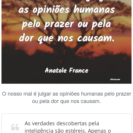
O nosso mal é julgar as opiniões humanas pelo prazer
ou pela dor que nos causam.
As verdades descobertas pela
inteligência são estéreis. Apenas o