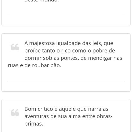
A majestosa igualdade das leis, que
proíbe tanto o rico como o pobre de
dormir sob as pontes, de mendigar nas
ruas e de roubar pão.
Bom crítico é aquele que narra as
aventuras de sua alma entre obras-
primas.