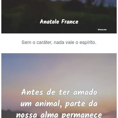
Sem o caráter, nada vale o espírito.