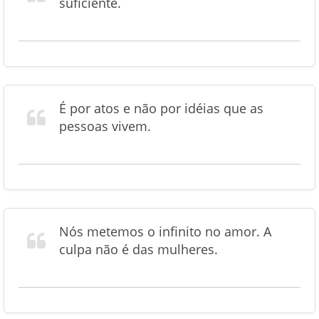
suficiente.
É por atos e não por idéias que as
pessoas vivem.
Nós metemos o infinito no amor. A
culpa não é das mulheres.