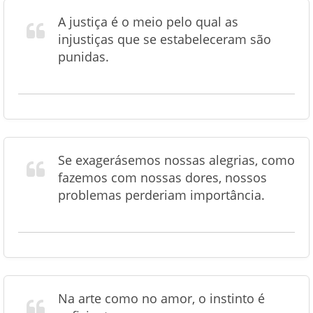
A justiça é o meio pelo qual as
injustiças que se estabeleceram são
punidas.
Se exagerásemos nossas alegrias, como
fazemos com nossas dores, nossos
problemas perderiam importância.
Na arte como no amor, o instinto é