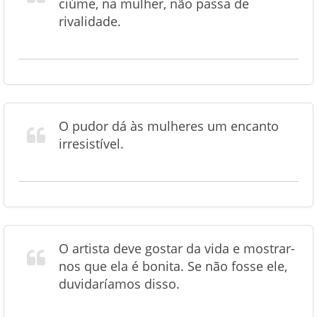
ciúme, na mulher, não passa de
rivalidade.
O pudor dá às mulheres um encanto
irresistível.
O artista deve gostar da vida e mostrar-
nos que ela é bonita. Se não fosse ele,
duvidaríamos disso.