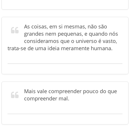
As coisas, em si mesmas, não são
grandes nem pequenas, e quando nós
consideramos que o universo é vasto,
trata-se de uma ideia meramente humana.
Mais vale compreender pouco do que
compreender mal.