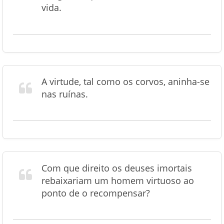
vida.
A virtude, tal como os corvos, aninha-se
nas ruínas.
Com que direito os deuses imortais
rebaixariam um homem virtuoso ao
ponto de o recompensar?