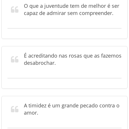
O que a juventude tem de melhor é ser
capaz de admirar sem compreender.
É acreditando nas rosas que as fazemos
desabrochar.
A timidez é um grande pecado contra o
amor.