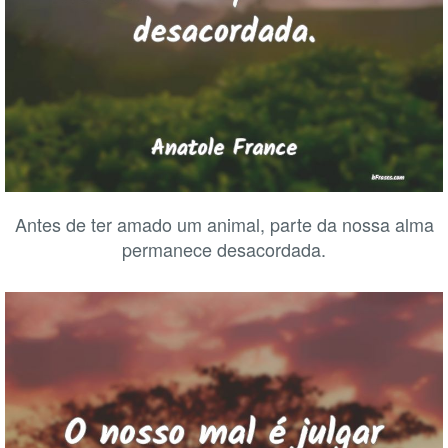
Antes de ter amado um animal, parte da nossa alma
permanece desacordada.