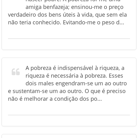
amiga benfazeja; ensinou-me o preço
verdadeiro dos bens úteis à vida, que sem ela
não teria conhecido. Evitando-me o peso d...
A pobreza é indispensável à riqueza, a
riqueza é necessária à pobreza. Esses
dois males engendram-se um ao outro
e sustentam-se um ao outro. O que é preciso
não é melhorar a condição dos po...