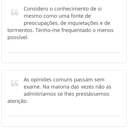
Considero o conhecimento de si
mesmo como uma fonte de
preocupações, de inquietações e de
tormentos. Tenho-me frequentado o menos
possível.
As opiniões comuns passam sem
exame. Na maioria das vezes não as
admitiríamos se lhes prestássemos
atenção.