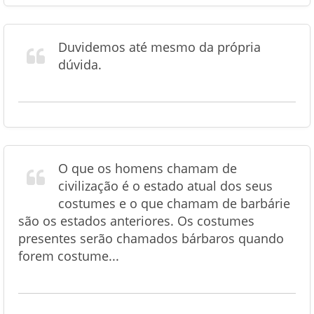
Duvidemos até mesmo da própria
dúvida.
O que os homens chamam de
civilização é o estado atual dos seus
costumes e o que chamam de barbárie
são os estados anteriores. Os costumes
presentes serão chamados bárbaros quando
forem costume...