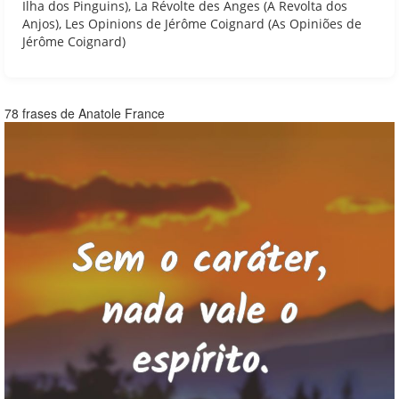
Ilha dos Pinguins), La Révolte des Anges (A Revolta dos
Anjos), Les Opinions de Jérôme Coignard (As Opiniões de
Jérôme Coignard)
78 frases de Anatole France