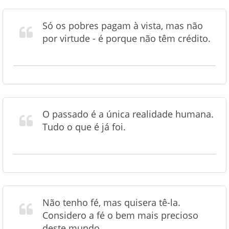
Só os pobres pagam à vista, mas não
por virtude - é porque não têm crédito.
O passado é a única realidade humana.
Tudo o que é já foi.
Não tenho fé, mas quisera tê-la.
Considero a fé o bem mais precioso
deste mundo.