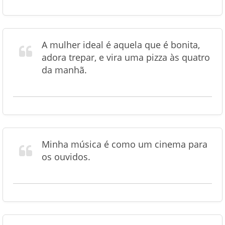
A mulher ideal é aquela que é bonita,
adora trepar, e vira uma pizza às quatro
da manhã.
Minha música é como um cinema para
os ouvidos.