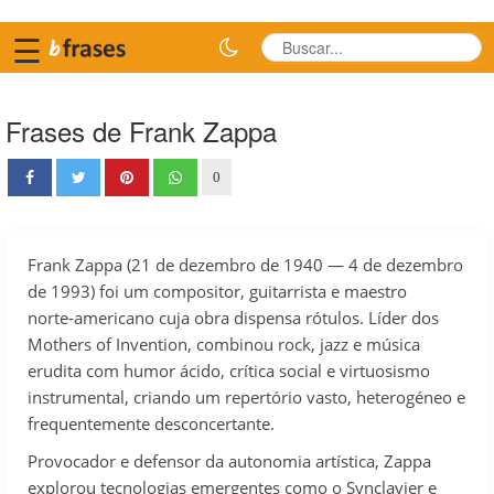
☰
Frases de Frank Zappa
0
Frank Zappa (21 de dezembro de 1940 — 4 de dezembro
de 1993) foi um compositor, guitarrista e maestro
norte‑americano cuja obra dispensa rótulos. Líder dos
Mothers of Invention, combinou rock, jazz e música
erudita com humor ácido, crítica social e virtuosismo
instrumental, criando um repertório vasto, heterogéneo e
frequentemente desconcertante.
Provocador e defensor da autonomia artística, Zappa
explorou tecnologias emergentes como o Synclavier e