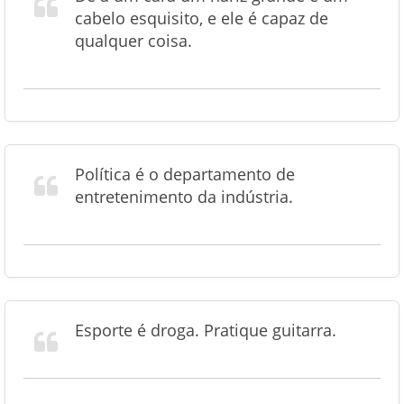
cabelo esquisito, e ele é capaz de
qualquer coisa.
Política é o departamento de
entretenimento da indústria.
Esporte é droga. Pratique guitarra.