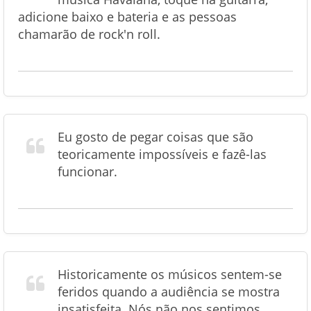
adicione baixo e bateria e as pessoas
chamarão de rock'n roll.
Eu gosto de pegar coisas que são
teoricamente impossíveis e fazê-las
funcionar.
Historicamente os músicos sentem-se
feridos quando a audiência se mostra
insatisfeita. Nós não nos sentimos