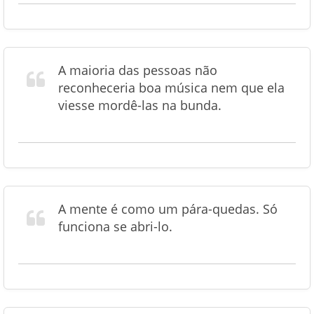
A maioria das pessoas não
reconheceria boa música nem que ela
viesse mordê-las na bunda.
A mente é como um pára-quedas. Só
funciona se abri-lo.