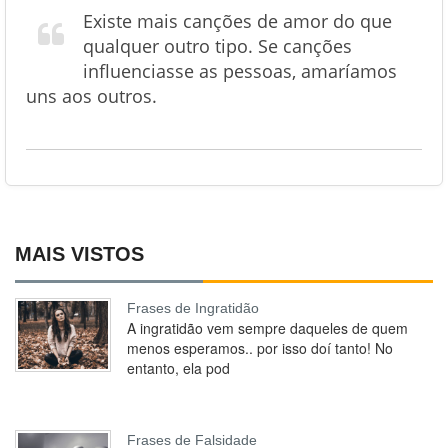
Existe mais canções de amor do que
qualquer outro tipo. Se canções
influenciasse as pessoas, amaríamos
uns aos outros.
MAIS VISTOS
Frases de Ingratidão
A ingratidão vem sempre daqueles de quem
menos esperamos.. por isso doí tanto! No
entanto, ela pod
Frases de Falsidade