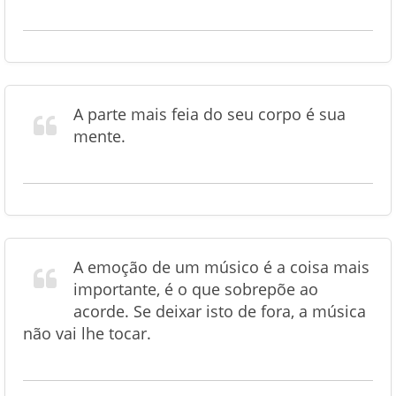
A parte mais feia do seu corpo é sua
mente.
A emoção de um músico é a coisa mais
importante, é o que sobrepõe ao
acorde. Se deixar isto de fora, a música
não vai lhe tocar.