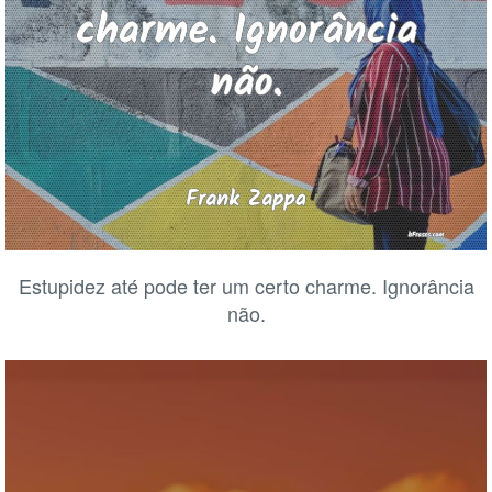
Estupidez até pode ter um certo charme. Ignorância
não.