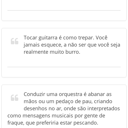
Tocar guitarra é como trepar. Você
jamais esquece, a não ser que você seja
realmente muito burro.
Conduzir uma orquestra é abanar as
mãos ou um pedaço de pau, criando
desenhos no ar, onde são interpretados
como mensagens musicais por gente de
fraque, que preferiria estar pescando.