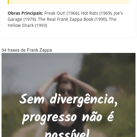
Obras Principais:
Freak Out! (1966), Hot Rats (1969), Joe's
Garage (1979), The Real Frank Zappa Book (1990), The
Yellow Shark (1993)
34 frases de Frank Zappa