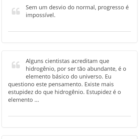
Sem um desvio do normal, progresso é
impossível.
Alguns cientistas acreditam que
hidrogênio, por ser tão abundante, é o
elemento básico do universo. Eu
questiono este pensamento. Existe mais
estupidez do que hidrogênio. Estupidez é o
elemento ...