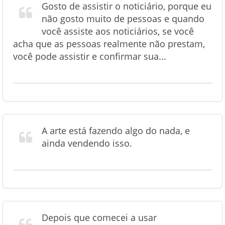
Gosto de assistir o noticiário, porque eu
não gosto muito de pessoas e quando
você assiste aos noticiários, se você
acha que as pessoas realmente não prestam,
você pode assistir e confirmar sua...
A arte está fazendo algo do nada, e
ainda vendendo isso.
Depois que comecei a usar