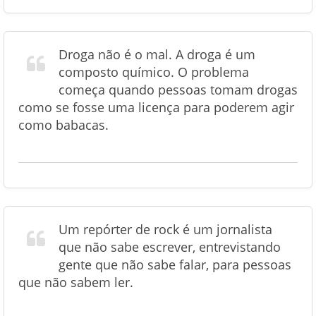
Droga não é o mal. A droga é um
composto químico. O problema
começa quando pessoas tomam drogas
como se fosse uma licença para poderem agir
como babacas.
Um repórter de rock é um jornalista
que não sabe escrever, entrevistando
gente que não sabe falar, para pessoas
que não sabem ler.