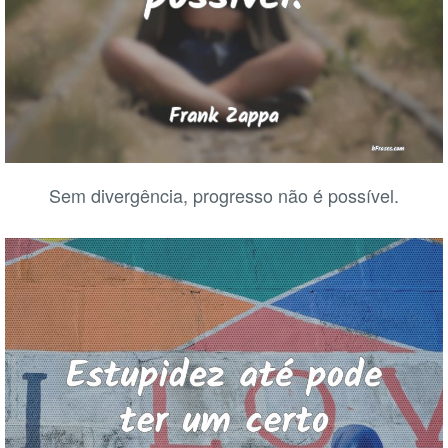
Sem divergência, progresso não é possível.