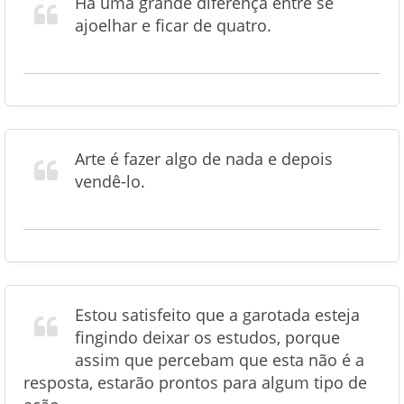
Há uma grande diferença entre se
ajoelhar e ficar de quatro.
Arte é fazer algo de nada e depois
vendê-lo.
Estou satisfeito que a garotada esteja
fingindo deixar os estudos, porque
assim que percebam que esta não é a
resposta, estarão prontos para algum tipo de