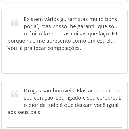
Existem vários guitarristas muito bons
por aí, mas posso lhe garantir que sou
o único fazendo as coisas que faço. Isto
porque não me apresento como um estrela.
Vou lá pra tocar composições.
Drogas são horríveis. Elas acabam com
seu coração, seu fígado e seu cérebro. E
o pior de tudo é que deixam você igual
aos seus pais.