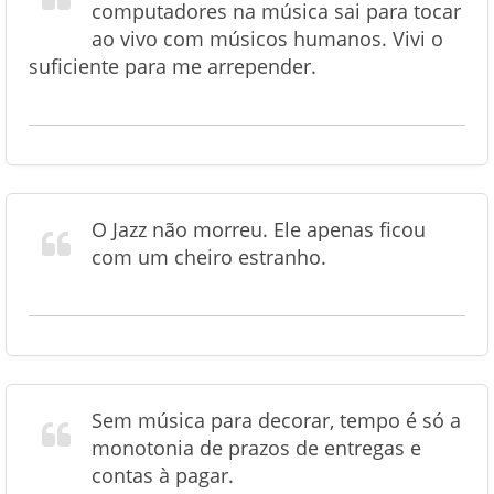
computadores na música sai para tocar
ao vivo com músicos humanos. Vivi o
suficiente para me arrepender.
O Jazz não morreu. Ele apenas ficou
com um cheiro estranho.
Sem música para decorar, tempo é só a
monotonia de prazos de entregas e
contas à pagar.