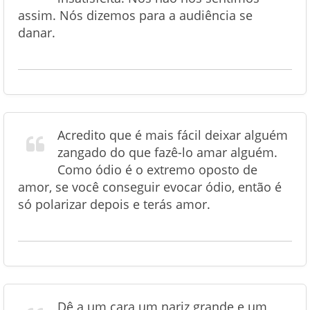
assim. Nós dizemos para a audiência se
danar.
Acredito que é mais fácil deixar alguém
zangado do que fazê-lo amar alguém.
Como ódio é o extremo oposto de
amor, se você conseguir evocar ódio, então é
só polarizar depois e terás amor.
Dê a um cara um nariz grande e um