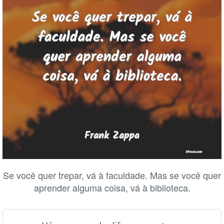
Se você quer trepar, vá à faculdade. Mas se você quer
aprender alguma coisa, vá à biblioteca.