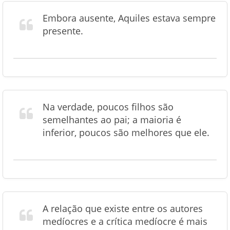
Embora ausente, Aquiles estava sempre
presente.
Na verdade, poucos filhos são
semelhantes ao pai; a maioria é
inferior, poucos são melhores que ele.
A relação que existe entre os autores
medíocres e a crítica medíocre é mais