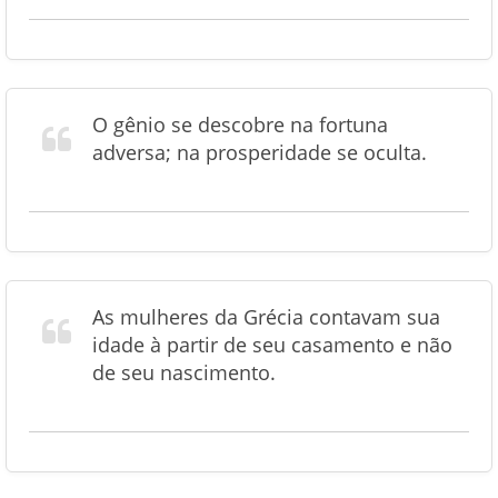
O gênio se descobre na fortuna
adversa; na prosperidade se oculta.
As mulheres da Grécia contavam sua
idade à partir de seu casamento e não
de seu nascimento.