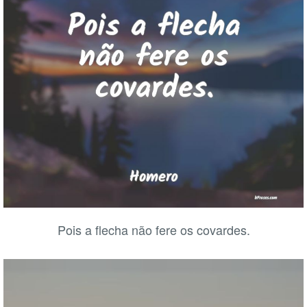
Pois a flecha não fere os covardes.