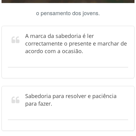
o pensamento dos jovens.
A marca da sabedoria é ler
correctamente o presente e marchar de
acordo com a ocasião.
Sabedoria para resolver e paciência
para fazer.