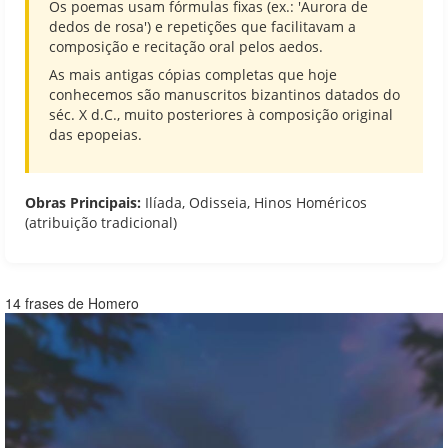
Os poemas usam fórmulas fixas (ex.: 'Aurora de
dedos de rosa') e repetições que facilitavam a
composição e recitação oral pelos aedos.
As mais antigas cópias completas que hoje
conhecemos são manuscritos bizantinos datados do
séc. X d.C., muito posteriores à composição original
das epopeias.
Obras Principais:
Ilíada, Odisseia, Hinos Homéricos
(atribuição tradicional)
14 frases de Homero