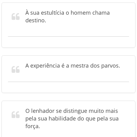
À sua estultícia o homem chama
destino.
A experiência é a mestra dos parvos.
O lenhador se distingue muito mais
pela sua habilidade do que pela sua
força.