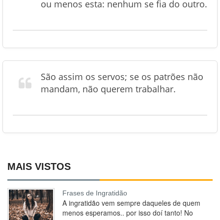
ou menos esta: nenhum se fia do outro.
São assim os servos; se os patrões não
mandam, não querem trabalhar.
MAIS VISTOS
Frases de Ingratidão
A ingratidão vem sempre daqueles de quem
menos esperamos.. por isso doí tanto! No