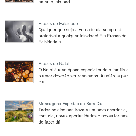
entanto, ela pod
Frases de Falsidade
Qualquer que seja a verdade ela sempre é
preferível a qualquer falsidade! Em Frases de
Falsidade e
Frases de Natal
O Natal é uma época especial onde a família e
o amor deverão ser renovados. A união, a paz
e a
Mensagens Espíritas de Bom Dia
Todos os dias nos trazem um novo acordar e,
com ele, novas oportunidades e novas formas
de fazer dif