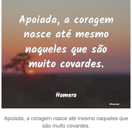
Apoiada, a coragem nasce até mesmo naqueles que
são muito covardes.