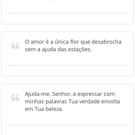
O amor é a única flor que desabrocha
sem a ajuda das estações.
Ajuda-me, Senhor, a expressar com
minhas palavras Tua verdade envolta
em Tua beleza.