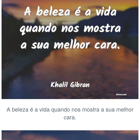
A beleza é a vida quando nos mostra a sua melhor
cara.