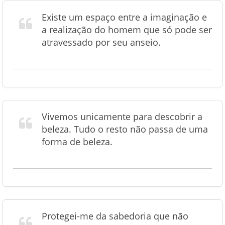
Existe um espaço entre a imaginação e
a realização do homem que só pode ser
atravessado por seu anseio.
Vivemos unicamente para descobrir a
beleza. Tudo o resto não passa de uma
forma de beleza.
Protegei-me da sabedoria que não