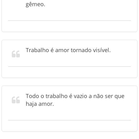
gêmeo.
Trabalho é amor tornado visível.
Todo o trabalho é vazio a não ser que
haja amor.