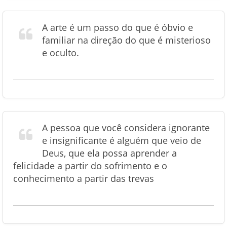
A arte é um passo do que é óbvio e
familiar na direção do que é misterioso
e oculto.
A pessoa que você considera ignorante
e insignificante é alguém que veio de
Deus, que ela possa aprender a
felicidade a partir do sofrimento e o
conhecimento a partir das trevas