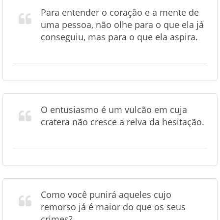
Para entender o coração e a mente de
uma pessoa, não olhe para o que ela já
conseguiu, mas para o que ela aspira.
O entusiasmo é um vulcão em cuja
cratera não cresce a relva da hesitação.
Como você punirá aqueles cujo
remorso já é maior do que os seus
crimes?