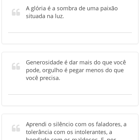
A glória é a sombra de uma paixão
situada na luz.
Generosidade é dar mais do que você
pode, orgulho é pegar menos do que
você precisa.
Aprendi o silêncio com os faladores, a
tolerância com os intolerantes, a
bondade com os maldosos. E, por