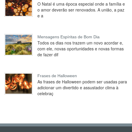
O Natal é uma época especial onde a família e
o amor deverão ser renovados. A união, a paz
e a
Mensagens Espíritas de Bom Dia
Todos os dias nos trazem um novo acordar e,
com ele, novas oportunidades e novas formas
de fazer dif
Frases de Halloween
As frases de Halloween podem ser usadas para
adicionar um divertido e assustador clima à
celebraç