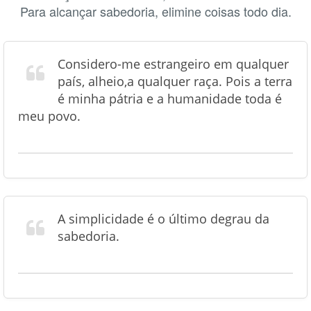
Para alcançar sabedoria, elimine coisas todo dia.
Considero-me estrangeiro em qualquer
país, alheio,a qualquer raça. Pois a terra
é minha pátria e a humanidade toda é
meu povo.
A simplicidade é o último degrau da
sabedoria.