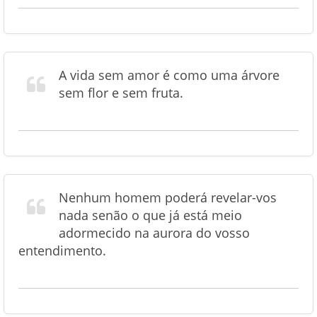
A vida sem amor é como uma árvore
sem flor e sem fruta.
Nenhum homem poderá revelar-vos
nada senão o que já está meio
adormecido na aurora do vosso
entendimento.