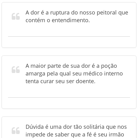
A dor é a ruptura do nosso peitoral que
contém o entendimento.
A maior parte de sua dor é a poção
amarga pela qual seu médico interno
tenta curar seu ser doente.
Dúvida é uma dor tão solitária que nos
impede de saber que a fé é seu irmão