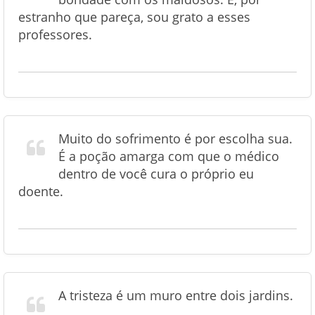
estranho que pareça, sou grato a esses
professores.
Muito do sofrimento é por escolha sua.
É a poção amarga com que o médico
dentro de você cura o próprio eu
doente.
A tristeza é um muro entre dois jardins.