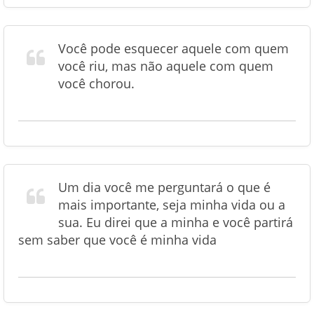
Você pode esquecer aquele com quem
você riu, mas não aquele com quem
você chorou.
Um dia você me perguntará o que é
mais importante, seja minha vida ou a
sua. Eu direi que a minha e você partirá
sem saber que você é minha vida