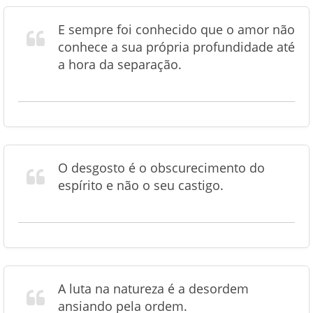
E sempre foi conhecido que o amor não
conhece a sua própria profundidade até
a hora da separação.
O desgosto é o obscurecimento do
espírito e não o seu castigo.
A luta na natureza é a desordem
ansiando pela ordem.