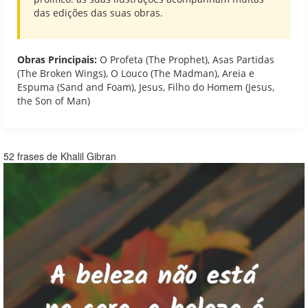
das edições das suas obras.
Obras Principais:
O Profeta (The Prophet), Asas Partidas
(The Broken Wings), O Louco (The Madman), Areia e
Espuma (Sand and Foam), Jesus, Filho do Homem (Jesus,
the Son of Man)
52 frases de Khalil Gibran