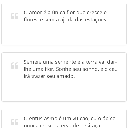
O amor é a única flor que cresce e
floresce sem a ajuda das estações.
Semeie uma semente e a terra vai dar-
lhe uma flor. Sonhe seu sonho, e o céu
irá trazer seu amado.
O entusiasmo é um vulcão, cujo ápice
nunca cresce a erva de hesitação.