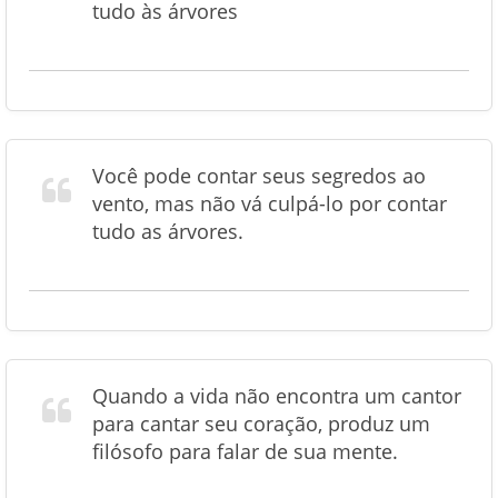
tudo às árvores
Você pode contar seus segredos ao
vento, mas não vá culpá-lo por contar
tudo as árvores.
Quando a vida não encontra um cantor
para cantar seu coração, produz um
filósofo para falar de sua mente.