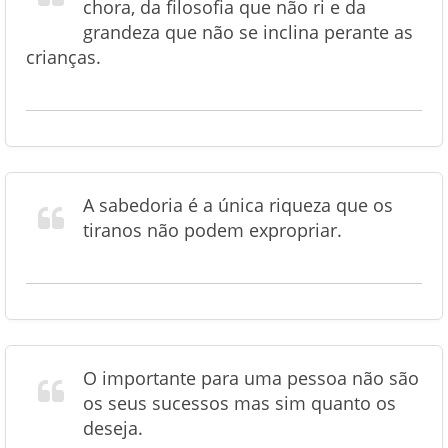
chora, da filosofia que não ri e da
grandeza que não se inclina perante as
crianças.
A sabedoria é a única riqueza que os
tiranos não podem expropriar.
O importante para uma pessoa não são
os seus sucessos mas sim quanto os
deseja.