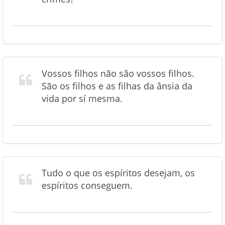
Vossos filhos não são vossos filhos.
São os filhos e as filhas da ânsia da
vida por sí mesma.
Tudo o que os espíritos desejam, os
espíritos conseguem.