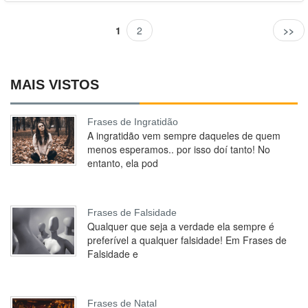
1
2
>>
MAIS VISTOS
Frases de Ingratidão
A ingratidão vem sempre daqueles de quem
menos esperamos.. por isso doí tanto! No
entanto, ela pod
Frases de Falsidade
Qualquer que seja a verdade ela sempre é
preferível a qualquer falsidade! Em Frases de
Falsidade e
Frases de Natal