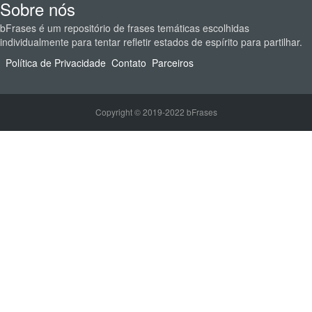
Sobre nós
bFrases é um repositório de frases temáticas escolhidas
individualmente para tentar refletir estados de espírito para partilhar.
Política de Privacidade
Contato
Parceiros
Copyright © 2019-2022 bFrases