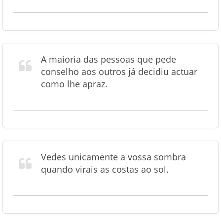
A maioria das pessoas que pede
conselho aos outros já decidiu actuar
como lhe apraz.
Vedes unicamente a vossa sombra
quando virais as costas ao sol.