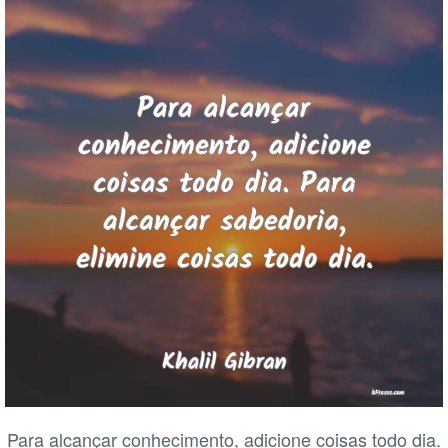
Para alcançar conhecimento, adicione coisas todo dia.