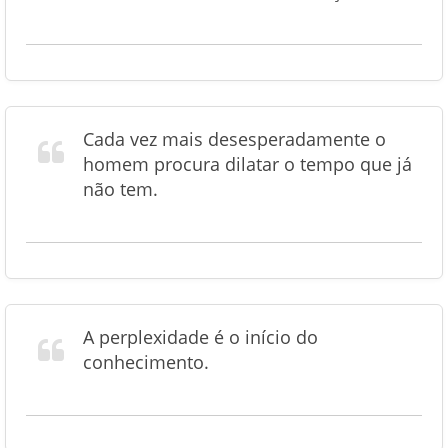
Cada vez mais desesperadamente o
homem procura dilatar o tempo que já
não tem.
A perplexidade é o início do
conhecimento.