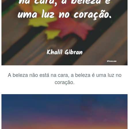
A beleza não está na cara, a beleza é uma luz no
coração.