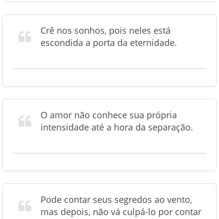
Crê nos sonhos, pois neles está
escondida a porta da eternidade.
O amor não conhece sua própria
intensidade até a hora da separação.
Pode contar seus segredos ao vento,
mas depois, não vá culpá-lo por contar