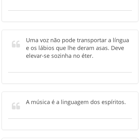
Uma voz não pode transportar a língua
e os lábios que lhe deram asas. Deve
elevar-se sozinha no éter.
A música é a linguagem dos espíritos.