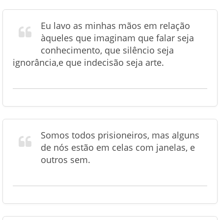
Eu lavo as minhas mãos em relação
àqueles que imaginam que falar seja
conhecimento, que silêncio seja
ignorância,e que indecisão seja arte.
Somos todos prisioneiros, mas alguns
de nós estão em celas com janelas, e
outros sem.