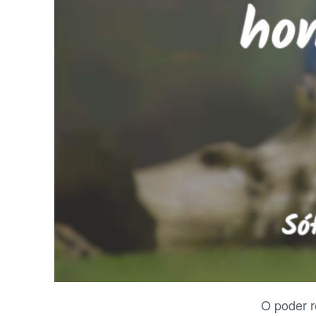
O poder 