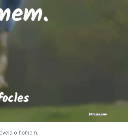
revela o homem.