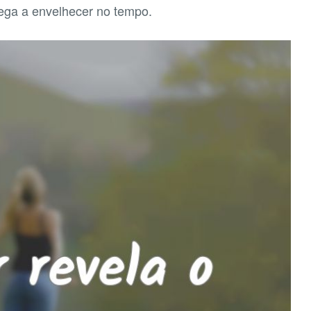
ga a envelhecer no tempo.