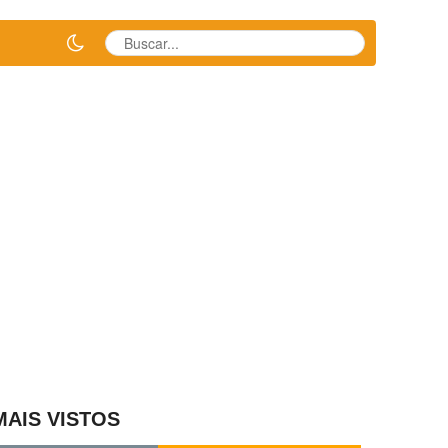
MAIS VISTOS