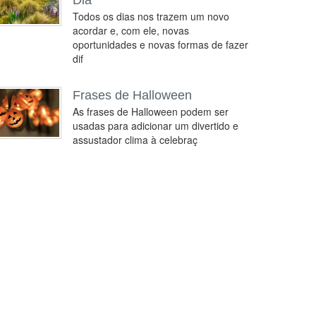
Dia
Todos os dias nos trazem um novo
acordar e, com ele, novas
oportunidades e novas formas de fazer
dif
Frases de Halloween
As frases de Halloween podem ser
usadas para adicionar um divertido e
assustador clima à celebraç