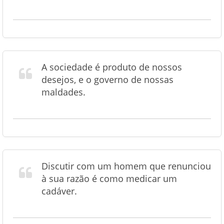
A sociedade é produto de nossos
desejos, e o governo de nossas
maldades.
Discutir com um homem que renunciou
à sua razão é como medicar um
cadáver.