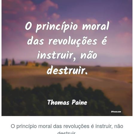
O princípio moral das revoluções é instruir, não
destruir.