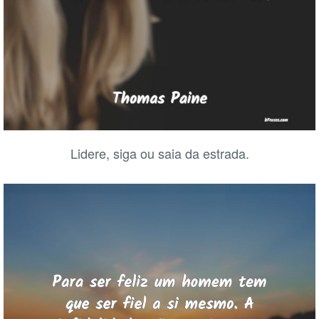
Lidere, siga ou saia da estrada.