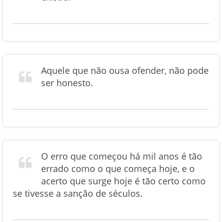
Aquele que não ousa ofender, não pode
ser honesto.
O erro que começou há mil anos é tão
errado como o que começa hoje, e o
acerto que surge hoje é tão certo como
se tivesse a sanção de séculos.