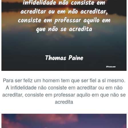
Para ser feliz um homem tem que ser fiel a si mesmo.
A infidelidade não consiste em acreditar ou em não
acreditar, consiste em professar aquilo em que não se
acredita