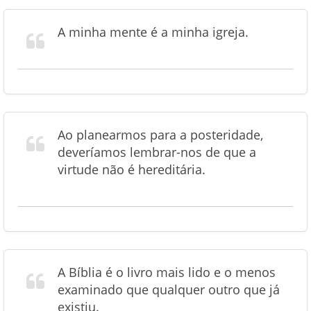
A minha mente é a minha igreja.
Ao planearmos para a posteridade,
deveríamos lembrar-nos de que a
virtude não é hereditária.
A Bíblia é o livro mais lido e o menos
examinado que qualquer outro que já
existiu.