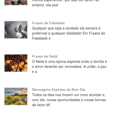
entanto, ela pod
Frases de Falsidade
Qualquer que seja a verdade ela sempre é
preferível a qualquer falsidade! Em Frases de
Falsidade e
Frases de Natal
O Natal é uma época especial onde a família e
o amor deverão ser renovados. A união, a paz
e a
Mensagens Espíritas de Bom Dia
Todos os dias nos trazem um novo acordar e,
com ele, novas oportunidades e novas formas
de fazer dif