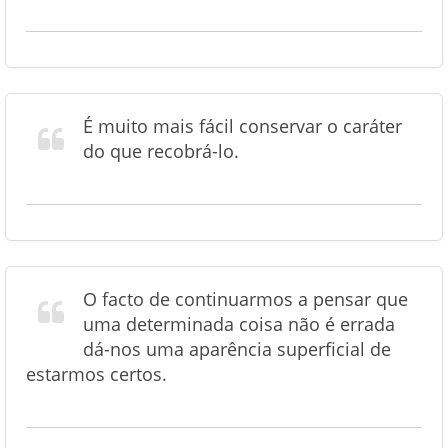
É muito mais fácil conservar o caráter
do que recobrá-lo.
O facto de continuarmos a pensar que
uma determinada coisa não é errada
dá-nos uma aparência superficial de
estarmos certos.