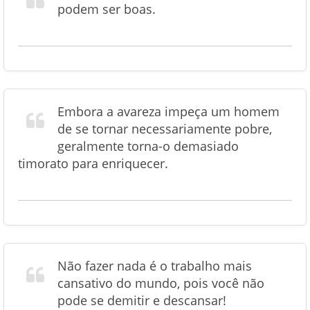
podem ser boas.
Embora a avareza impeça um homem
de se tornar necessariamente pobre,
geralmente torna-o demasiado
timorato para enriquecer.
Não fazer nada é o trabalho mais
cansativo do mundo, pois você não
pode se demitir e descansar!