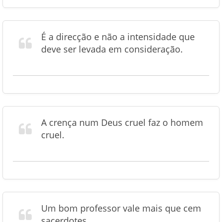
É a direcção e não a intensidade que
deve ser levada em consideração.
A crença num Deus cruel faz o homem
cruel.
Um bom professor vale mais que cem
sacerdotes.