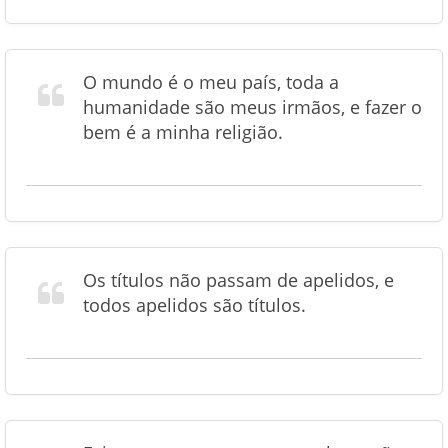
O mundo é o meu país, toda a
humanidade são meus irmãos, e fazer o
bem é a minha religião.
Os títulos não passam de apelidos, e
todos apelidos são títulos.