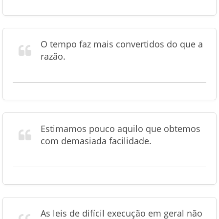
O tempo faz mais convertidos do que a
razão.
Estimamos pouco aquilo que obtemos
com demasiada facilidade.
As leis de difícil execução em geral não