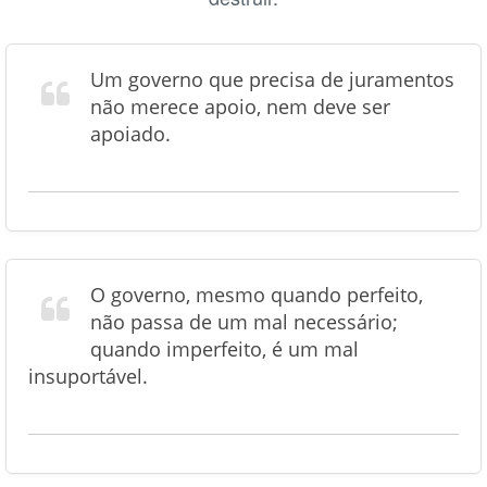
Um governo que precisa de juramentos
não merece apoio, nem deve ser
apoiado.
O governo, mesmo quando perfeito,
não passa de um mal necessário;
quando imperfeito, é um mal
insuportável.