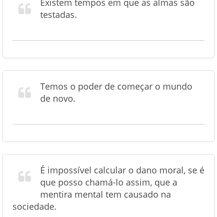
Existem tempos em que as almas são
testadas.
Temos o poder de começar o mundo
de novo.
É impossível calcular o dano moral, se é
que posso chamá-lo assim, que a
mentira mental tem causado na
sociedade.