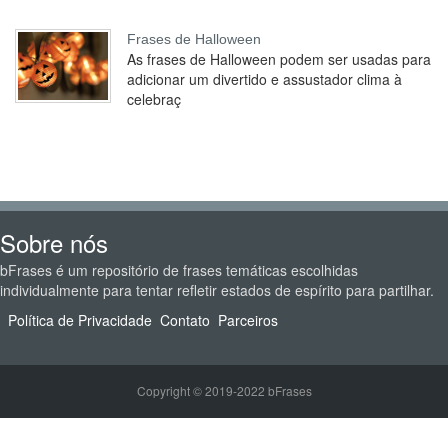
Frases de Halloween
As frases de Halloween podem ser usadas para
adicionar um divertido e assustador clima à
celebraç
Sobre nós
bFrases é um repositório de frases temáticas escolhidas
individualmente para tentar refletir estados de espírito para partilhar.
Política de Privacidade
Contato
Parceiros
Copyright © 2019-2022 bFrases