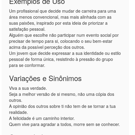
Exemplos de Uso
Um profissional que decide mudar de carreira para uma
área menos convencional, mas mais alinhada com as
suas paixões, inspirado por esta ideia de priorizar a
satisfação pessoal.
Alguém que escolhe não participar num evento social por
precisar de tempo para si, colocando o seu bem-estar
acima da possível perceção dos outros.
Um jovem que decide expressar a sua identidade ou estilo
pessoal de forma única, resistindo à pressão do grupo
para se conformar.
Variações e Sinônimos
Viva a sua verdade.
Seja a melhor versão de si mesmo, não uma cópia dos
outros.
A opinião dos outros sobre ti não tem de se tornar a tua
realidade.
A felicidade é um caminho interior.
Quem vive para agradar a todos, morre sem se conhecer.