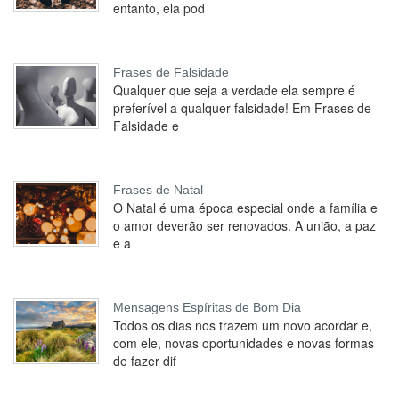
entanto, ela pod
Frases de Falsidade
Qualquer que seja a verdade ela sempre é
preferível a qualquer falsidade! Em Frases de
Falsidade e
Frases de Natal
O Natal é uma época especial onde a família e
o amor deverão ser renovados. A união, a paz
e a
Mensagens Espíritas de Bom Dia
Todos os dias nos trazem um novo acordar e,
com ele, novas oportunidades e novas formas
de fazer dif