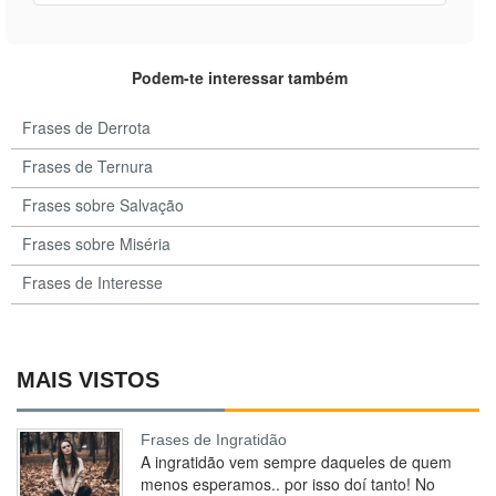
Podem-te interessar também
Frases de Derrota
Frases de Ternura
Frases sobre Salvação
Frases sobre Miséria
Frases de Interesse
MAIS VISTOS
Frases de Ingratidão
A ingratidão vem sempre daqueles de quem
menos esperamos.. por isso doí tanto! No