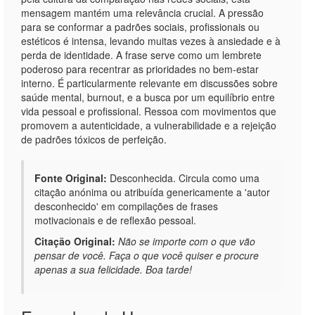
mensagem mantém uma relevância crucial. A pressão
para se conformar a padrões sociais, profissionais ou
estéticos é intensa, levando muitas vezes à ansiedade e à
perda de identidade. A frase serve como um lembrete
poderoso para recentrar as prioridades no bem-estar
interno. É particularmente relevante em discussões sobre
saúde mental, burnout, e a busca por um equilíbrio entre
vida pessoal e profissional. Ressoa com movimentos que
promovem a autenticidade, a vulnerabilidade e a rejeição
de padrões tóxicos de perfeição.
Fonte Original:
Desconhecida. Circula como uma
citação anónima ou atribuída genericamente a 'autor
desconhecido' em compilações de frases
motivacionais e de reflexão pessoal.
Citação Original:
Não se importe com o que vão
pensar de você. Faça o que você quiser e procure
apenas a sua felicidade. Boa tarde!