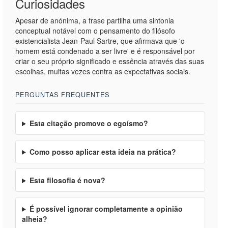
Curiosidades
Apesar de anónima, a frase partilha uma sintonia
conceptual notável com o pensamento do filósofo
existencialista Jean-Paul Sartre, que afirmava que 'o
homem está condenado a ser livre' e é responsável por
criar o seu próprio significado e essência através das suas
escolhas, muitas vezes contra as expectativas sociais.
PERGUNTAS FREQUENTES
Esta citação promove o egoísmo?
Como posso aplicar esta ideia na prática?
Esta filosofia é nova?
É possível ignorar completamente a opinião
alheia?