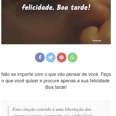
Não se importe com o que vão pensar de você. Faça
o que você quiser e procure apenas a sua felicidade.
Boa tarde!
Esta citação convida a uma libertação das
amarras sociais, propondo que a felicidade