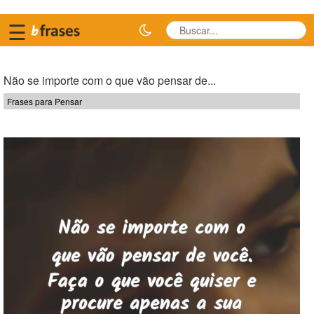
☰
Não se importe com o que vão pensar de...
Frases para Pensar