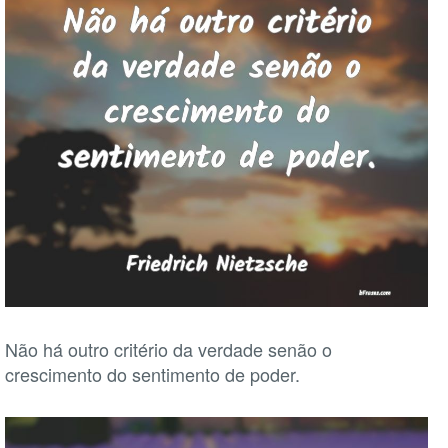
Não há outro critério da verdade senão o
crescimento do sentimento de poder.