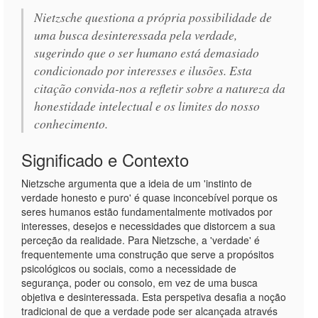
Nietzsche questiona a própria possibilidade de
uma busca desinteressada pela verdade,
sugerindo que o ser humano está demasiado
condicionado por interesses e ilusões. Esta
citação convida-nos a refletir sobre a natureza da
honestidade intelectual e os limites do nosso
conhecimento.
Significado e Contexto
Nietzsche argumenta que a ideia de um 'instinto de
verdade honesto e puro' é quase inconcebível porque os
seres humanos estão fundamentalmente motivados por
interesses, desejos e necessidades que distorcem a sua
perceção da realidade. Para Nietzsche, a 'verdade' é
frequentemente uma construção que serve a propósitos
psicológicos ou sociais, como a necessidade de
segurança, poder ou consolo, em vez de uma busca
objetiva e desinteressada. Esta perspetiva desafia a noção
tradicional de que a verdade pode ser alcançada através