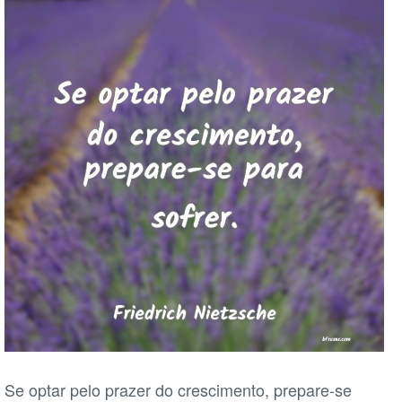
Se optar pelo prazer do crescimento, prepare-se