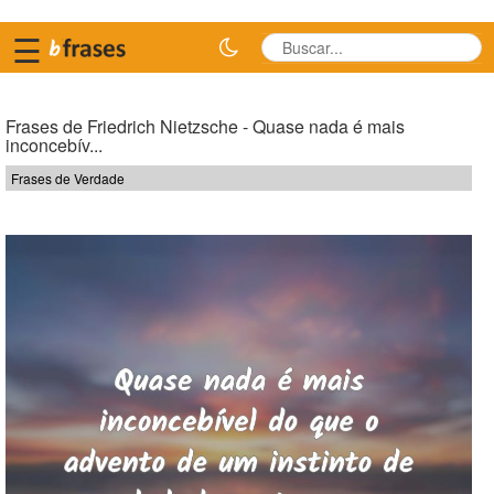
☰
Frases de Friedrich Nietzsche - Quase nada é mais
inconcebív...
Frases de Verdade