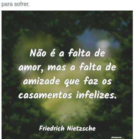
para sofrer.