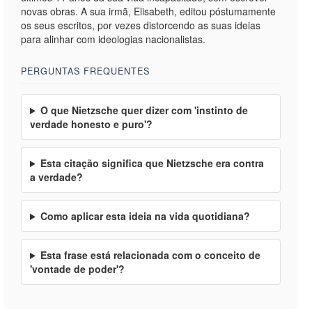
novas obras. A sua irmã, Elisabeth, editou póstumamente
os seus escritos, por vezes distorcendo as suas ideias
para alinhar com ideologias nacionalistas.
PERGUNTAS FREQUENTES
O que Nietzsche quer dizer com 'instinto de
verdade honesto e puro'?
Esta citação significa que Nietzsche era contra
a verdade?
Como aplicar esta ideia na vida quotidiana?
Esta frase está relacionada com o conceito de
'vontade de poder'?