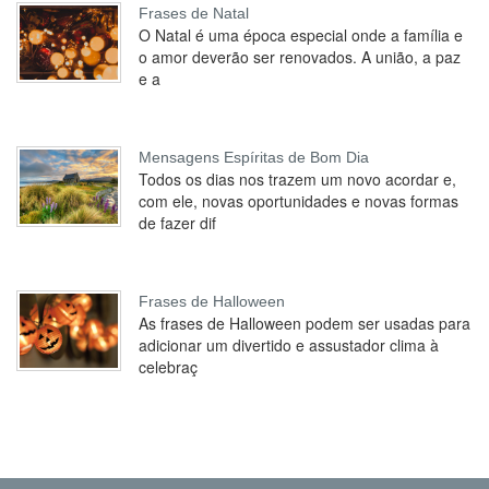
Frases de Natal
O Natal é uma época especial onde a família e
o amor deverão ser renovados. A união, a paz
e a
Mensagens Espíritas de Bom Dia
Todos os dias nos trazem um novo acordar e,
com ele, novas oportunidades e novas formas
de fazer dif
Frases de Halloween
As frases de Halloween podem ser usadas para
adicionar um divertido e assustador clima à
celebraç