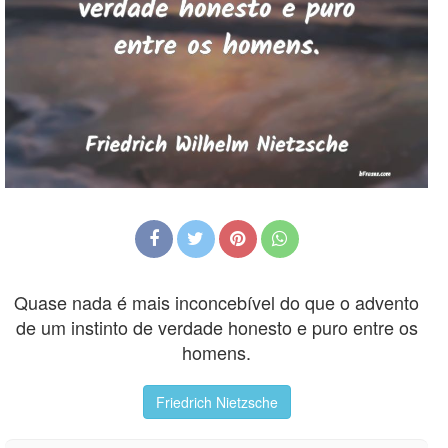
Quase nada é mais inconcebível do que o advento
de um instinto de verdade honesto e puro entre os
homens.
Friedrich Nietzsche