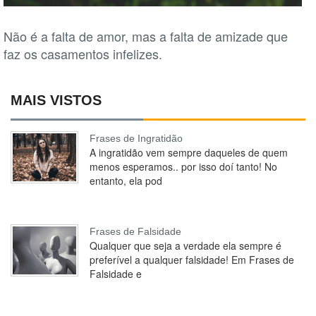
Não é a falta de amor, mas a falta de amizade que
faz os casamentos infelizes.
MAIS VISTOS
Frases de Ingratidão
A ingratidão vem sempre daqueles de quem
menos esperamos.. por isso doí tanto! No
entanto, ela pod
Frases de Falsidade
Qualquer que seja a verdade ela sempre é
preferível a qualquer falsidade! Em Frases de
Falsidade e