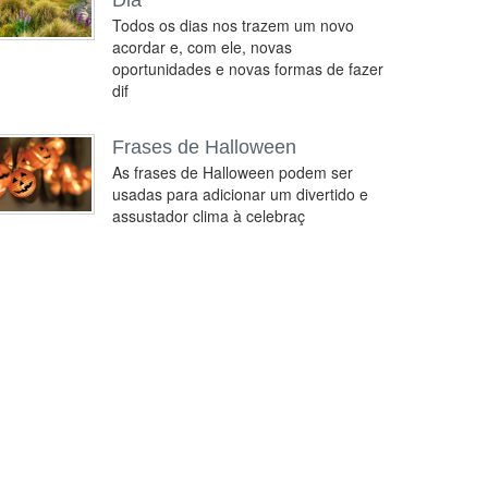
Dia
Todos os dias nos trazem um novo
acordar e, com ele, novas
oportunidades e novas formas de fazer
dif
Frases de Halloween
As frases de Halloween podem ser
usadas para adicionar um divertido e
assustador clima à celebraç