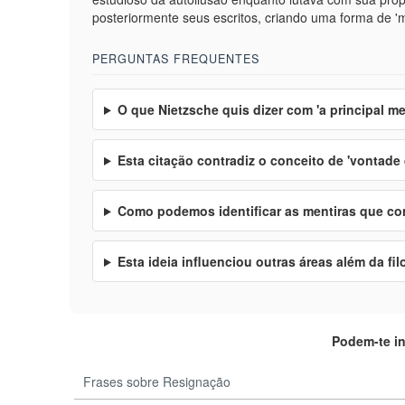
posteriormente seus escritos, criando uma forma de '
PERGUNTAS FREQUENTES
O que Nietzsche quis dizer com 'a principal me
Esta citação contradiz o conceito de 'vontade
Como podemos identificar as mentiras que 
Esta ideia influenciou outras áreas além da fil
Podem-te i
Frases sobre Resignação