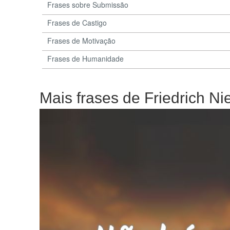
Frases sobre Submissão
Frases de Castigo
Frases de Motivação
Frases de Humanidade
Mais frases de Friedrich Ni