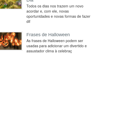
Dia
Todos os dias nos trazem um novo
acordar e, com ele, novas
oportunidades e novas formas de fazer
dif
Frases de Halloween
As frases de Halloween podem ser
usadas para adicionar um divertido e
assustador clima à celebraç