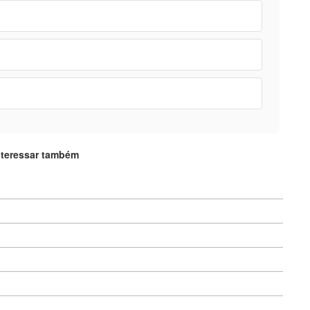
nteressar também