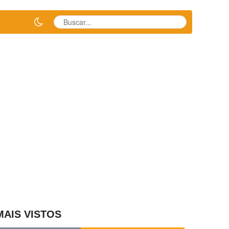
MAIS VISTOS