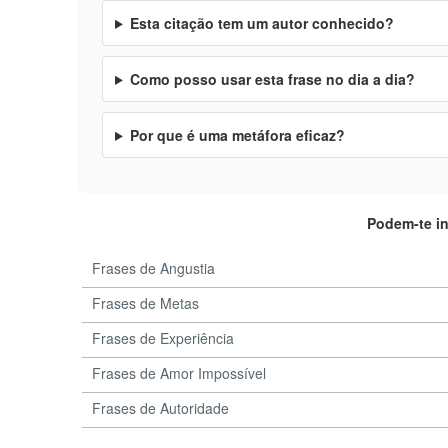
Esta citação tem um autor conhecido?
Como posso usar esta frase no dia a dia?
Por que é uma metáfora eficaz?
Podem-te i
Frases de Angustia
Frases de Metas
Frases de Experiência
Frases de Amor Impossível
Frases de Autoridade