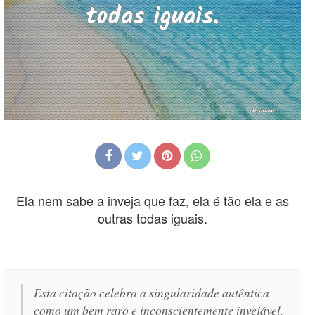
Ela nem sabe a inveja que faz, ela é tão ela e as
outras todas iguais.
Esta citação celebra a singularidade autêntica
como um bem raro e inconscientemente invejável.