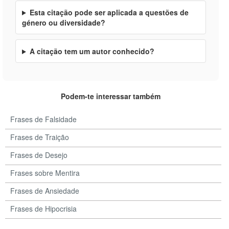
Esta citação pode ser aplicada a questões de
género ou diversidade?
A citação tem um autor conhecido?
Podem-te interessar também
Frases de Falsidade
Frases de Traição
Frases de Desejo
Frases sobre Mentira
Frases de Ansiedade
Frases de Hipocrisia