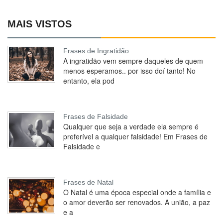
MAIS VISTOS
Frases de Ingratidão
A ingratidão vem sempre daqueles de quem
menos esperamos.. por isso doí tanto! No
entanto, ela pod
Frases de Falsidade
Qualquer que seja a verdade ela sempre é
preferível a qualquer falsidade! Em Frases de
Falsidade e
Frases de Natal
O Natal é uma época especial onde a família e
o amor deverão ser renovados. A união, a paz
e a