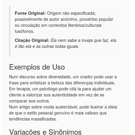
Fonte Original:
Origem não especificada;
possivelmente de autor anónimo, provérbio popular
ou circulação em contextos literários/culturais
lusófonos.
Citação Original:
Ela nem sabe a inveja que faz, ela
é tão ela e as outras todas iguais.
Exemplos de Uso
Num discurso sobre diversidade, um orador pode usar a
frase para enfatizar a beleza das diferenças individuais.
Em terapia, um psicólogo pode citá-la para ajudar um
cliente a valorizar sua autenticidade em vez de se
comparar aos outros.
Num artigo sobre moda sustentável, pode ilustrar a ideia
de que o estilo pessoal genuíno é mais valioso que
tendências massificadas.
Variações e Sinônimos