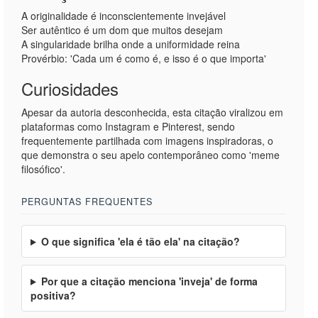
A originalidade é inconscientemente invejável
Ser autêntico é um dom que muitos desejam
A singularidade brilha onde a uniformidade reina
Provérbio: 'Cada um é como é, e isso é o que importa'
Curiosidades
Apesar da autoria desconhecida, esta citação viralizou em
plataformas como Instagram e Pinterest, sendo
frequentemente partilhada com imagens inspiradoras, o
que demonstra o seu apelo contemporâneo como 'meme
filosófico'.
PERGUNTAS FREQUENTES
O que significa 'ela é tão ela' na citação?
Por que a citação menciona 'inveja' de forma
positiva?