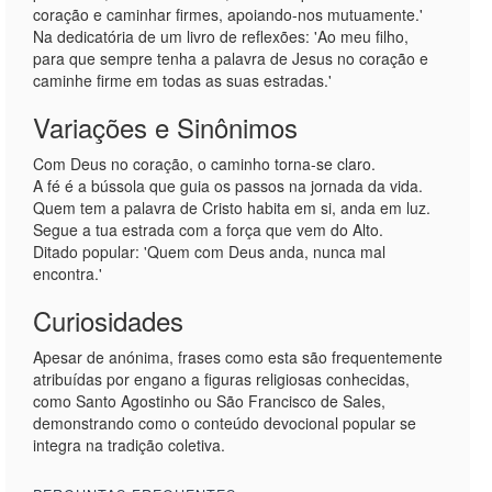
coração e caminhar firmes, apoiando-nos mutuamente.'
Na dedicatória de um livro de reflexões: 'Ao meu filho,
para que sempre tenha a palavra de Jesus no coração e
caminhe firme em todas as suas estradas.'
Variações e Sinônimos
Com Deus no coração, o caminho torna-se claro.
A fé é a bússola que guia os passos na jornada da vida.
Quem tem a palavra de Cristo habita em si, anda em luz.
Segue a tua estrada com a força que vem do Alto.
Ditado popular: 'Quem com Deus anda, nunca mal
encontra.'
Curiosidades
Apesar de anónima, frases como esta são frequentemente
atribuídas por engano a figuras religiosas conhecidas,
como Santo Agostinho ou São Francisco de Sales,
demonstrando como o conteúdo devocional popular se
integra na tradição coletiva.