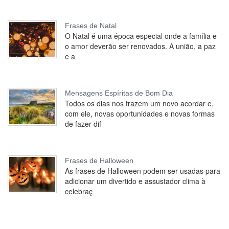
Frases de Natal
O Natal é uma época especial onde a família e
o amor deverão ser renovados. A união, a paz
e a
Mensagens Espíritas de Bom Dia
Todos os dias nos trazem um novo acordar e,
com ele, novas oportunidades e novas formas
de fazer dif
Frases de Halloween
As frases de Halloween podem ser usadas para
adicionar um divertido e assustador clima à
celebraç