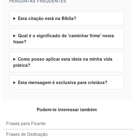
PERGUNTAS FREQUENTES
Esta citação está na Bíblia?
Qual é o significado de 'caminhar firme' nesta
frase?
Como posso aplicar esta ideia na minha vida
prática?
Esta mensagem é exclusiva para cristãos?
Podem-te interessar também
Frases para Ficante
Frases de Dedicação