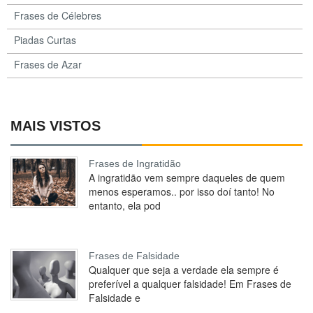
Frases de Célebres
Piadas Curtas
Frases de Azar
MAIS VISTOS
Frases de Ingratidão
A ingratidão vem sempre daqueles de quem
menos esperamos.. por isso doí tanto! No
entanto, ela pod
Frases de Falsidade
Qualquer que seja a verdade ela sempre é
preferível a qualquer falsidade! Em Frases de
Falsidade e