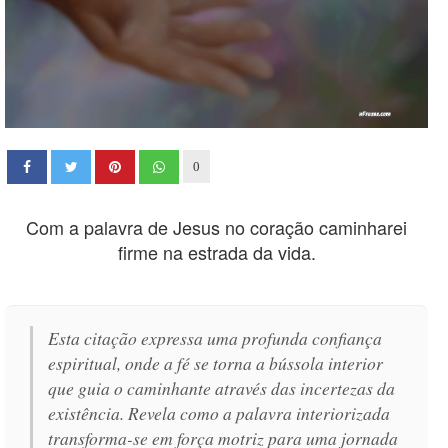
0
Com a palavra de Jesus no coração caminharei
firme na estrada da vida.
Esta citação expressa uma profunda confiança
espiritual, onde a fé se torna a bússola interior
que guia o caminhante através das incertezas da
existência. Revela como a palavra interiorizada
transforma-se em força motriz para uma jornada