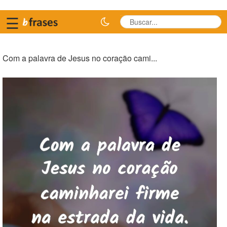
☰
Com a palavra de Jesus no coração cami...