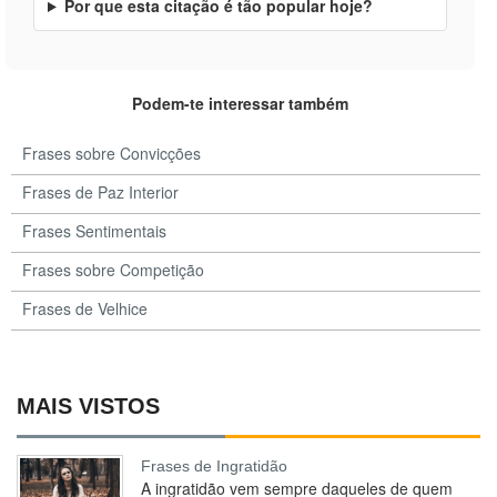
Por que esta citação é tão popular hoje?
Podem-te interessar também
Frases sobre Convicções
Frases de Paz Interior
Frases Sentimentais
Frases sobre Competição
Frases de Velhice
MAIS VISTOS
Frases de Ingratidão
A ingratidão vem sempre daqueles de quem