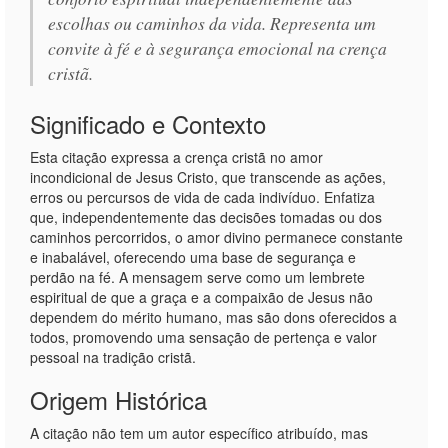
escolhas ou caminhos da vida. Representa um
convite à fé e à segurança emocional na crença
cristã.
Significado e Contexto
Esta citação expressa a crença cristã no amor
incondicional de Jesus Cristo, que transcende as ações,
erros ou percursos de vida de cada indivíduo. Enfatiza
que, independentemente das decisões tomadas ou dos
caminhos percorridos, o amor divino permanece constante
e inabalável, oferecendo uma base de segurança e
perdão na fé. A mensagem serve como um lembrete
espiritual de que a graça e a compaixão de Jesus não
dependem do mérito humano, mas são dons oferecidos a
todos, promovendo uma sensação de pertença e valor
pessoal na tradição cristã.
Origem Histórica
A citação não tem um autor específico atribuído, mas