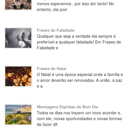
menos esperamos.. por isso doí tanto! No
entanto, ela pod
Frases de Falsidade
Qualquer que seja a verdade ela sempre é
preferível a qualquer falsidade! Em Frases de
Falsidade e
Frases de Natal
O Natal é uma época especial onde a família e
o amor deverão ser renovados. A união, a paz
e a
Mensagens Espíritas de Bom Dia
Todos os dias nos trazem um novo acordar e,
com ele, novas oportunidades e novas formas
de fazer dif