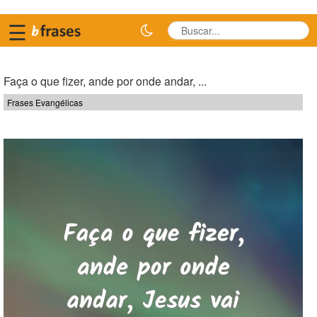
☰
Faça o que fizer, ande por onde andar, ...
Frases Evangélicas