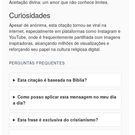
Aceitação divina: um amor que não conhece limites.
Curiosidades
Apesar de anónima, esta citação tornou-se viral na
internet, especialmente em plataformas como Instagram e
YouTube, onde é frequentemente partilhada com imagens
inspiradoras, alcançando milhões de visualizações e
reforçando seu papel na cultura religiosa digital.
PERGUNTAS FREQUENTES
Esta citação é baseada na Bíblia?
Como posso aplicar esta mensagem no meu dia
a dia?
Esta frase é exclusiva do cristianismo?