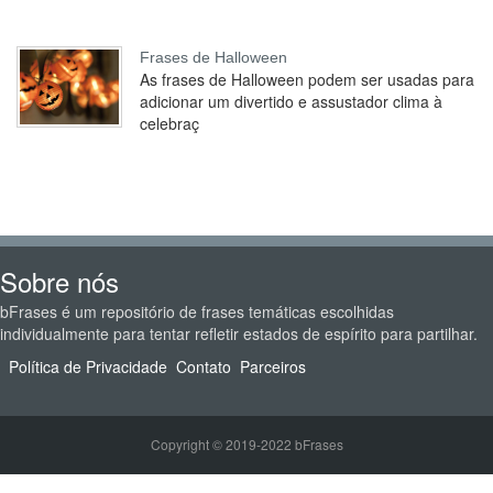
Frases de Halloween
As frases de Halloween podem ser usadas para
adicionar um divertido e assustador clima à
celebraç
Sobre nós
bFrases é um repositório de frases temáticas escolhidas
individualmente para tentar refletir estados de espírito para partilhar.
Política de Privacidade
Contato
Parceiros
Copyright © 2019-2022 bFrases