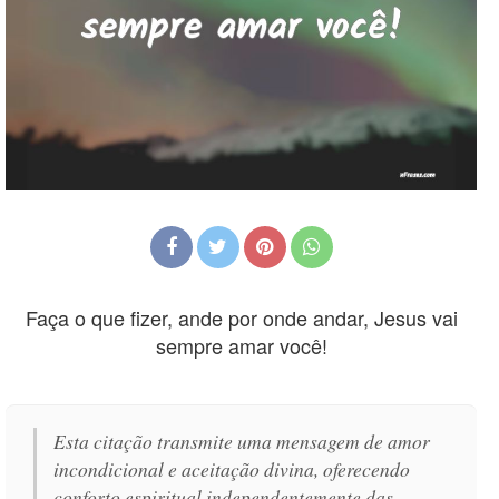
Faça o que fizer, ande por onde andar, Jesus vai
sempre amar você!
Esta citação transmite uma mensagem de amor
incondicional e aceitação divina, oferecendo
conforto espiritual independentemente das