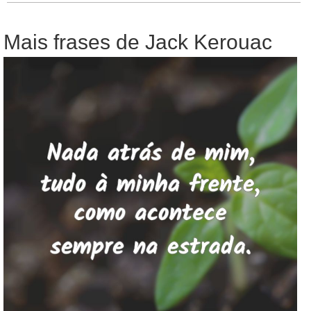
Mais frases de Jack Kerouac