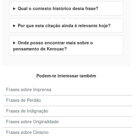
Qual o contexto histórico desta frase?
Por que esta citação ainda é relevante hoje?
Onde posso encontrar mais sobre o
pensamento de Kerouac?
Podem-te interessar também
Frases sobre Imprensa
Frases de Perdão
Frases de Indignação
Frases sobre Originalidade
Frases sobre Cinismo