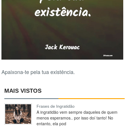
Apaixona-te pela tua existência.
MAIS VISTOS
Frases de Ingratidão
A ingratidão vem sempre daqueles de quem
menos esperamos.. por isso doí tanto! No
entanto, ela pod