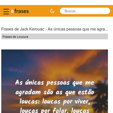
☰
Frases de Jack Kerouac - As únicas pessoas que me agra...
Frases de Loucura