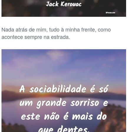
Nada atrás de mim, tudo à minha frente, como
acontece sempre na estrada.