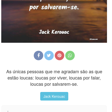
As únicas pessoas que me agradam são as que
estão loucas: loucas por viver, loucas por falar,
loucas por salvarem-se.
Jack Kerouac