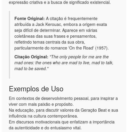
expressão criativa e a busca de significado existencial.
Fonte Original:
A citação é frequentemente
atribuída a Jack Kerouac, embora a origem exata
seja difícil de determinar. Aparece em várias
coletâneas das suas frases e pensamentos,
refletindo temas centrais da sua obra,
particularmente do romance 'On the Road' (1957).
Citação Original:
"The only people for me are the
mad ones: the ones who are mad to live, mad to talk,
mad to be saved."
Exemplos de Uso
Em contextos de desenvolvimento pessoal, para inspirar a
viver com mais paixão e propósito.
Na educação, para discutir valores da Geração Beat e sua
influência na cultura contemporânea.
Em discursos motivacionais que enfatizam a importância
da autenticidade e do entusiasmo vital.