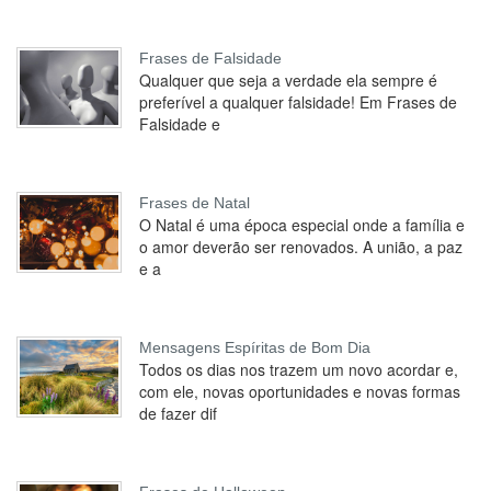
Frases de Falsidade
Qualquer que seja a verdade ela sempre é
preferível a qualquer falsidade! Em Frases de
Falsidade e
Frases de Natal
O Natal é uma época especial onde a família e
o amor deverão ser renovados. A união, a paz
e a
Mensagens Espíritas de Bom Dia
Todos os dias nos trazem um novo acordar e,
com ele, novas oportunidades e novas formas
de fazer dif