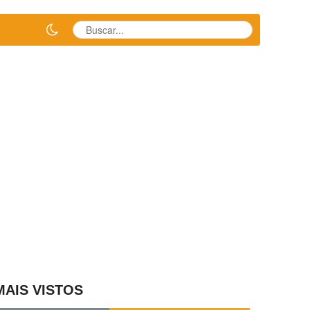
MAIS VISTOS