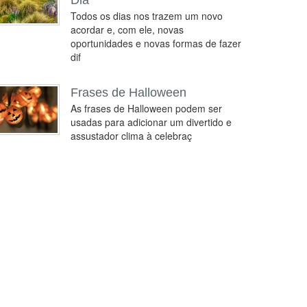
Dia
Todos os dias nos trazem um novo
acordar e, com ele, novas
oportunidades e novas formas de fazer
dif
Frases de Halloween
As frases de Halloween podem ser
usadas para adicionar um divertido e
assustador clima à celebraç