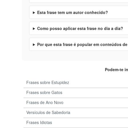
Esta frase tem um autor conhecido?
Como posso aplicar esta frase no dia a dia?
Por que esta frase é popular em conteúdos de
Podem-te i
Frases sobre Estupidez
Frases sobre Gatos
Frases de Ano Novo
Versículos de Sabedoria
Frases Idiotas