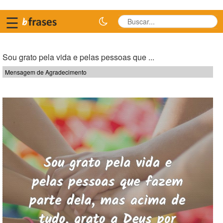
☰
Sou grato pela vida e pelas pessoas que ...
Mensagem de Agradecimento