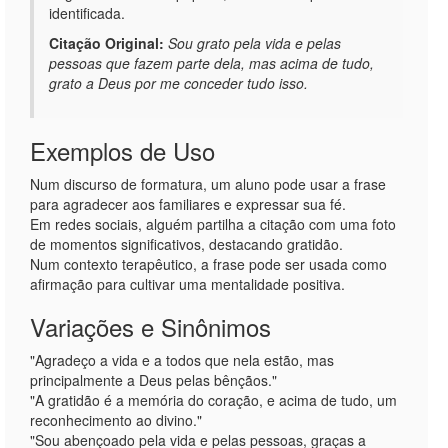
identificada.
Citação Original:
Sou grato pela vida e pelas
pessoas que fazem parte dela, mas acima de tudo,
grato a Deus por me conceder tudo isso.
Exemplos de Uso
Num discurso de formatura, um aluno pode usar a frase
para agradecer aos familiares e expressar sua fé.
Em redes sociais, alguém partilha a citação com uma foto
de momentos significativos, destacando gratidão.
Num contexto terapêutico, a frase pode ser usada como
afirmação para cultivar uma mentalidade positiva.
Variações e Sinônimos
"Agradeço a vida e a todos que nela estão, mas
principalmente a Deus pelas bênçãos."
"A gratidão é a memória do coração, e acima de tudo, um
reconhecimento ao divino."
"Sou abençoado pela vida e pelas pessoas, graças a