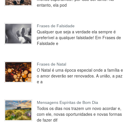
entanto, ela pod
Frases de Falsidade
Qualquer que seja a verdade ela sempre é
preferível a qualquer falsidade! Em Frases de
Falsidade e
Frases de Natal
O Natal é uma época especial onde a família e
o amor deverão ser renovados. A união, a paz
e a
Mensagens Espíritas de Bom Dia
Todos os dias nos trazem um novo acordar e,
com ele, novas oportunidades e novas formas
de fazer dif