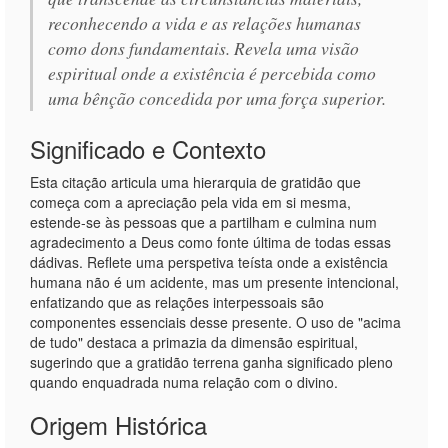
reconhecendo a vida e as relações humanas
como dons fundamentais. Revela uma visão
espiritual onde a existência é percebida como
uma bênção concedida por uma força superior.
Significado e Contexto
Esta citação articula uma hierarquia de gratidão que
começa com a apreciação pela vida em si mesma,
estende-se às pessoas que a partilham e culmina num
agradecimento a Deus como fonte última de todas essas
dádivas. Reflete uma perspetiva teísta onde a existência
humana não é um acidente, mas um presente intencional,
enfatizando que as relações interpessoais são
componentes essenciais desse presente. O uso de "acima
de tudo" destaca a primazia da dimensão espiritual,
sugerindo que a gratidão terrena ganha significado pleno
quando enquadrada numa relação com o divino.
Origem Histórica