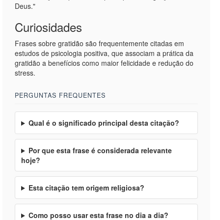
Deus."
Curiosidades
Frases sobre gratidão são frequentemente citadas em
estudos de psicologia positiva, que associam a prática da
gratidão a benefícios como maior felicidade e redução do
stress.
PERGUNTAS FREQUENTES
Qual é o significado principal desta citação?
Por que esta frase é considerada relevante
hoje?
Esta citação tem origem religiosa?
Como posso usar esta frase no dia a dia?