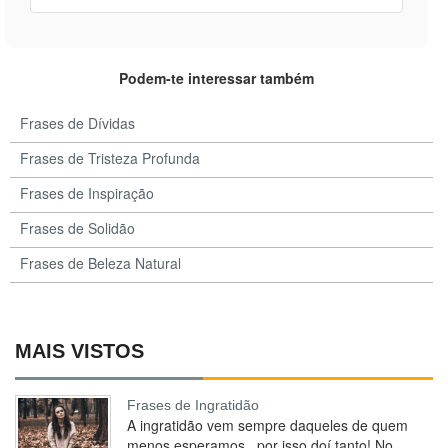
Podem-te interessar também
Frases de Dívidas
Frases de Tristeza Profunda
Frases de Inspiração
Frases de Solidão
Frases de Beleza Natural
MAIS VISTOS
Frases de Ingratidão
A ingratidão vem sempre daqueles de quem
menos esperamos.. por isso doí tanto! No