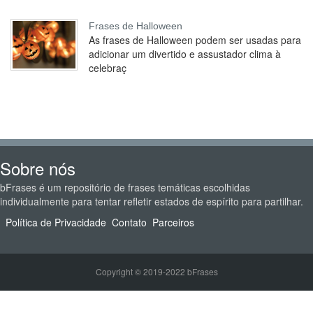
Frases de Halloween
As frases de Halloween podem ser usadas para
adicionar um divertido e assustador clima à
celebraç
Sobre nós
bFrases é um repositório de frases temáticas escolhidas
individualmente para tentar refletir estados de espírito para partilhar.
Política de Privacidade
Contato
Parceiros
Copyright © 2019-2022 bFrases