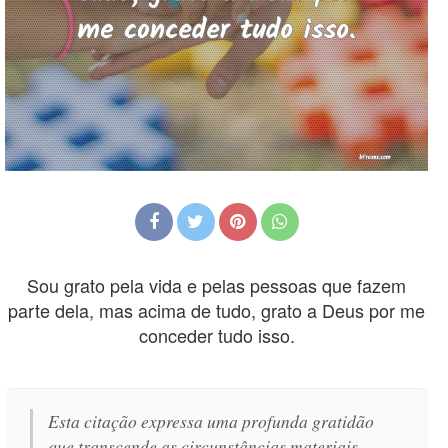
Sou grato pela vida e pelas pessoas que fazem
parte dela, mas acima de tudo, grato a Deus por me
conceder tudo isso.
Esta citação expressa uma profunda gratidão
que transcende as circunstâncias materiais,