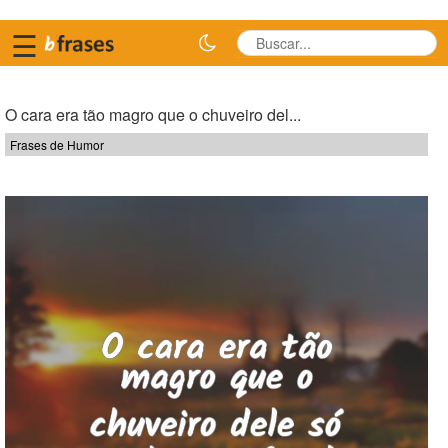
☰
O cara era tão magro que o chuveiro del...
Frases de Humor