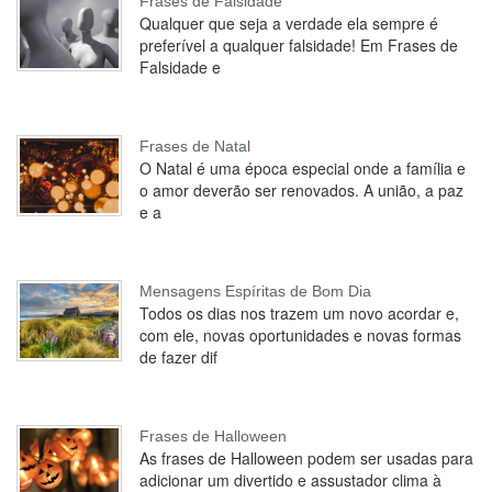
Frases de Falsidade
Qualquer que seja a verdade ela sempre é
preferível a qualquer falsidade! Em Frases de
Falsidade e
Frases de Natal
O Natal é uma época especial onde a família e
o amor deverão ser renovados. A união, a paz
e a
Mensagens Espíritas de Bom Dia
Todos os dias nos trazem um novo acordar e,
com ele, novas oportunidades e novas formas
de fazer dif
Frases de Halloween
As frases de Halloween podem ser usadas para
adicionar um divertido e assustador clima à