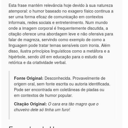
Esta frase mantém relevância hoje devido à sua natureza
atemporal: o humor baseado no exagero físico continua a
ser uma forma eficaz de comunicação em contextos
informais, redes sociais e entretenimento. Num mundo
onde a imagem corporal é frequentemente discutida, a
citação oferece uma abordagem leve e não ofensiva para
falar de magreza, servindo como exemplo de como a
linguagem pode tratar temas sensíveis com ironia. Além
disso, ilustra princípios linguísticos como a metáfora e a
hipérbole, sendo útil em educação para o estudo da
retórica e da criatividade verbal.
Fonte Original:
Desconhecida. Provavelmente de
origem oral, sem fonte escrita ou autoria identificada.
Pode ser encontrada em coletâneas de piadas ou
em contextos de humor popular.
Citação Original:
O cara era tão magro que o
chuveiro dele só tinha um furo!