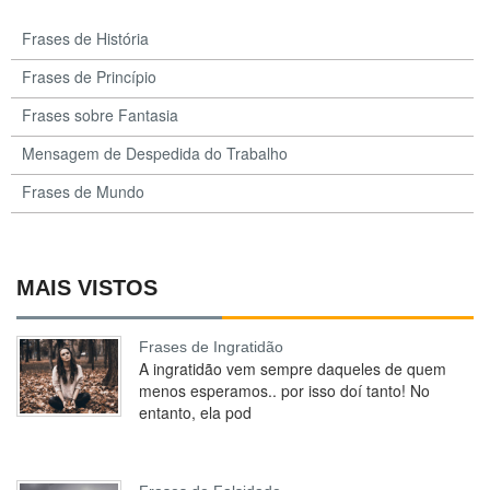
Frases de História
Frases de Princípio
Frases sobre Fantasia
Mensagem de Despedida do Trabalho
Frases de Mundo
MAIS VISTOS
Frases de Ingratidão
A ingratidão vem sempre daqueles de quem
menos esperamos.. por isso doí tanto! No
entanto, ela pod