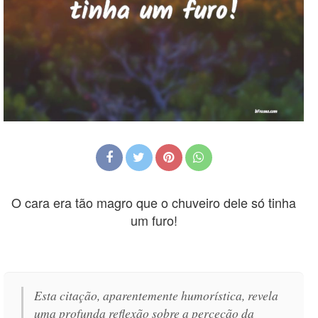
O cara era tão magro que o chuveiro dele só tinha
um furo!
Esta citação, aparentemente humorística, revela
uma profunda reflexão sobre a perceção da