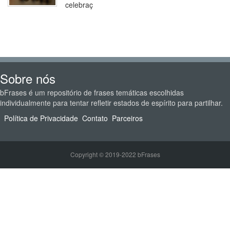
celebraç
Sobre nós
bFrases é um repositório de frases temáticas escolhidas
individualmente para tentar refletir estados de espírito para partilhar.
Política de Privacidade
Contato
Parceiros
Copyright © 2019-2022 bFrases