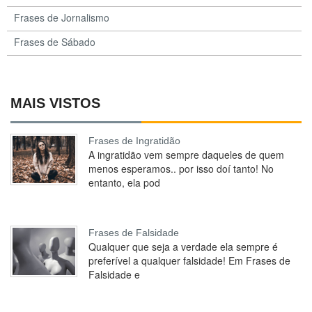
Frases de Jornalismo
Frases de Sábado
MAIS VISTOS
Frases de Ingratidão
A ingratidão vem sempre daqueles de quem
menos esperamos.. por isso doí tanto! No
entanto, ela pod
Frases de Falsidade
Qualquer que seja a verdade ela sempre é
preferível a qualquer falsidade! Em Frases de
Falsidade e