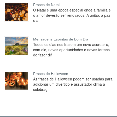
Frases de Natal
O Natal é uma época especial onde a família e
o amor deverão ser renovados. A união, a paz
e a
Mensagens Espíritas de Bom Dia
Todos os dias nos trazem um novo acordar e,
com ele, novas oportunidades e novas formas
de fazer dif
Frases de Halloween
As frases de Halloween podem ser usadas para
adicionar um divertido e assustador clima à
celebraç