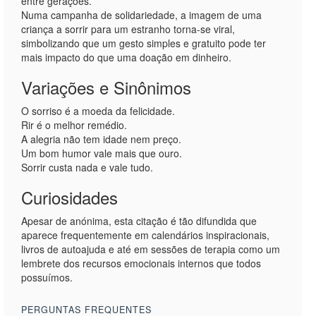
entre gerações.
Numa campanha de solidariedade, a imagem de uma
criança a sorrir para um estranho torna-se viral,
simbolizando que um gesto simples e gratuito pode ter
mais impacto do que uma doação em dinheiro.
Variações e Sinônimos
O sorriso é a moeda da felicidade.
Rir é o melhor remédio.
A alegria não tem idade nem preço.
Um bom humor vale mais que ouro.
Sorrir custa nada e vale tudo.
Curiosidades
Apesar de anónima, esta citação é tão difundida que
aparece frequentemente em calendários inspiracionais,
livros de autoajuda e até em sessões de terapia como um
lembrete dos recursos emocionais internos que todos
possuímos.
PERGUNTAS FREQUENTES