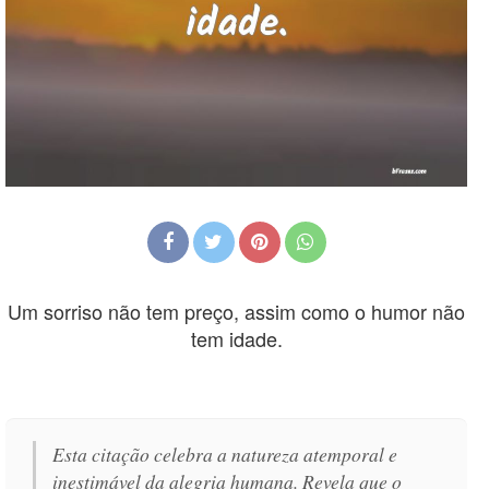
Um sorriso não tem preço, assim como o humor não
tem idade.
Esta citação celebra a natureza atemporal e
inestimável da alegria humana. Revela que o