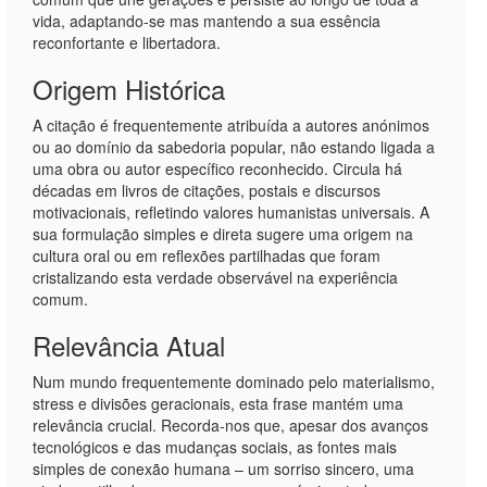
vida, adaptando-se mas mantendo a sua essência
reconfortante e libertadora.
Origem Histórica
A citação é frequentemente atribuída a autores anónimos
ou ao domínio da sabedoria popular, não estando ligada a
uma obra ou autor específico reconhecido. Circula há
décadas em livros de citações, postais e discursos
motivacionais, refletindo valores humanistas universais. A
sua formulação simples e direta sugere uma origem na
cultura oral ou em reflexões partilhadas que foram
cristalizando esta verdade observável na experiência
comum.
Relevância Atual
Num mundo frequentemente dominado pelo materialismo,
stress e divisões geracionais, esta frase mantém uma
relevância crucial. Recorda-nos que, apesar dos avanços
tecnológicos e das mudanças sociais, as fontes mais
simples de conexão humana – um sorriso sincero, uma