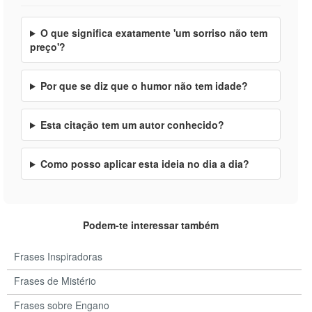
O que significa exatamente 'um sorriso não tem
preço'?
Por que se diz que o humor não tem idade?
Esta citação tem um autor conhecido?
Como posso aplicar esta ideia no dia a dia?
Podem-te interessar também
Frases Inspiradoras
Frases de Mistério
Frases sobre Engano