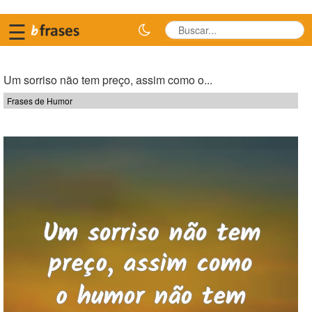
☰
Um sorriso não tem preço, assim como o...
Frases de Humor