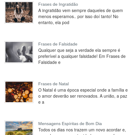
Frases de Ingratidão
A ingratidão vem sempre daqueles de quem
menos esperamos.. por isso doí tanto! No
entanto, ela pod
Frases de Falsidade
Qualquer que seja a verdade ela sempre é
preferível a qualquer falsidade! Em Frases de
Falsidade e
Frases de Natal
O Natal é uma época especial onde a família e
o amor deverão ser renovados. A união, a paz
e a
Mensagens Espíritas de Bom Dia
Todos os dias nos trazem um novo acordar e,