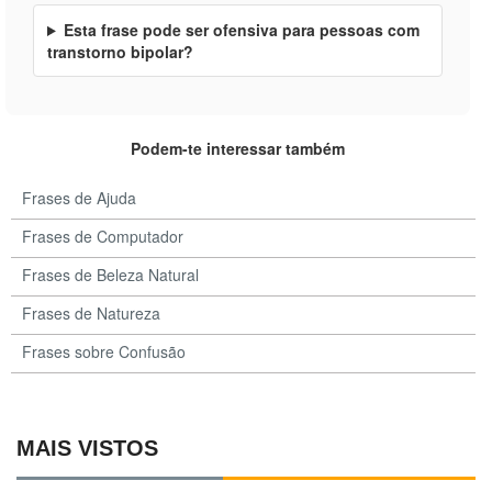
Esta frase pode ser ofensiva para pessoas com
transtorno bipolar?
Podem-te interessar também
Frases de Ajuda
Frases de Computador
Frases de Beleza Natural
Frases de Natureza
Frases sobre Confusão
MAIS VISTOS