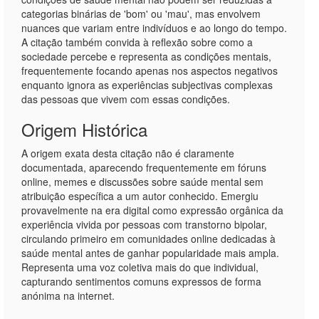
categorias binárias de 'bom' ou 'mau', mas envolvem
nuances que variam entre indivíduos e ao longo do tempo.
A citação também convida à reflexão sobre como a
sociedade percebe e representa as condições mentais,
frequentemente focando apenas nos aspectos negativos
enquanto ignora as experiências subjectivas complexas
das pessoas que vivem com essas condições.
Origem Histórica
A origem exata desta citação não é claramente
documentada, aparecendo frequentemente em fóruns
online, memes e discussões sobre saúde mental sem
atribuição específica a um autor conhecido. Emergiu
provavelmente na era digital como expressão orgânica da
experiência vivida por pessoas com transtorno bipolar,
circulando primeiro em comunidades online dedicadas à
saúde mental antes de ganhar popularidade mais ampla.
Representa uma voz coletiva mais do que individual,
capturando sentimentos comuns expressos de forma
anónima na internet.