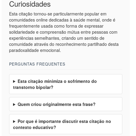
Curiosidades
Esta citação tornou-se particularmente popular em
comunidades online dedicadas à saúde mental, onde é
frequentemente usada como forma de expressar
solidariedade e compreensão mútua entre pessoas com
experiências semelhantes, criando um sentido de
comunidade através do reconhecimento partilhado desta
paradoxalidade emocional.
PERGUNTAS FREQUENTES
Esta citação minimiza o sofrimento do
transtorno bipolar?
Quem criou originalmente esta frase?
Por que é importante discutir esta citação no
contexto educativo?