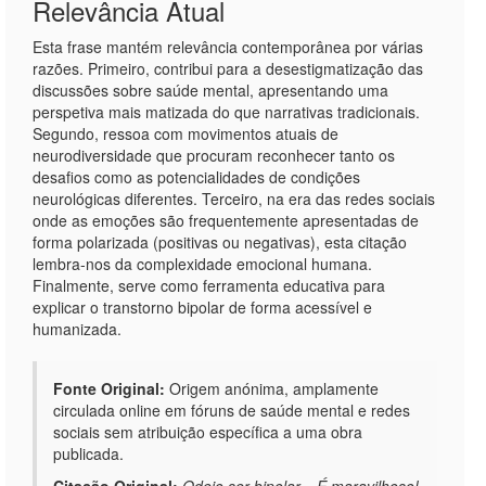
Relevância Atual
Esta frase mantém relevância contemporânea por várias
razões. Primeiro, contribui para a desestigmatização das
discussões sobre saúde mental, apresentando uma
perspetiva mais matizada do que narrativas tradicionais.
Segundo, ressoa com movimentos atuais de
neurodiversidade que procuram reconhecer tanto os
desafios como as potencialidades de condições
neurológicas diferentes. Terceiro, na era das redes sociais
onde as emoções são frequentemente apresentadas de
forma polarizada (positivas ou negativas), esta citação
lembra-nos da complexidade emocional humana.
Finalmente, serve como ferramenta educativa para
explicar o transtorno bipolar de forma acessível e
humanizada.
Fonte Original:
Origem anónima, amplamente
circulada online em fóruns de saúde mental e redes
sociais sem atribuição específica a uma obra
publicada.