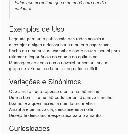
todos que acreditam que o amanhã será um dia
melhor.»
Exemplos de Uso
Legenda para uma publicação nas redes sociais a
encorajar amigos a descansar e manter a esperança.
Fecho de uma aula ou workshop sobre saúde mental para
reforçar a importância do sono e do optimismo.
Mensagem de apoio numa newsletter comunitária ou
grupo de vizinhança durante um período difícil.
Variações e Sinônimos
Que a noite traga repouso e um amanhã melhor
Durma bem — amanhã pode ser um dia novo e melhor
Boa noite a quem acredita num futuro melhor
Amanhã é um novo dia; descanse esta noite
Desejo-te descanso e esperança para o amanhã
Curiosidades