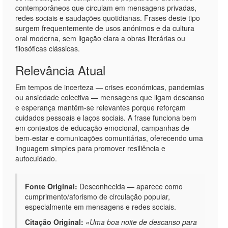
contemporâneos que circulam em mensagens privadas,
redes sociais e saudações quotidianas. Frases deste tipo
surgem frequentemente de usos anónimos e da cultura
oral moderna, sem ligação clara a obras literárias ou
filosóficas clássicas.
Relevância Atual
Em tempos de incerteza — crises económicas, pandemias
ou ansiedade colectiva — mensagens que ligam descanso
e esperança mantêm-se relevantes porque reforçam
cuidados pessoais e laços sociais. A frase funciona bem
em contextos de educação emocional, campanhas de
bem-estar e comunicações comunitárias, oferecendo uma
linguagem simples para promover resiliência e
autocuidado.
Fonte Original:
Desconhecida — aparece como
cumprimento/aforismo de circulação popular,
especialmente em mensagens e redes sociais.
Citação Original:
«Uma boa noite de descanso para