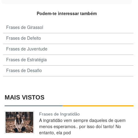
Podem-te interessar também
Frases de Girassol
Frases de Defeito
Frases de Juventude
Frases de Estratégia
Frases de Desafio
MAIS VISTOS
Frases de Ingratidão
A ingratidão vem sempre daqueles de quem
menos esperamos.. por isso doí tanto! No
entanto, ela pod