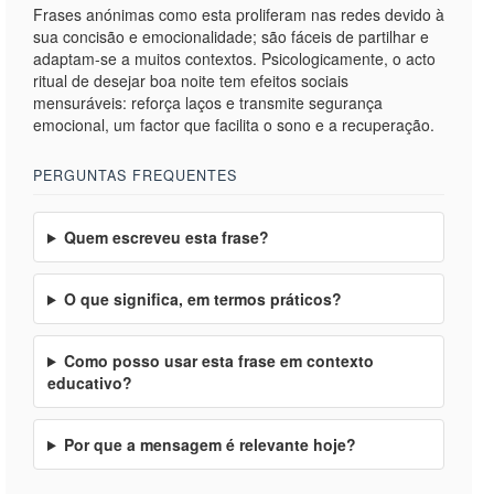
Frases anónimas como esta proliferam nas redes devido à
sua concisão e emocionalidade; são fáceis de partilhar e
adaptam-se a muitos contextos. Psicologicamente, o acto
ritual de desejar boa noite tem efeitos sociais
mensuráveis: reforça laços e transmite segurança
emocional, um factor que facilita o sono e a recuperação.
PERGUNTAS FREQUENTES
Quem escreveu esta frase?
O que significa, em termos práticos?
Como posso usar esta frase em contexto
educativo?
Por que a mensagem é relevante hoje?