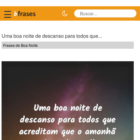
☰
Uma boa noite de descanso para todos que...
Frases de Boa Noite