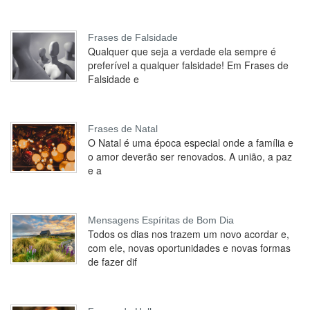
Frases de Falsidade
Qualquer que seja a verdade ela sempre é
preferível a qualquer falsidade! Em Frases de
Falsidade e
Frases de Natal
O Natal é uma época especial onde a família e
o amor deverão ser renovados. A união, a paz
e a
Mensagens Espíritas de Bom Dia
Todos os dias nos trazem um novo acordar e,
com ele, novas oportunidades e novas formas
de fazer dif