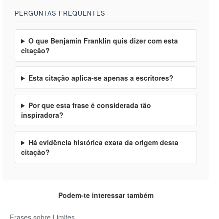
PERGUNTAS FREQUENTES
O que Benjamin Franklin quis dizer com esta
citação?
Esta citação aplica-se apenas a escritores?
Por que esta frase é considerada tão
inspiradora?
Há evidência histórica exata da origem desta
citação?
Podem-te interessar também
Frases sobre Limites