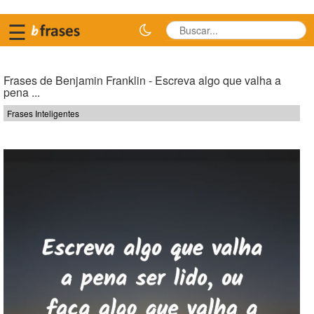
☰
Frases de Benjamin Franklin - Escreva algo que valha a
pena ...
Frases Inteligentes