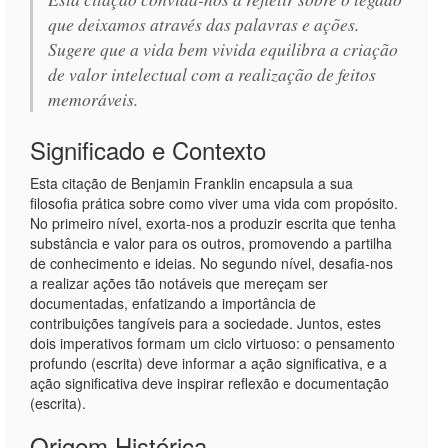
que deixamos através das palavras e ações.
Sugere que a vida bem vivida equilibra a criação
de valor intelectual com a realização de feitos
memoráveis.
Significado e Contexto
Esta citação de Benjamin Franklin encapsula a sua
filosofia prática sobre como viver uma vida com propósito.
No primeiro nível, exorta-nos a produzir escrita que tenha
substância e valor para os outros, promovendo a partilha
de conhecimento e ideias. No segundo nível, desafia-nos
a realizar ações tão notáveis que mereçam ser
documentadas, enfatizando a importância de
contribuições tangíveis para a sociedade. Juntos, estes
dois imperativos formam um ciclo virtuoso: o pensamento
profundo (escrita) deve informar a ação significativa, e a
ação significativa deve inspirar reflexão e documentação
(escrita).
Origem Histórica