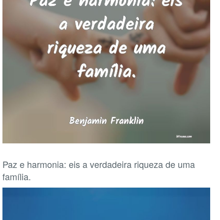
Paz e harmonia: eis a verdadeira riqueza de uma
família.