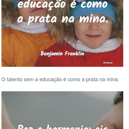
O talento sem a educação é como a prata na mina.