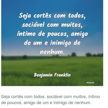
Seja cortês com todos, sociável com muitos, íntimo
de poucos, amigo de um e inimigo de nenhum.