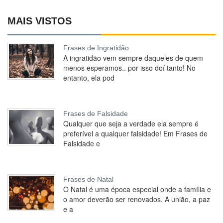
MAIS VISTOS
Frases de Ingratidão
A ingratidão vem sempre daqueles de quem
menos esperamos.. por isso doí tanto! No
entanto, ela pod
Frases de Falsidade
Qualquer que seja a verdade ela sempre é
preferível a qualquer falsidade! Em Frases de
Falsidade e
Frases de Natal
O Natal é uma época especial onde a família e
o amor deverão ser renovados. A união, a paz
e a