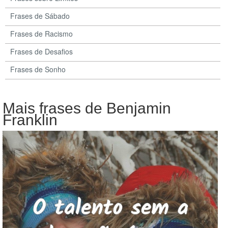
Frases de Sábado
Frases de Racismo
Frases de Desafios
Frases de Sonho
Mais frases de Benjamin
Franklin