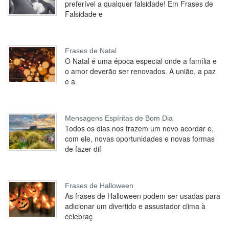
preferível a qualquer falsidade! Em Frases de
Falsidade e
Frases de Natal
O Natal é uma época especial onde a família e
o amor deverão ser renovados. A união, a paz
e a
Mensagens Espíritas de Bom Dia
Todos os dias nos trazem um novo acordar e,
com ele, novas oportunidades e novas formas
de fazer dif
Frases de Halloween
As frases de Halloween podem ser usadas para
adicionar um divertido e assustador clima à
celebraç