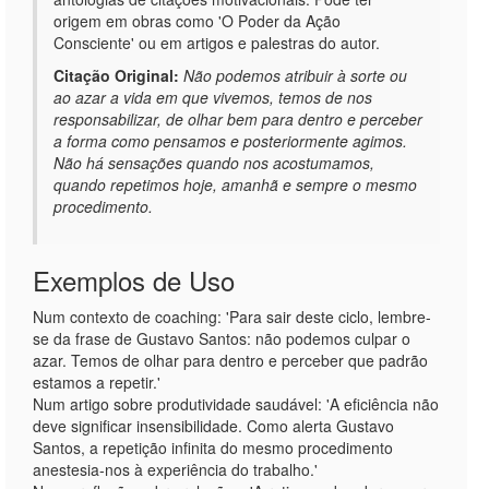
origem em obras como 'O Poder da Ação
Consciente' ou em artigos e palestras do autor.
Citação Original:
Não podemos atribuir à sorte ou
ao azar a vida em que vivemos, temos de nos
responsabilizar, de olhar bem para dentro e perceber
a forma como pensamos e posteriormente agimos.
Não há sensações quando nos acostumamos,
quando repetimos hoje, amanhã e sempre o mesmo
procedimento.
Exemplos de Uso
Num contexto de coaching: 'Para sair deste ciclo, lembre-
se da frase de Gustavo Santos: não podemos culpar o
azar. Temos de olhar para dentro e perceber que padrão
estamos a repetir.'
Num artigo sobre produtividade saudável: 'A eficiência não
deve significar insensibilidade. Como alerta Gustavo
Santos, a repetição infinita do mesmo procedimento
anestesia-nos à experiência do trabalho.'