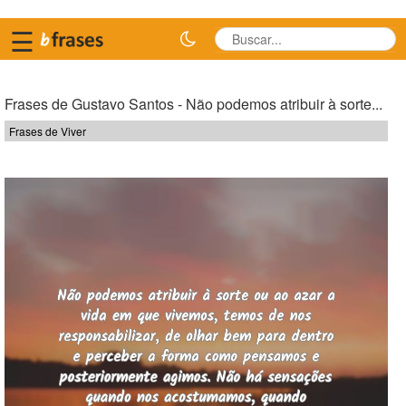
☰
Frases de Gustavo Santos - Não podemos atribuir à sorte...
Frases de Viver