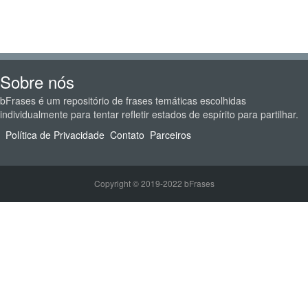
Sobre nós
bFrases é um repositório de frases temáticas escolhidas
individualmente para tentar refletir estados de espírito para partilhar.
Política de Privacidade
Contato
Parceiros
Copyright © 2019-2022 bFrases