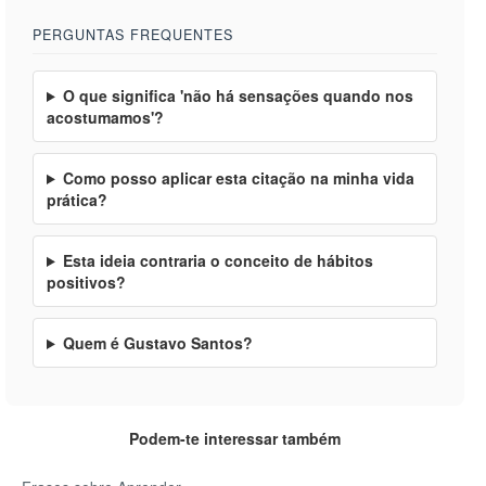
PERGUNTAS FREQUENTES
O que significa 'não há sensações quando nos
acostumamos'?
Como posso aplicar esta citação na minha vida
prática?
Esta ideia contraria o conceito de hábitos
positivos?
Quem é Gustavo Santos?
Podem-te interessar também