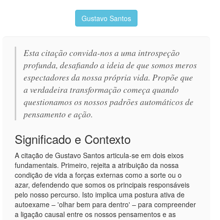
Gustavo Santos
Esta citação convida-nos a uma introspeção
profunda, desafiando a ideia de que somos meros
espectadores da nossa própria vida. Propõe que
a verdadeira transformação começa quando
questionamos os nossos padrões automáticos de
pensamento e ação.
Significado e Contexto
A citação de Gustavo Santos articula-se em dois eixos
fundamentais. Primeiro, rejeita a atribuição da nossa
condição de vida a forças externas como a sorte ou o
azar, defendendo que somos os principais responsáveis
pelo nosso percurso. Isto implica uma postura ativa de
autoexame – 'olhar bem para dentro' – para compreender
a ligação causal entre os nossos pensamentos e as