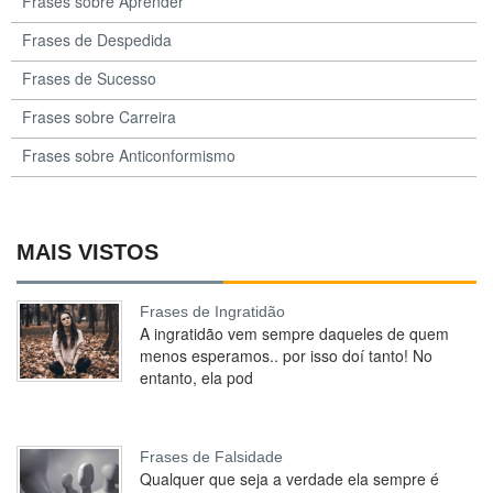
Frases sobre Aprender
Frases de Despedida
Frases de Sucesso
Frases sobre Carreira
Frases sobre Anticonformismo
MAIS VISTOS
Frases de Ingratidão
A ingratidão vem sempre daqueles de quem
menos esperamos.. por isso doí tanto! No
entanto, ela pod
Frases de Falsidade
Qualquer que seja a verdade ela sempre é