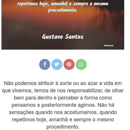
Não podemos atribuir à sorte ou ao azar a vida em
que vivemos, temos de nos responsabilizar, de olhar
bem para dentro e perceber a forma como
pensamos e posteriormente agimos. Não há
sensações quando nos acostumamos, quando
repetimos hoje, amanhã e sempre o mesmo
procedimento.