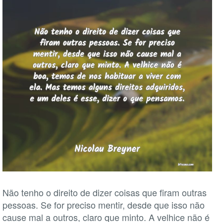
Não tenho o direito de dizer coisas que firam outras
pessoas. Se for preciso mentir, desde que isso não
cause mal a outros, claro que minto. A velhice não é