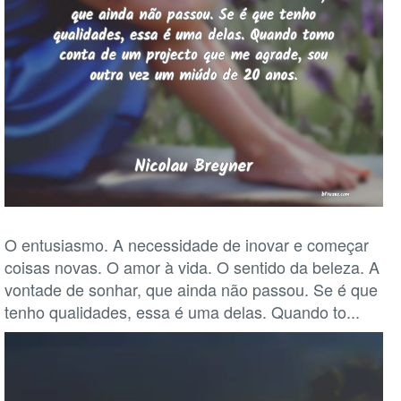
O entusiasmo. A necessidade de inovar e começar
coisas novas. O amor à vida. O sentido da beleza. A
vontade de sonhar, que ainda não passou. Se é que
tenho qualidades, essa é uma delas. Quando to...