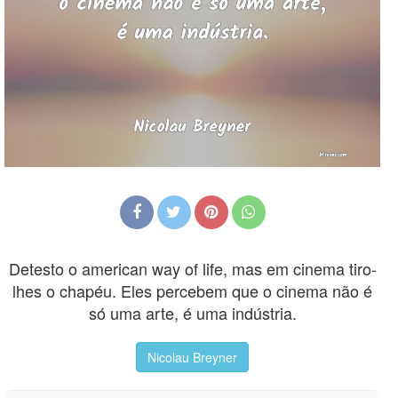
Detesto o american way of life, mas em cinema tiro-
lhes o chapéu. Eles percebem que o cinema não é
só uma arte, é uma indústria.
Nicolau Breyner