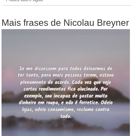
Mais frases de Nicolau Breyner