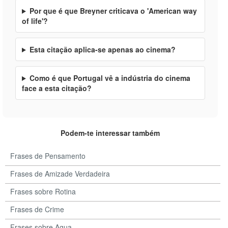
Por que é que Breyner criticava o 'American way
of life'?
Esta citação aplica-se apenas ao cinema?
Como é que Portugal vê a indústria do cinema
face a esta citação?
Podem-te interessar também
Frases de Pensamento
Frases de Amizade Verdadeira
Frases sobre Rotina
Frases de Crime
Frases sobre Agua