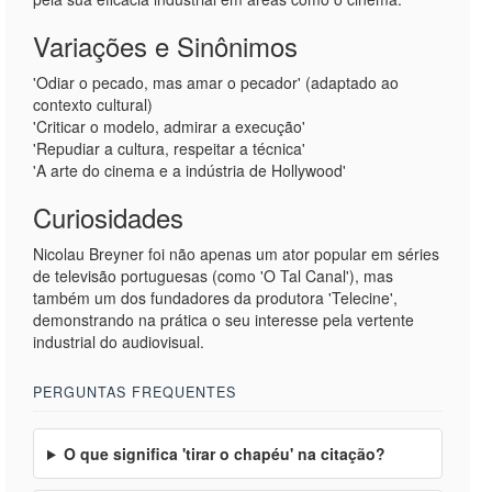
Variações e Sinônimos
'Odiar o pecado, mas amar o pecador' (adaptado ao
contexto cultural)
'Criticar o modelo, admirar a execução'
'Repudiar a cultura, respeitar a técnica'
'A arte do cinema e a indústria de Hollywood'
Curiosidades
Nicolau Breyner foi não apenas um ator popular em séries
de televisão portuguesas (como 'O Tal Canal'), mas
também um dos fundadores da produtora 'Telecine',
demonstrando na prática o seu interesse pela vertente
industrial do audiovisual.
PERGUNTAS FREQUENTES
O que significa 'tirar o chapéu' na citação?