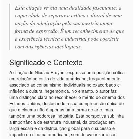
Esta citação revela uma dualidade fascinante: a
capacidade de separar a crítica cultural de uma
nação da admiração pela sua mestria numa
forma de expressão. É um reconhecimento de que
a excelência técnica e industrial pode coexistir
com divergências ideológicas.
Significado e Contexto
A citação de Nicolau Breyner expressa uma posição crítica
em relação ao estilo de vida americano, frequentemente
associado ao consumismo, individualismo exacerbado e
influência cultural hegemónica. No entanto, o autor faz
uma distinção clara ao reconhecer o mérito do cinema dos
Estados Unidos, destacando a sua compreensão única de
que o cinema não é apenas uma forma de arte, mas
também uma poderosa indústria. Esta perspetiva sublinha
a importância da estrutura industrial, da produção em
larga escala e da distribuição global para o sucesso e
impacto do cinema americano, sem desvalorizar o seu