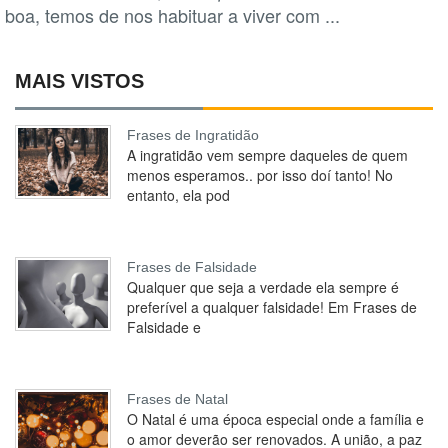
boa, temos de nos habituar a viver com ...
MAIS VISTOS
Frases de Ingratidão
A ingratidão vem sempre daqueles de quem
menos esperamos.. por isso doí tanto! No
entanto, ela pod
Frases de Falsidade
Qualquer que seja a verdade ela sempre é
preferível a qualquer falsidade! Em Frases de
Falsidade e
Frases de Natal
O Natal é uma época especial onde a família e
o amor deverão ser renovados. A união, a paz