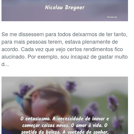
Se me dissessem para todos deixarmos de ter tanto,
para mais pessoas terem, estava plenamente de
acordo. Cada vez que vejo certos rendimentos fico
alucinado. Por exemplo, sou incapaz de gastar muito
d...