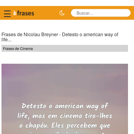
☰
Frases de Nicolau Breyner - Detesto o american way of
life...
Frases de Cinema