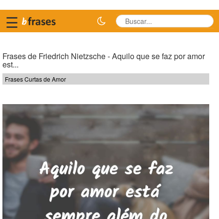
☰
Frases de Friedrich Nietzsche - Aquilo que se faz por amor
est...
Frases Curtas de Amor