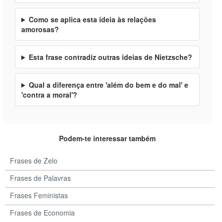
Como se aplica esta ideia às relações
amorosas?
Esta frase contradiz outras ideias de Nietzsche?
Qual a diferença entre 'além do bem e do mal' e
'contra a moral'?
Podem-te interessar também
Frases de Zelo
Frases de Palavras
Frases Feministas
Frases de Economia