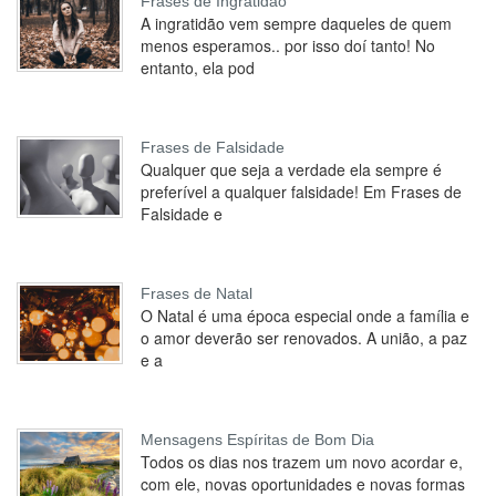
Frases de Ingratidão
A ingratidão vem sempre daqueles de quem
menos esperamos.. por isso doí tanto! No
entanto, ela pod
Frases de Falsidade
Qualquer que seja a verdade ela sempre é
preferível a qualquer falsidade! Em Frases de
Falsidade e
Frases de Natal
O Natal é uma época especial onde a família e
o amor deverão ser renovados. A união, a paz
e a
Mensagens Espíritas de Bom Dia
Todos os dias nos trazem um novo acordar e,
com ele, novas oportunidades e novas formas