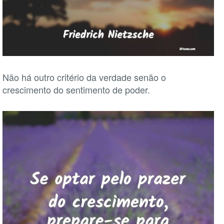
Não há outro critério da verdade senão o
crescimento do sentimento de poder.