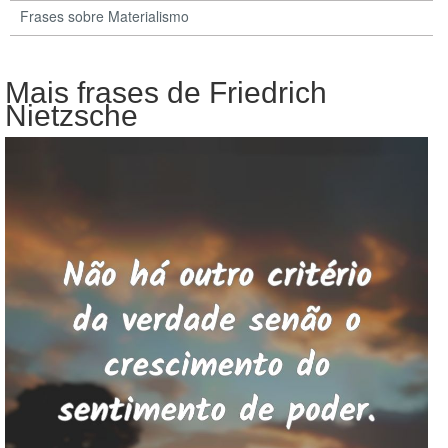
Frases sobre Materialismo
Mais frases de Friedrich
Nietzsche