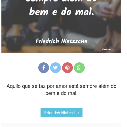
Aquilo que se faz por amor está sempre além do
bem e do mal.
Friedrich Nietzsche