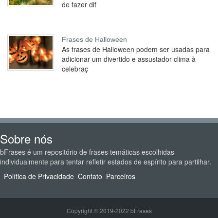
de fazer dif
Frases de Halloween
As frases de Halloween podem ser usadas para
adicionar um divertido e assustador clima à
celebraç
Sobre nós
bFrases é um repositório de frases temáticas escolhidas
individualmente para tentar refletir estados de espírito para partilhar.
Política de Privacidade
Contato
Parceiros
Copyright © 2019-2022 bFrases