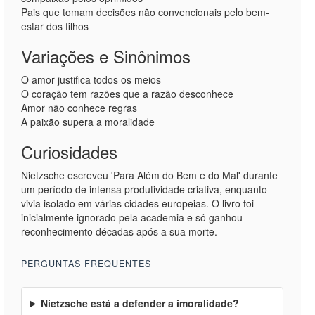
Pais que tomam decisões não convencionais pelo bem-
estar dos filhos
Variações e Sinônimos
O amor justifica todos os meios
O coração tem razões que a razão desconhece
Amor não conhece regras
A paixão supera a moralidade
Curiosidades
Nietzsche escreveu 'Para Além do Bem e do Mal' durante
um período de intensa produtividade criativa, enquanto
vivia isolado em várias cidades europeias. O livro foi
inicialmente ignorado pela academia e só ganhou
reconhecimento décadas após a sua morte.
PERGUNTAS FREQUENTES
Nietzsche está a defender a imoralidade?