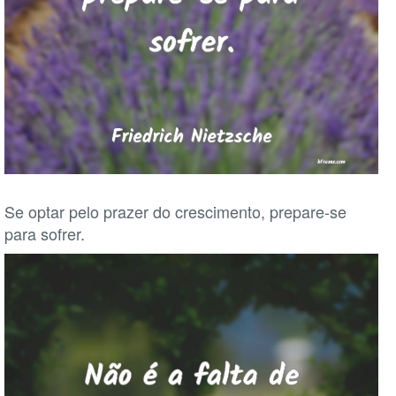
Se optar pelo prazer do crescimento, prepare-se
para sofrer.