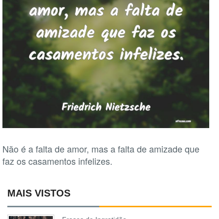
Não é a falta de amor, mas a falta de amizade que
faz os casamentos infelizes.
MAIS VISTOS