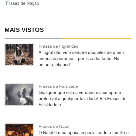
Frases de Nação
MAIS VISTOS
Frases de Ingratidão
A ingratidão vem sempre daqueles de quem
menos esperamos.. por isso doí tanto! No
entanto, ela pod
Frases de Falsidade
Qualquer que seja a verdade ela sempre é
preferível a qualquer falsidade! Em Frases de
Falsidade e
Frases de Natal
O Natal é uma época especial onde a família e