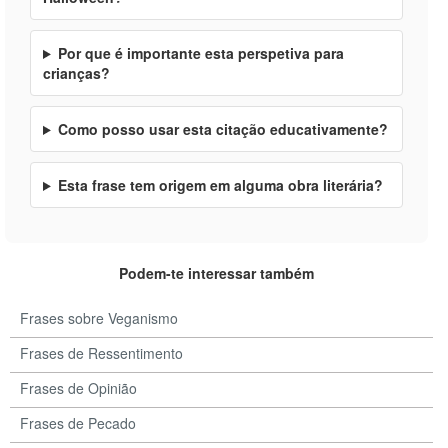
Por que é importante esta perspetiva para
crianças?
Como posso usar esta citação educativamente?
Esta frase tem origem em alguma obra literária?
Podem-te interessar também
Frases sobre Veganismo
Frases de Ressentimento
Frases de Opinião
Frases de Pecado