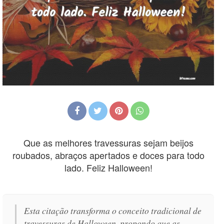
Que as melhores travessuras sejam beijos
roubados, abraços apertados e doces para todo
lado. Feliz Halloween!
Esta citação transforma o conceito tradicional de
travessuras de Halloween, propondo que as