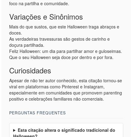
foco na partilha e comunidade.
Variações e Sinônimos
Mais do que sustos, que este Halloween traga abraços e
doces.
As verdadeiras travessuras são gestos de carinho e
doçura partilhada.
Feliz Halloween: um dia para partilhar amor e guloseimas.
Que o seu Halloween seja doce por dentro e por fora.
Curiosidades
Apesar de não ter autor conhecido, esta citação tornou-se
viral em plataformas como Pinterest e Instagram,
especialmente em comunidades que promovem parenting
positivo e celebrações familiares não comerciais.
PERGUNTAS FREQUENTES
Esta citação altera o significado tradicional do
Halloween?