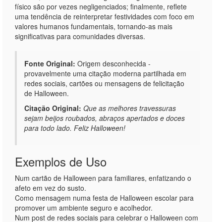
físico são por vezes negligenciados; finalmente, reflete
uma tendência de reinterpretar festividades com foco em
valores humanos fundamentais, tornando-as mais
significativas para comunidades diversas.
Fonte Original:
Origem desconhecida -
provavelmente uma citação moderna partilhada em
redes sociais, cartões ou mensagens de felicitação
de Halloween.
Citação Original:
Que as melhores travessuras
sejam beijos roubados, abraços apertados e doces
para todo lado. Feliz Halloween!
Exemplos de Uso
Num cartão de Halloween para familiares, enfatizando o
afeto em vez do susto.
Como mensagem numa festa de Halloween escolar para
promover um ambiente seguro e acolhedor.
Num post de redes sociais para celebrar o Halloween com