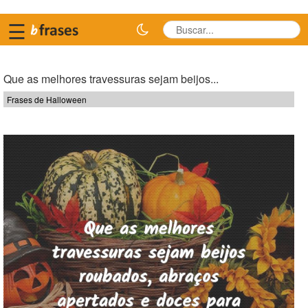
☰
Que as melhores travessuras sejam beijos...
Frases de Halloween