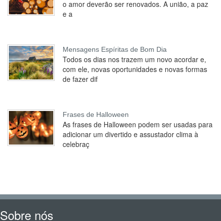
o amor deverão ser renovados. A união, a paz
e a
Mensagens Espíritas de Bom Dia
Todos os dias nos trazem um novo acordar e,
com ele, novas oportunidades e novas formas
de fazer dif
Frases de Halloween
As frases de Halloween podem ser usadas para
adicionar um divertido e assustador clima à
celebraç
Sobre nós