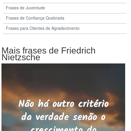
Frases de Juventude
Frases de Confiança Quebrada
Frases para Clientes de Agradecimento
Mais frases de Friedrich
Nietzsche