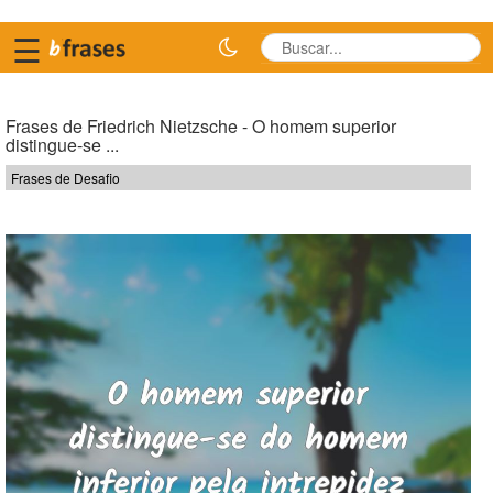
☰
Frases de Friedrich Nietzsche - O homem superior
distingue-se ...
Frases de Desafio