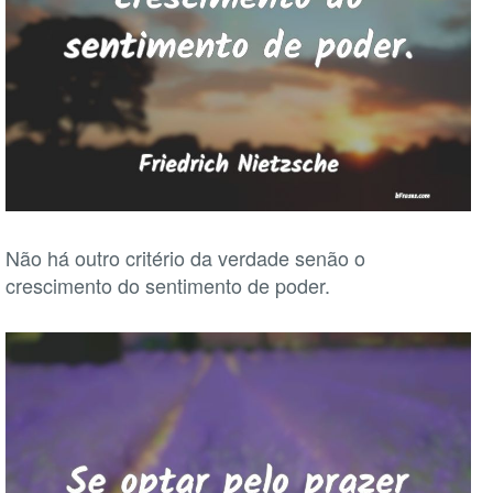
Não há outro critério da verdade senão o
crescimento do sentimento de poder.