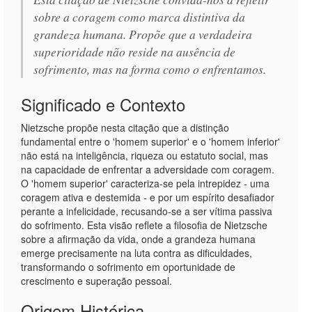
sobre a coragem como marca distintiva da
grandeza humana. Propõe que a verdadeira
superioridade não reside na ausência de
sofrimento, mas na forma como o enfrentamos.
Significado e Contexto
Nietzsche propõe nesta citação que a distinção
fundamental entre o 'homem superior' e o 'homem inferior'
não está na inteligência, riqueza ou estatuto social, mas
na capacidade de enfrentar a adversidade com coragem.
O 'homem superior' caracteriza-se pela intrepidez - uma
coragem ativa e destemida - e por um espírito desafiador
perante a infelicidade, recusando-se a ser vítima passiva
do sofrimento. Esta visão reflete a filosofia de Nietzsche
sobre a afirmação da vida, onde a grandeza humana
emerge precisamente na luta contra as dificuldades,
transformando o sofrimento em oportunidade de
crescimento e superação pessoal.
Origem Histórica