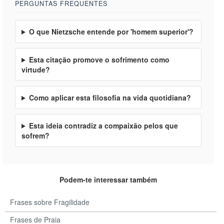
PERGUNTAS FREQUENTES
O que Nietzsche entende por 'homem superior'?
Esta citação promove o sofrimento como
virtude?
Como aplicar esta filosofia na vida quotidiana?
Esta ideia contradiz a compaixão pelos que
sofrem?
Podem-te interessar também
Frases sobre Fragilidade
Frases de Praia