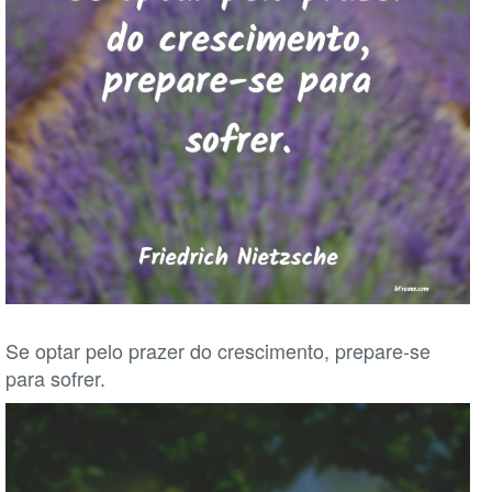
Se optar pelo prazer do crescimento, prepare-se
para sofrer.