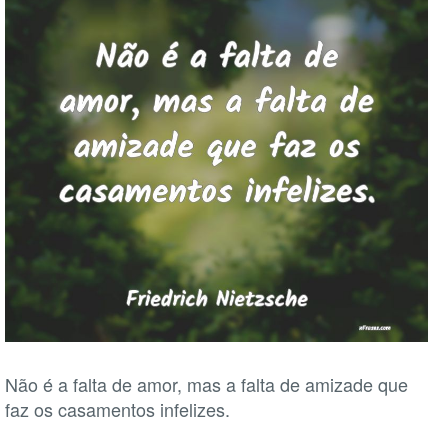
Não é a falta de amor, mas a falta de amizade que
faz os casamentos infelizes.