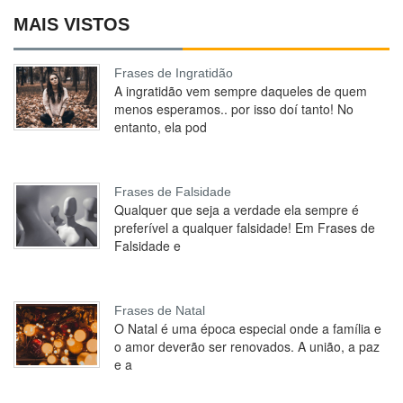
MAIS VISTOS
Frases de Ingratidão
A ingratidão vem sempre daqueles de quem
menos esperamos.. por isso doí tanto! No
entanto, ela pod
Frases de Falsidade
Qualquer que seja a verdade ela sempre é
preferível a qualquer falsidade! Em Frases de
Falsidade e
Frases de Natal
O Natal é uma época especial onde a família e
o amor deverão ser renovados. A união, a paz
e a