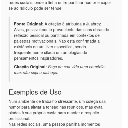
redes sociais, onde a linha entre partilhar humor e expor-
se ao ridículo pode ser ténue.
Fonte Original:
A citação é atribuída a Juahrez
Alves, possivelmente proveniente das suas obras de
reflexão pessoal ou partilhada em contextos de
palestras motivacionais. Não está confirmada a
existência de um livro específico, sendo
frequentemente citada em antologias de
pensamentos inspiradores.
Citação Original:
Faça de sua vida uma comédia,
mas não seja o palhaço.
Exemplos de Uso
Num ambiente de trabalho stressante, um colega usa
humor para aliviar a tensão nas reuniões, mas evita
piadas à sua própria custa para manter o respeito
profissional.
Nas redes sociais, uma pessoa partilha momentos