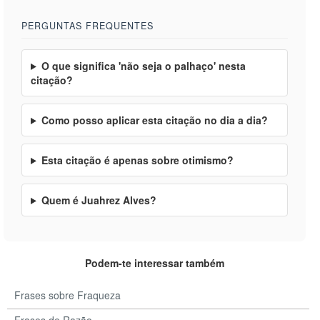
PERGUNTAS FREQUENTES
O que significa 'não seja o palhaço' nesta
citação?
Como posso aplicar esta citação no dia a dia?
Esta citação é apenas sobre otimismo?
Quem é Juahrez Alves?
Podem-te interessar também
Frases sobre Fraqueza