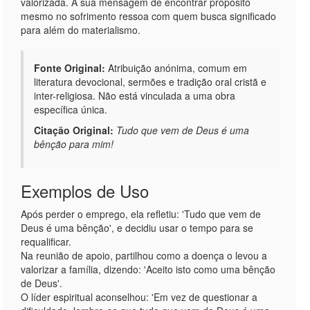
valorizada. A sua mensagem de encontrar propósito
mesmo no sofrimento ressoa com quem busca significado
para além do materialismo.
Fonte Original:
Atribuição anónima, comum em
literatura devocional, sermões e tradição oral cristã e
inter-religiosa. Não está vinculada a uma obra
específica única.
Citação Original:
Tudo que vem de Deus é uma
bênção para mim!
Exemplos de Uso
Após perder o emprego, ela refletiu: 'Tudo que vem de
Deus é uma bênção', e decidiu usar o tempo para se
requalificar.
Na reunião de apoio, partilhou como a doença o levou a
valorizar a família, dizendo: 'Aceito isto como uma bênção
de Deus'.
O líder espiritual aconselhou: 'Em vez de questionar a