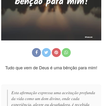
Tudo que vem de Deus é uma bênção para mim!
Esta afirmação expressa uma aceitação profunda
da vida como um dom divino, onde cada
experiência, alegre ou desafiadora, é recebida