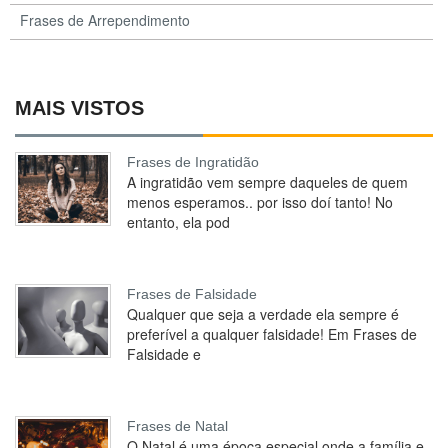
Frases de Arrependimento
MAIS VISTOS
Frases de Ingratidão
A ingratidão vem sempre daqueles de quem
menos esperamos.. por isso doí tanto! No
entanto, ela pod
Frases de Falsidade
Qualquer que seja a verdade ela sempre é
preferível a qualquer falsidade! Em Frases de
Falsidade e
Frases de Natal
O Natal é uma época especial onde a família e