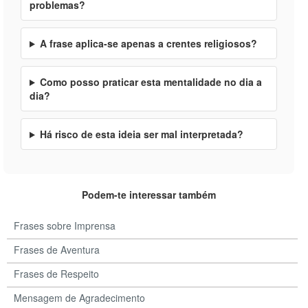
problemas?
A frase aplica-se apenas a crentes religiosos?
Como posso praticar esta mentalidade no dia a
dia?
Há risco de esta ideia ser mal interpretada?
Podem-te interessar também
Frases sobre Imprensa
Frases de Aventura
Frases de Respeito
Mensagem de Agradecimento