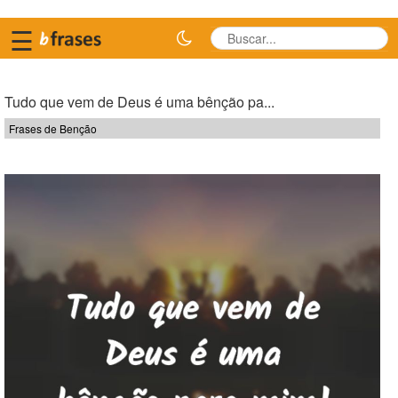
☰
Tudo que vem de Deus é uma bênção pa...
Frases de Benção