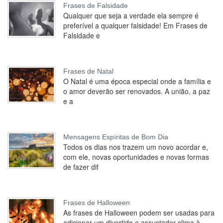
Frases de Falsidade
Qualquer que seja a verdade ela sempre é
preferível a qualquer falsidade! Em Frases de
Falsidade e
Frases de Natal
O Natal é uma época especial onde a família e
o amor deverão ser renovados. A união, a paz
e a
Mensagens Espíritas de Bom Dia
Todos os dias nos trazem um novo acordar e,
com ele, novas oportunidades e novas formas
de fazer dif
Frases de Halloween
As frases de Halloween podem ser usadas para
adicionar um divertido e assustador clima à