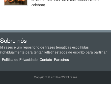
celebraç
Sobre nós
bFrases é um repositório de frases temáticas escolhidas
individualmente para tentar refletir estados de espírito para partilhar.
Política de Privacidade
Contato
Parceiros
Copyright © 2019-2022 bFrases