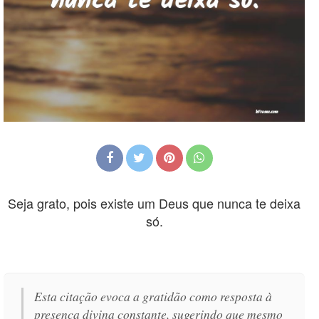
Seja grato, pois existe um Deus que nunca te deixa
só.
Esta citação evoca a gratidão como resposta à
presença divina constante, sugerindo que mesmo