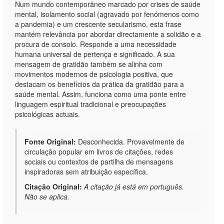
Num mundo contemporâneo marcado por crises de saúde
mental, isolamento social (agravado por fenómenos como
a pandemia) e um crescente secularismo, esta frase
mantém relevância por abordar directamente a solidão e a
procura de consolo. Responde a uma necessidade
humana universal de pertença e significado. A sua
mensagem de gratidão também se alinha com
movimentos modernos de psicologia positiva, que
destacam os benefícios da prática da gratidão para a
saúde mental. Assim, funciona como uma ponte entre
linguagem espiritual tradicional e preocupações
psicológicas actuais.
Fonte Original:
Desconhecida. Provavelmente de
circulação popular em livros de citações, redes
sociais ou contextos de partilha de mensagens
inspiradoras sem atribuição específica.
Citação Original:
A citação já está em português.
Não se aplica.