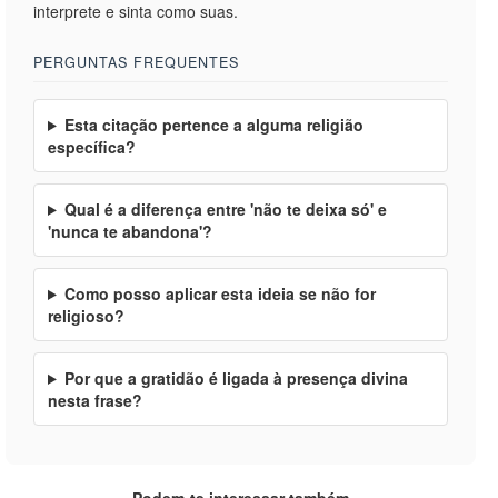
interprete e sinta como suas.
PERGUNTAS FREQUENTES
Esta citação pertence a alguma religião
específica?
Qual é a diferença entre 'não te deixa só' e
'nunca te abandona'?
Como posso aplicar esta ideia se não for
religioso?
Por que a gratidão é ligada à presença divina
nesta frase?