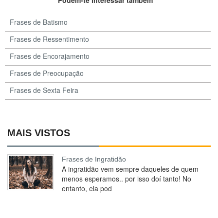
Podem-te interessar também
Frases de Batismo
Frases de Ressentimento
Frases de Encorajamento
Frases de Preocupação
Frases de Sexta Feira
MAIS VISTOS
Frases de Ingratidão
A ingratidão vem sempre daqueles de quem
menos esperamos.. por isso doí tanto! No
entanto, ela pod