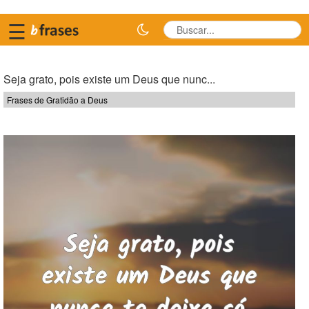
☰
Seja grato, pois existe um Deus que nunc...
Frases de Gratidão a Deus