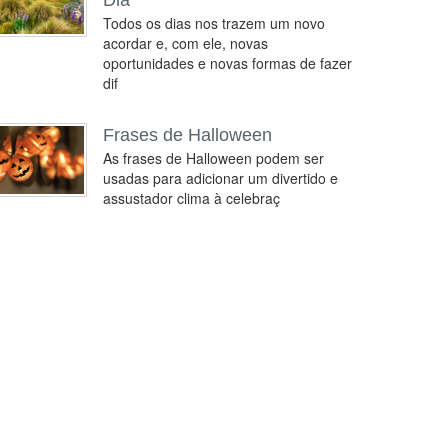
Dia
Todos os dias nos trazem um novo
acordar e, com ele, novas
oportunidades e novas formas de fazer
dif
Frases de Halloween
As frases de Halloween podem ser
usadas para adicionar um divertido e
assustador clima à celebraç