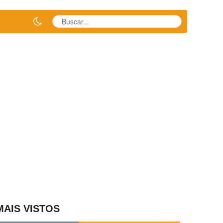
MAIS VISTOS