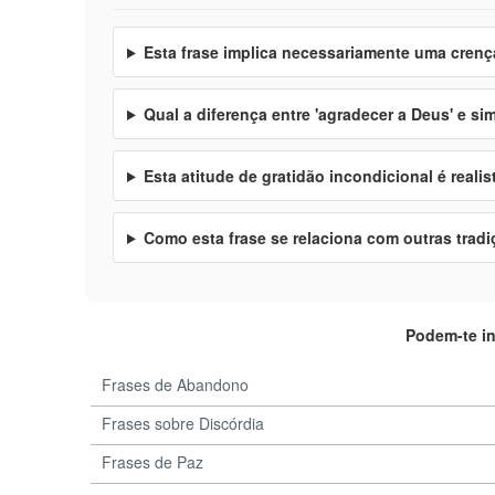
Esta frase implica necessariamente uma crença
Qual a diferença entre 'agradecer a Deus' e si
Esta atitude de gratidão incondicional é realis
Como esta frase se relaciona com outras tradi
Podem-te i
Frases de Abandono
Frases sobre Discórdia
Frases de Paz