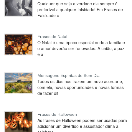
Qualquer que seja a verdade ela sempre é
preferível a qualquer falsidade! Em Frases de
Falsidade e
Frases de Natal
O Natal é uma época especial onde a família e
o amor deverão ser renovados. A união, a paz
e a
Mensagens Espíritas de Bom Dia
Todos os dias nos trazem um novo acordar e,
com ele, novas oportunidades e novas formas
de fazer dif
Frases de Halloween
As frases de Halloween podem ser usadas para
adicionar um divertido e assustador clima à