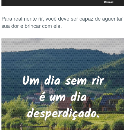
Para realmente rir, você deve ser capaz de aguentar
sua dor e brincar com ela.