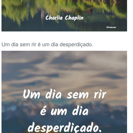
Um dia sem rir é um dia desperdiçado.