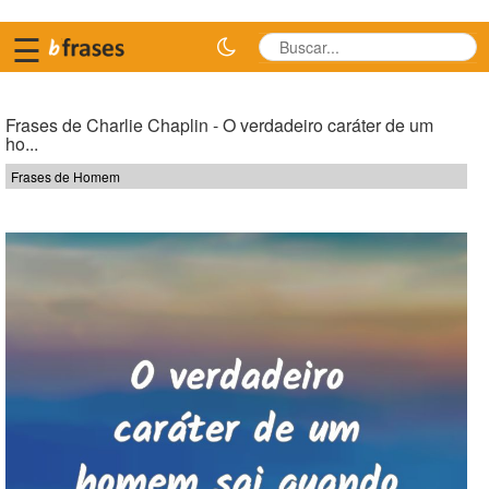
☰
Frases de Charlie Chaplin - O verdadeiro caráter de um
ho...
Frases de Homem