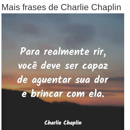
Mais frases de Charlie Chaplin