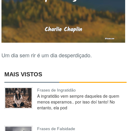
Um dia sem rir é um dia desperdiçado.
MAIS VISTOS
Frases de Ingratidão
A ingratidão vem sempre daqueles de quem
menos esperamos.. por isso doí tanto! No
entanto, ela pod
Frases de Falsidade