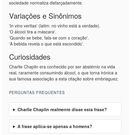
sociedade normaliza disfarçadamente.
Variações e Sinônimos
'In vino veritas' (latim: no vinho está a verdade).
'O álcool tira a máscara'.
'Quando se bebe, fala-se com o coração'.
'A bebida revela o que está escondido'.
Curiosidades
Charlie Chaplin era conhecido por ser abstémio na vida
real, raramente consumindo álcool, o que torna irónica a
sua famosa associação a esta citação sobre embriaguez.
PERGUNTAS FREQUENTES
Charlie Chaplin realmente disse esta frase?
A frase aplica-se apenas a homens?