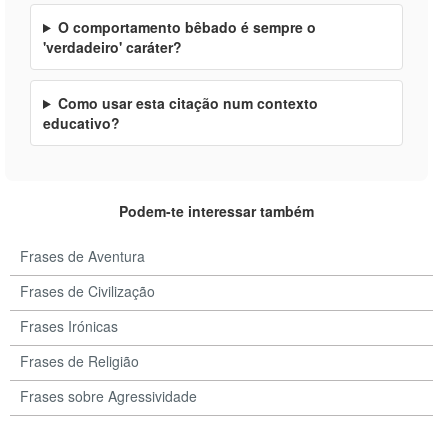
O comportamento bêbado é sempre o
'verdadeiro' caráter?
Como usar esta citação num contexto
educativo?
Podem-te interessar também
Frases de Aventura
Frases de Civilização
Frases Irónicas
Frases de Religião
Frases sobre Agressividade