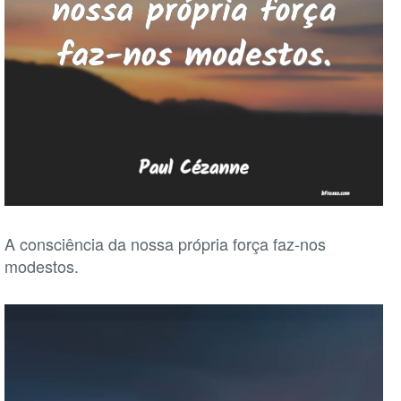
A consciência da nossa própria força faz-nos
modestos.