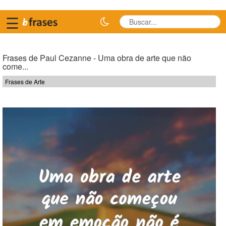
☰
Frases de Paul Cezanne - Uma obra de arte que não
come...
Frases de Arte