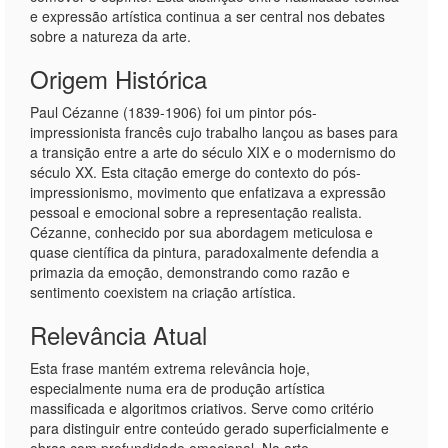
e expressão artística continua a ser central nos debates
sobre a natureza da arte.
Origem Histórica
Paul Cézanne (1839-1906) foi um pintor pós-
impressionista francês cujo trabalho lançou as bases para
a transição entre a arte do século XIX e o modernismo do
século XX. Esta citação emerge do contexto do pós-
impressionismo, movimento que enfatizava a expressão
pessoal e emocional sobre a representação realista.
Cézanne, conhecido por sua abordagem meticulosa e
quase científica da pintura, paradoxalmente defendia a
primazia da emoção, demonstrando como razão e
sentimento coexistem na criação artística.
Relevância Atual
Esta frase mantém extrema relevância hoje,
especialmente numa era de produção artística
massificada e algoritmos criativos. Serve como critério
para distinguir entre conteúdo gerado superficialmente e