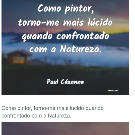
Como pintor, torno-me mais lúcido quando
confrontado com a Natureza.