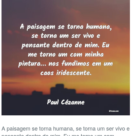
A paisagem se torna humana, se torna um ser vivo e
pensante dentro de mim. Eu me torno um com