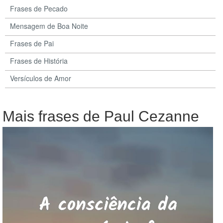
Frases de Pecado
Mensagem de Boa Noite
Frases de Pai
Frases de História
Versículos de Amor
Mais frases de Paul Cezanne