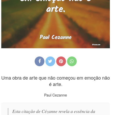
Uma obra de arte que não começou em emoção não
é arte.
Paul Cezanne
Esta citação de Cézanne revela a essência da