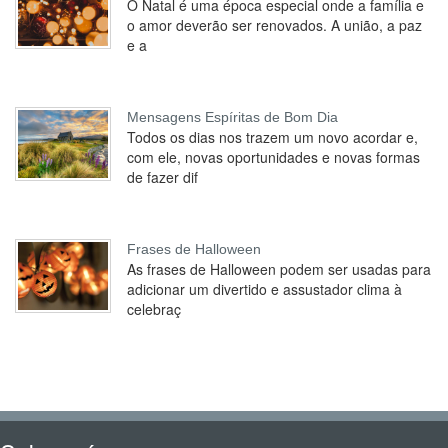
O Natal é uma época especial onde a família e
o amor deverão ser renovados. A união, a paz
e a
Mensagens Espíritas de Bom Dia
Todos os dias nos trazem um novo acordar e,
com ele, novas oportunidades e novas formas
de fazer dif
Frases de Halloween
As frases de Halloween podem ser usadas para
adicionar um divertido e assustador clima à
celebraç