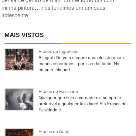
minha pintura… nos fundimos em um caos
iridescente.
MAIS VISTOS
Frases de Ingratidão
A ingratidão vem sempre daqueles de quem
menos esperamos.. por isso doí tanto! No
entanto, ela pod
Frases de Falsidade
Qualquer que seja a verdade ela sempre é
preferível a qualquer falsidade! Em Frases de
Falsidade e
Frases de Natal