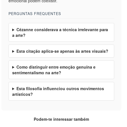
emocional podem coexistir.
PERGUNTAS FREQUENTES
Cézanne considerava a técnica irrelevante para
a arte?
Esta citação aplica-se apenas às artes visuais?
Como distinguir entre emoção genuína e
sentimentalismo na arte?
Esta filosofia influenciou outros movimentos
artísticos?
Podem-te interessar também