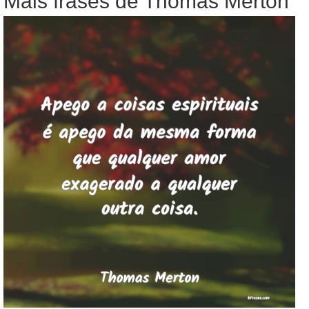
Mais frases de Thomas Merton