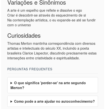
Variações e Sinônimos
A arte é um espelho que reflete e dissolve o ego
Criar é descobrir-se através do esquecimento de si
Na contemplação artística, o eu expande-se até se fundir
com o universo
Curiosidades
Thomas Merton mantinha correspondência com diversos
artistas e intelectuais do século XX, incluindo a poeta
brasileira Clarice Lispector, discutindo precisamente estas
interseções entre criatividade e espiritualidade.
PERGUNTAS FREQUENTES
O que significa 'perder-se' na arte segundo
Merton?
Como pode a arte ajudar no autoconhecimento?