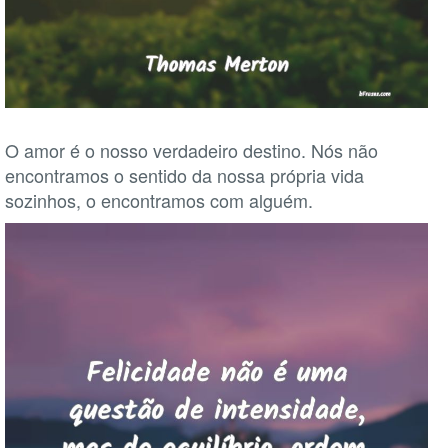
O amor é o nosso verdadeiro destino. Nós não
encontramos o sentido da nossa própria vida
sozinhos, o encontramos com alguém.