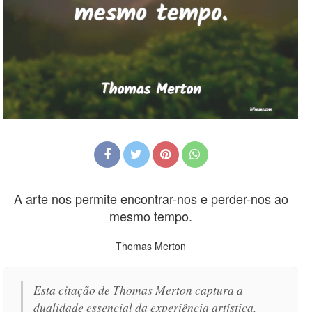
A arte nos permite encontrar-nos e perder-nos ao
mesmo tempo.
Thomas Merton
Esta citação de Thomas Merton captura a
dualidade essencial da experiência artística.