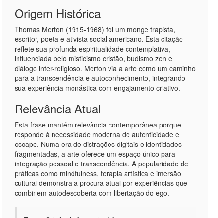
Origem Histórica
Thomas Merton (1915-1968) foi um monge trapista,
escritor, poeta e ativista social americano. Esta citação
reflete sua profunda espiritualidade contemplativa,
influenciada pelo misticismo cristão, budismo zen e
diálogo inter-religioso. Merton via a arte como um caminho
para a transcendência e autoconhecimento, integrando
sua experiência monástica com engajamento criativo.
Relevância Atual
Esta frase mantém relevância contemporânea porque
responde à necessidade moderna de autenticidade e
escape. Numa era de distrações digitais e identidades
fragmentadas, a arte oferece um espaço único para
integração pessoal e transcendência. A popularidade de
práticas como mindfulness, terapia artística e imersão
cultural demonstra a procura atual por experiências que
combinem autodescoberta com libertação do ego.