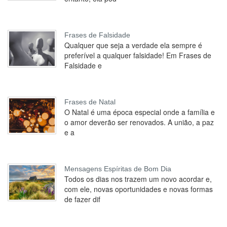
Frases de Falsidade
Qualquer que seja a verdade ela sempre é
preferível a qualquer falsidade! Em Frases de
Falsidade e
Frases de Natal
O Natal é uma época especial onde a família e
o amor deverão ser renovados. A união, a paz
e a
Mensagens Espíritas de Bom Dia
Todos os dias nos trazem um novo acordar e,
com ele, novas oportunidades e novas formas
de fazer dif