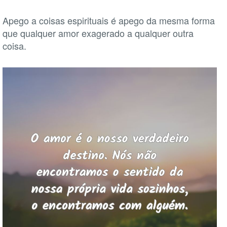
Apego a coisas espirituais é apego da mesma forma
que qualquer amor exagerado a qualquer outra
coisa.