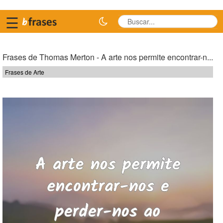
☰
Frases de Thomas Merton - A arte nos permite encontrar-n...
Frases de Arte