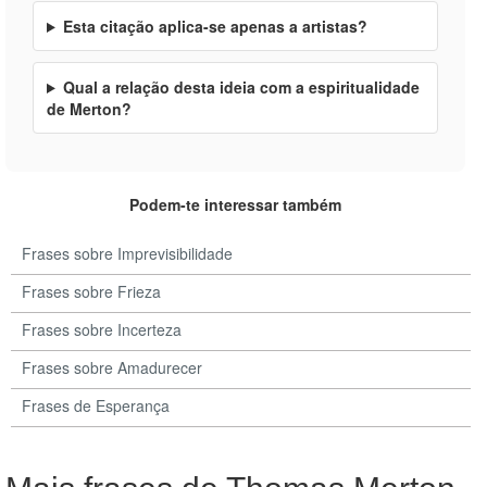
Esta citação aplica-se apenas a artistas?
Qual a relação desta ideia com a espiritualidade
de Merton?
Podem-te interessar também
Frases sobre Imprevisibilidade
Frases sobre Frieza
Frases sobre Incerteza
Frases sobre Amadurecer
Frases de Esperança