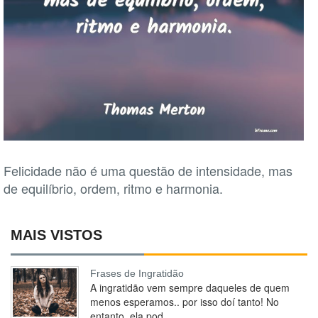
Felicidade não é uma questão de intensidade, mas
de equilíbrio, ordem, ritmo e harmonia.
MAIS VISTOS
Frases de Ingratidão
A ingratidão vem sempre daqueles de quem
menos esperamos.. por isso doí tanto! No
entanto, ela pod