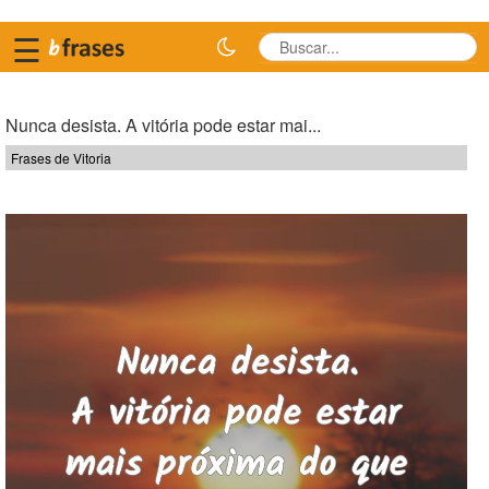
☰
Nunca desista. A vitória pode estar mai...
Frases de Vitoria