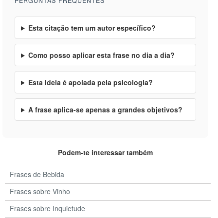
PERGUNTAS FREQUENTES
Esta citação tem um autor específico?
Como posso aplicar esta frase no dia a dia?
Esta ideia é apoiada pela psicologia?
A frase aplica-se apenas a grandes objetivos?
Podem-te interessar também
Frases de Bebida
Frases sobre Vinho
Frases sobre Inquietude