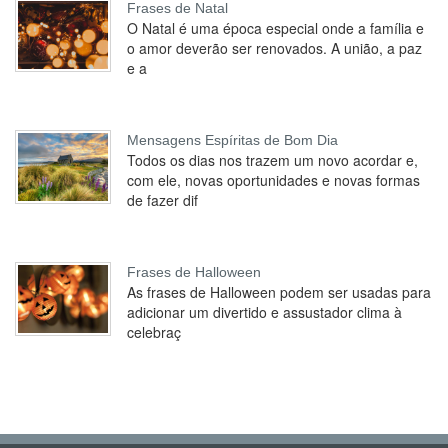
Frases de Natal
O Natal é uma época especial onde a família e
o amor deverão ser renovados. A união, a paz
e a
Mensagens Espíritas de Bom Dia
Todos os dias nos trazem um novo acordar e,
com ele, novas oportunidades e novas formas
de fazer dif
Frases de Halloween
As frases de Halloween podem ser usadas para
adicionar um divertido e assustador clima à
celebraç