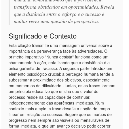
transforma obstáculos em oportunidades. Revela
que a distância entre o esforço e o sucesso é
muitas vezes uma questão de perspectiva.
Significado e Contexto
Esta citação transmite uma mensagem universal sobre a
importância da perseverança face às adversidades. O
primeiro imperativo "Nunca desista" funciona como um
chamamento à ação, enfatizando que a desistência é a
única garantia de fracasso. A segunda parte introduz um
elemento psicológico crucial: a perceção humana tende a
subestimar a proximidade dos objetivos, especialmente
em momentos de dificuldade. Juntas, estas frases formam
um princípio educativo que ensina que o valor do
processo reside na capacidade de continuar,
independentemente das aparências imediatas. Num
contexto mais amplo, a frase desafia a noção de tempo
linear em relação ao sucesso. Sugere que os marcos de
progresso nem sempre são visíveis ou mensuráveis de
forma imediata, e que um avanço decisivo pode ocorrer