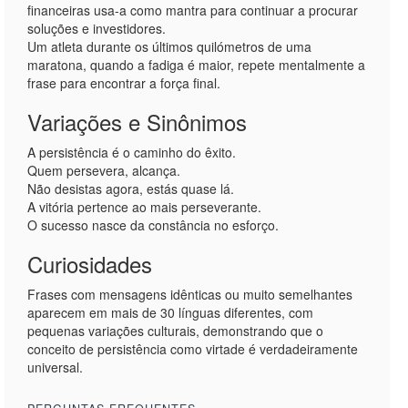
financeiras usa-a como mantra para continuar a procurar
soluções e investidores.
Um atleta durante os últimos quilómetros de uma
maratona, quando a fadiga é maior, repete mentalmente a
frase para encontrar a força final.
Variações e Sinônimos
A persistência é o caminho do êxito.
Quem persevera, alcança.
Não desistas agora, estás quase lá.
A vitória pertence ao mais perseverante.
O sucesso nasce da constância no esforço.
Curiosidades
Frases com mensagens idênticas ou muito semelhantes
aparecem em mais de 30 línguas diferentes, com
pequenas variações culturais, demonstrando que o
conceito de persistência como virtade é verdadeiramente
universal.