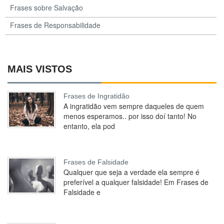
Frases sobre Salvação
Frases de Responsabilidade
MAIS VISTOS
Frases de Ingratidão
A ingratidão vem sempre daqueles de quem
menos esperamos.. por isso doí tanto! No
entanto, ela pod
Frases de Falsidade
Qualquer que seja a verdade ela sempre é
preferível a qualquer falsidade! Em Frases de
Falsidade e