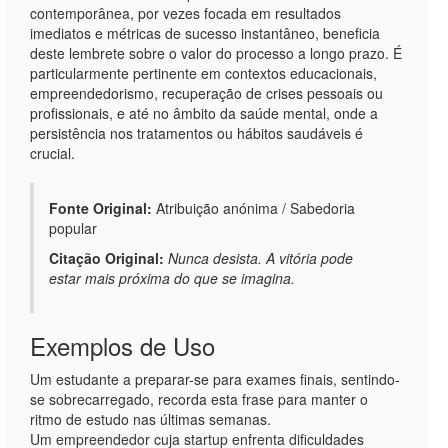
contemporânea, por vezes focada em resultados
imediatos e métricas de sucesso instantâneo, beneficia
deste lembrete sobre o valor do processo a longo prazo. É
particularmente pertinente em contextos educacionais,
empreendedorismo, recuperação de crises pessoais ou
profissionais, e até no âmbito da saúde mental, onde a
persistência nos tratamentos ou hábitos saudáveis é
crucial.
Fonte Original:
Atribuição anónima / Sabedoria
popular
Citação Original:
Nunca desista. A vitória pode
estar mais próxima do que se imagina.
Exemplos de Uso
Um estudante a preparar-se para exames finais, sentindo-
se sobrecarregado, recorda esta frase para manter o
ritmo de estudo nas últimas semanas.
Um empreendedor cuja startup enfrenta dificuldades