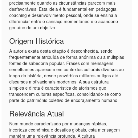
precisamente quando as circunstâncias parecem mais
desfavoráveis. Esta ideia é fundamental em pedagogia,
coaching e desenvolvimento pessoal, onde se ensina a
diferenciar entre o cansaço momentâneo e o abandono
genuíno de um objetivo.
Origem Histórica
A autoria exata desta citação é desconhecida, sendo
frequentemente atribuída de forma anónima ou a múltiplas
fontes de sabedoria popular. Frases com mensagens
semelhantes aparecem em contextos culturais diversos ao
longo da história, desde provérbios militares antigos até
discursos motivacionais modernos. A sua estrutura
simples e direta é característica de aforismos que
transcendem culturas específicas, consolidando-se como
parte do património coletivo de encorajamento humano.
Relevância Atual
Num mundo caracterizado por mudanças rápidas,
incerteza económica e desafios globais, esta mensagem
mantém uma relevância profunda. A cultura