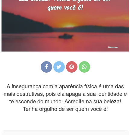
A insegurança com a aparência física é uma das
mais destrutivas, pois ela apaga a sua identidade e
te esconde do mundo. Acredite na sua beleza!
Tenha orgulho de ser quem você é!