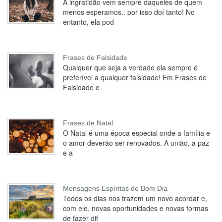
A ingratidão vem sempre daqueles de quem
menos esperamos.. por isso doí tanto! No
entanto, ela pod
Frases de Falsidade
Qualquer que seja a verdade ela sempre é
preferível a qualquer falsidade! Em Frases de
Falsidade e
Frases de Natal
O Natal é uma época especial onde a família e
o amor deverão ser renovados. A união, a paz
e a
Mensagens Espíritas de Bom Dia
Todos os dias nos trazem um novo acordar e,
com ele, novas oportunidades e novas formas
de fazer dif