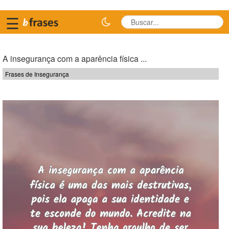
☰
A insegurança com a aparência física ...
Frases de Insegurança