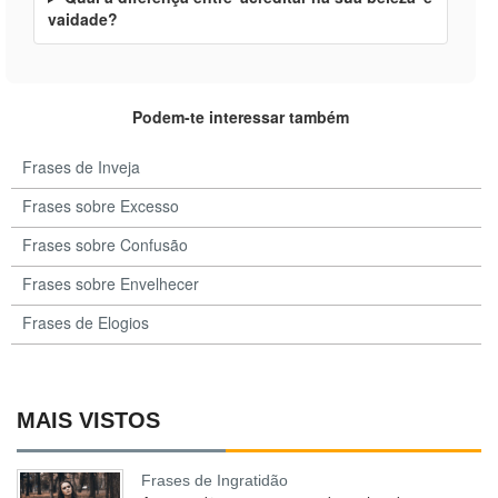
vaidade?
Podem-te interessar também
Frases de Inveja
Frases sobre Excesso
Frases sobre Confusão
Frases sobre Envelhecer
Frases de Elogios
MAIS VISTOS
Frases de Ingratidão