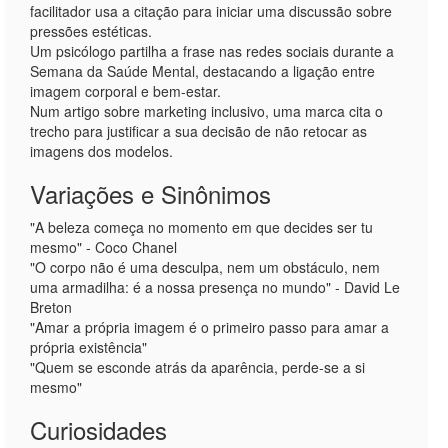
facilitador usa a citação para iniciar uma discussão sobre
pressões estéticas.
Um psicólogo partilha a frase nas redes sociais durante a
Semana da Saúde Mental, destacando a ligação entre
imagem corporal e bem-estar.
Num artigo sobre marketing inclusivo, uma marca cita o
trecho para justificar a sua decisão de não retocar as
imagens dos modelos.
Variações e Sinônimos
"A beleza começa no momento em que decides ser tu
mesmo" - Coco Chanel
"O corpo não é uma desculpa, nem um obstáculo, nem
uma armadilha: é a nossa presença no mundo" - David Le
Breton
"Amar a própria imagem é o primeiro passo para amar a
própria existência"
"Quem se esconde atrás da aparência, perde-se a si
mesmo"
Curiosidades