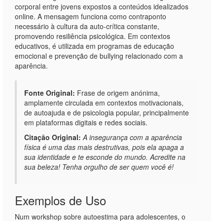
corporal entre jovens expostos a conteúdos idealizados
online. A mensagem funciona como contraponto
necessário à cultura da auto-crítica constante,
promovendo resiliência psicológica. Em contextos
educativos, é utilizada em programas de educação
emocional e prevenção de bullying relacionado com a
aparência.
Fonte Original:
Frase de origem anónima,
amplamente circulada em contextos motivacionais,
de autoajuda e de psicologia popular, principalmente
em plataformas digitais e redes sociais.
Citação Original:
A insegurança com a aparência
física é uma das mais destrutivas, pois ela apaga a
sua identidade e te esconde do mundo. Acredite na
sua beleza! Tenha orgulho de ser quem você é!
Exemplos de Uso
Num workshop sobre autoestima para adolescentes, o