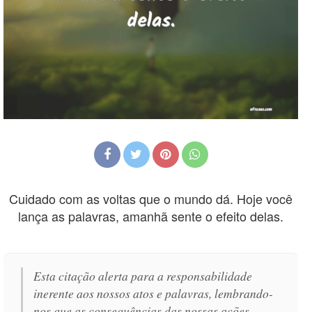
Cuidado com as voltas que o mundo dá. Hoje você
lança as palavras, amanhã sente o efeito delas.
Esta citação alerta para a responsabilidade
inerente aos nossos atos e palavras, lembrando-
nos que as consequências das nossas ações