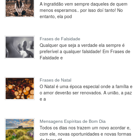
A ingratidão vem sempre daqueles de quem
menos esperamos.. por isso doí tanto! No
entanto, ela pod
Frases de Falsidade
Qualquer que seja a verdade ela sempre é
preferível a qualquer falsidade! Em Frases de
Falsidade e
Frases de Natal
O Natal é uma época especial onde a família e
o amor deverão ser renovados. A união, a paz
e a
Mensagens Espíritas de Bom Dia
Todos os dias nos trazem um novo acordar e,
com ele, novas oportunidades e novas formas