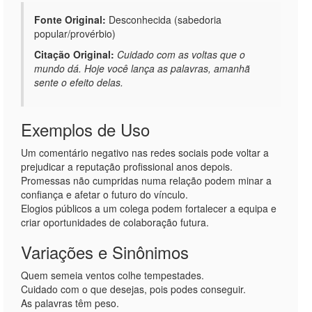
Fonte Original:
Desconhecida (sabedoria
popular/provérbio)
Citação Original:
Cuidado com as voltas que o
mundo dá. Hoje você lança as palavras, amanhã
sente o efeito delas.
Exemplos de Uso
Um comentário negativo nas redes sociais pode voltar a
prejudicar a reputação profissional anos depois.
Promessas não cumpridas numa relação podem minar a
confiança e afetar o futuro do vínculo.
Elogios públicos a um colega podem fortalecer a equipa e
criar oportunidades de colaboração futura.
Variações e Sinônimos
Quem semeia ventos colhe tempestades.
Cuidado com o que desejas, pois podes conseguir.
As palavras têm peso.