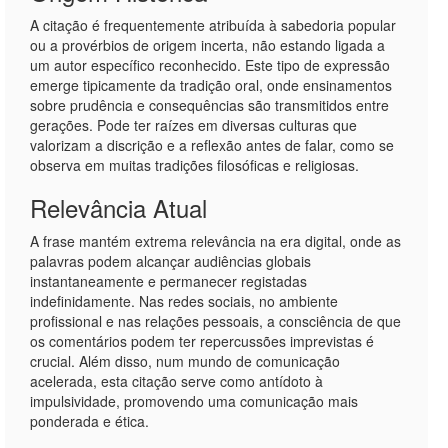
A citação é frequentemente atribuída à sabedoria popular
ou a provérbios de origem incerta, não estando ligada a
um autor específico reconhecido. Este tipo de expressão
emerge tipicamente da tradição oral, onde ensinamentos
sobre prudência e consequências são transmitidos entre
gerações. Pode ter raízes em diversas culturas que
valorizam a discrição e a reflexão antes de falar, como se
observa em muitas tradições filosóficas e religiosas.
Relevância Atual
A frase mantém extrema relevância na era digital, onde as
palavras podem alcançar audiências globais
instantaneamente e permanecer registadas
indefinidamente. Nas redes sociais, no ambiente
profissional e nas relações pessoais, a consciência de que
os comentários podem ter repercussões imprevistas é
crucial. Além disso, num mundo de comunicação
acelerada, esta citação serve como antídoto à
impulsividade, promovendo uma comunicação mais
ponderada e ética.