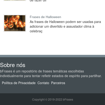
de fazer dif
Frases de Halloween
As frases de Halloween podem ser usadas para
adicionar um divertido e assustador clima à
celebraç
Sobre nós
bFrases é um repositório de frases temáticas escolhidas
individualmente para tentar refletir estados de espírito para partilhar.
Política de Privacidade
Contato
Parceiros
Copyright © 2019-2022 bFrases