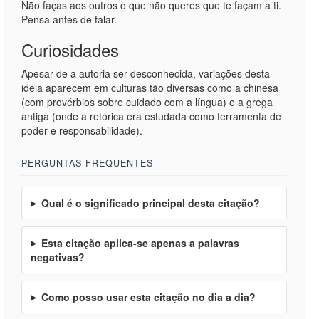
Não faças aos outros o que não queres que te façam a ti.
Pensa antes de falar.
Curiosidades
Apesar de a autoria ser desconhecida, variações desta
ideia aparecem em culturas tão diversas como a chinesa
(com provérbios sobre cuidado com a língua) e a grega
antiga (onde a retórica era estudada como ferramenta de
poder e responsabilidade).
PERGUNTAS FREQUENTES
Qual é o significado principal desta citação?
Esta citação aplica-se apenas a palavras
negativas?
Como posso usar esta citação no dia a dia?