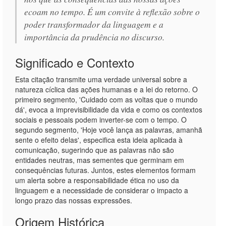
ecoam no tempo. É um convite à reflexão sobre o
poder transformador da linguagem e a
importância da prudência no discurso.
Significado e Contexto
Esta citação transmite uma verdade universal sobre a
natureza cíclica das ações humanas e a lei do retorno. O
primeiro segmento, 'Cuidado com as voltas que o mundo
dá', evoca a imprevisibilidade da vida e como os contextos
sociais e pessoais podem inverter-se com o tempo. O
segundo segmento, 'Hoje você lança as palavras, amanhã
sente o efeito delas', especifica esta ideia aplicada à
comunicação, sugerindo que as palavras não são
entidades neutras, mas sementes que germinam em
consequências futuras. Juntos, estes elementos formam
um alerta sobre a responsabilidade ética no uso da
linguagem e a necessidade de considerar o impacto a
longo prazo das nossas expressões.
Origem Histórica