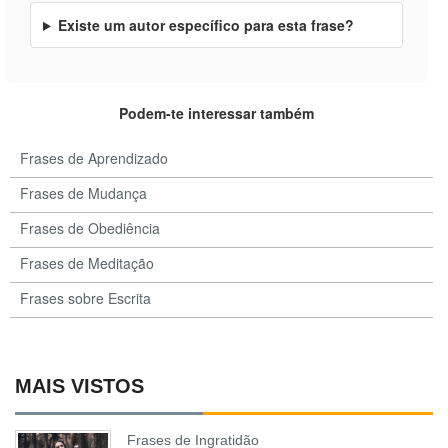
Existe um autor específico para esta frase?
Podem-te interessar também
Frases de Aprendizado
Frases de Mudança
Frases de Obediência
Frases de Meditação
Frases sobre Escrita
MAIS VISTOS
Frases de Ingratidão