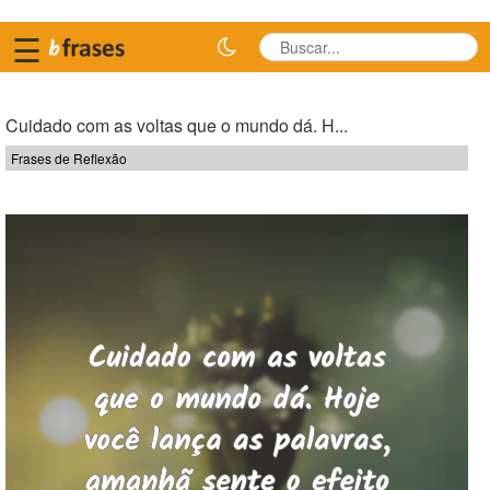
☰
Cuidado com as voltas que o mundo dá. H...
Frases de Reflexão