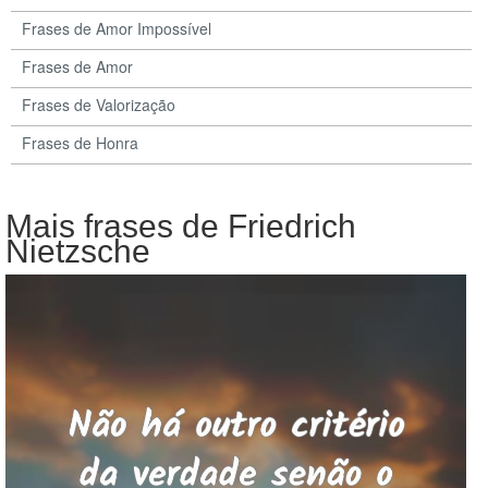
Frases de Amor Impossível
Frases de Amor
Frases de Valorização
Frases de Honra
Mais frases de Friedrich
Nietzsche