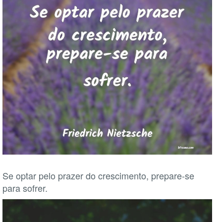
Se optar pelo prazer do crescimento, prepare-se
para sofrer.