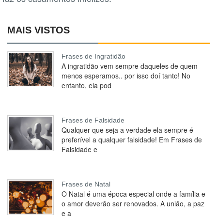
MAIS VISTOS
Frases de Ingratidão
A ingratidão vem sempre daqueles de quem
menos esperamos.. por isso doí tanto! No
entanto, ela pod
Frases de Falsidade
Qualquer que seja a verdade ela sempre é
preferível a qualquer falsidade! Em Frases de
Falsidade e
Frases de Natal
O Natal é uma época especial onde a família e
o amor deverão ser renovados. A união, a paz
e a