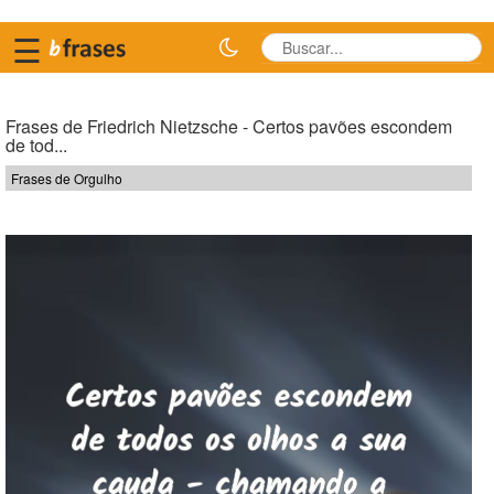
☰
Frases de Friedrich Nietzsche - Certos pavões escondem
de tod...
Frases de Orgulho