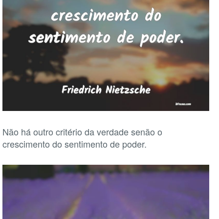
Não há outro critério da verdade senão o
crescimento do sentimento de poder.