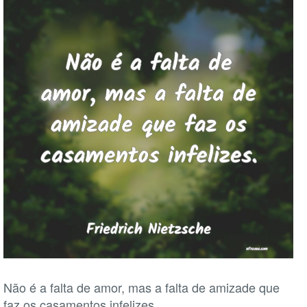
Não é a falta de amor, mas a falta de amizade que
faz os casamentos infelizes.