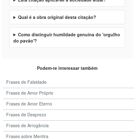
Qual é a obra original desta citação?
Como distinguir humildade genuína do 'orgulho
do pavão'?
Podem-te interessar também
Frases de Falsidade
Frases de Amor Próprio
Frases de Amor Eterno
Frases de Desprezo
Frases de Arrogância
Frases sobre Mentira