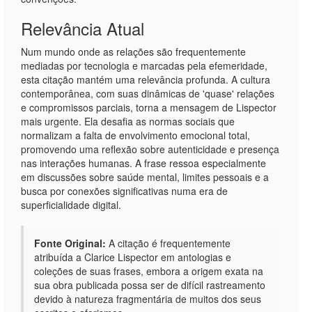
Relevância Atual
Num mundo onde as relações são frequentemente
mediadas por tecnologia e marcadas pela efemeridade,
esta citação mantém uma relevância profunda. A cultura
contemporânea, com suas dinâmicas de 'quase' relações
e compromissos parciais, torna a mensagem de Lispector
mais urgente. Ela desafia as normas sociais que
normalizam a falta de envolvimento emocional total,
promovendo uma reflexão sobre autenticidade e presença
nas interações humanas. A frase ressoa especialmente
em discussões sobre saúde mental, limites pessoais e a
busca por conexões significativas numa era de
superficialidade digital.
Fonte Original:
A citação é frequentemente
atribuída a Clarice Lispector em antologias e
coleções de suas frases, embora a origem exata na
sua obra publicada possa ser de difícil rastreamento
devido à natureza fragmentária de muitos dos seus