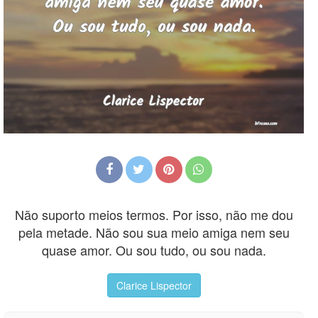
Não suporto meios termos. Por isso, não me dou
pela metade. Não sou sua meio amiga nem seu
quase amor. Ou sou tudo, ou sou nada.
Clarice Lispector