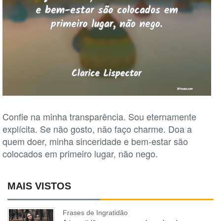
Confie na minha transparência. Sou eternamente
explícita. Se não gosto, não faço charme. Doa a
quem doer, minha sinceridade e bem-estar são
colocados em primeiro lugar, não nego.
MAIS VISTOS
Frases de Ingratidão