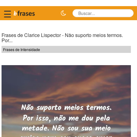
☰
Frases de Clarice Lispector - Não suporto meios termos.
Por...
Frases de Intensidade