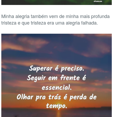
Minha alegria também vem de minha mais profunda
tristeza e que tristeza era uma alegria falhada.