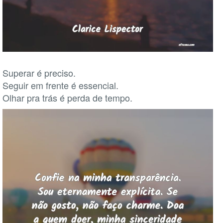
Superar é preciso.
Seguir em frente é essencial.
Olhar pra trás é perda de tempo.