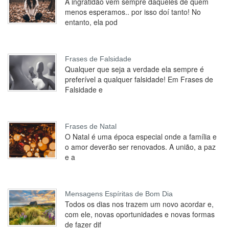
A ingratidão vem sempre daqueles de quem
menos esperamos.. por isso doí tanto! No
entanto, ela pod
Frases de Falsidade
Qualquer que seja a verdade ela sempre é
preferível a qualquer falsidade! Em Frases de
Falsidade e
Frases de Natal
O Natal é uma época especial onde a família e
o amor deverão ser renovados. A união, a paz
e a
Mensagens Espíritas de Bom Dia
Todos os dias nos trazem um novo acordar e,
com ele, novas oportunidades e novas formas
de fazer dif