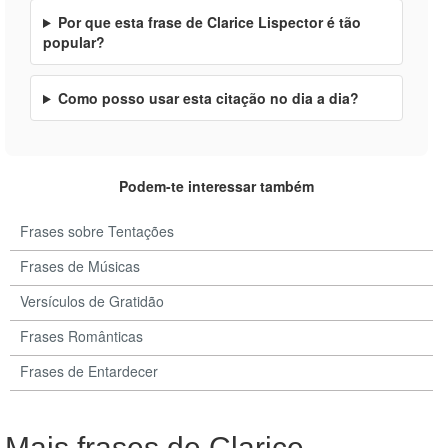
Por que esta frase de Clarice Lispector é tão
popular?
Como posso usar esta citação no dia a dia?
Podem-te interessar também
Frases sobre Tentações
Frases de Músicas
Versículos de Gratidão
Frases Românticas
Frases de Entardecer
Mais frases de Clarice