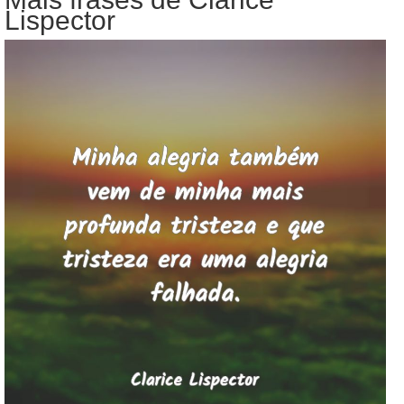
Lispector