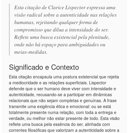
Esta citação de Clarice Lispector expressa uma
visão radical sobre a autenticidade nas relações
humanas, rejeitando qualquer forma de
compromisso que dilua a intensidade do ser.
Reflete uma busca existencial pela plenitude,
onde não há espaço para ambiguidades ou
meias-medidas.
Significado e Contexto
Esta citação encapsula uma postura existencial que rejeita
a mediocridade e as relações superficiais. Lispector
defende que o ser humano deve viver com intensidade e
autenticidade, recusando-se a participar em dinâmicas
relacionais que não sejam completas e genuínas. A frase
transmite uma exigência ética e emocional: ou se está
totalmente presente numa relação, com toda a entrega e
verdade, ou melhor não estar presente de todo. Esta visão
reflete uma busca pela essência do ser, alinhada com
correntes filosóficas que valorizam a autenticidade sobre a