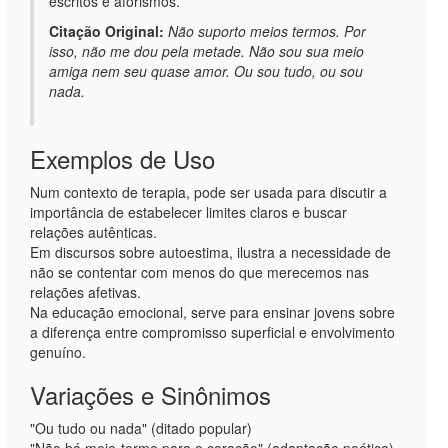
escritos e aforismos.
Citação Original:
Não suporto meios termos. Por
isso, não me dou pela metade. Não sou sua meio
amiga nem seu quase amor. Ou sou tudo, ou sou
nada.
Exemplos de Uso
Num contexto de terapia, pode ser usada para discutir a
importância de estabelecer limites claros e buscar
relações autênticas.
Em discursos sobre autoestima, ilustra a necessidade de
não se contentar com menos do que merecemos nas
relações afetivas.
Na educação emocional, serve para ensinar jovens sobre
a diferença entre compromisso superficial e envolvimento
genuíno.
Variações e Sinônimos
"Ou tudo ou nada" (ditado popular)