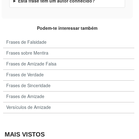
Esta frase tem um autor conhecido?
Podem-te interessar também
Frases de Falsidade
Frases sobre Mentira
Frases de Amizade Falsa
Frases de Verdade
Frases de Sinceridade
Frases de Amizade
Versículos de Amizade
MAIS VISTOS