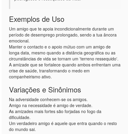
Exemplos de Uso
Um amigo que te apoia incondicionalmente durante um
período de desemprego prolongado, sendo a tua âncora
emocional.
Manter o contacto e o apoio mútuo com um amigo de
longa data, mesmo quando a distância geográfica ou as
circunstâncias de vida se tornam um 'terreno ressequido'.
A amizade que se fortalece quando ambos enfrentam uma
crise de saúde, transformando o medo em
companheirismo ativo.
Variações e Sinônimos
Na adversidade conhecem-se os amigos.
Amigo na necessidade é amigo de verdade.
As amizades mais fortes são forjadas no fogo da
dificuldade.
Um verdadeiro amigo é aquele que entra quando o resto
do mundo sai.