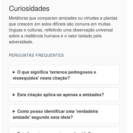
Curiosidades
Metáforas que comparam amizades ou virtudes a plantas
que crescem em solos difíceis são comuns em muitas
línguas e culturas, refletindo uma observação universal
sobre a resiliência humana e o valor testado pela
adversidade.
PERGUNTAS FREQUENTES
O que significa 'terrenos pedregosos e
ressequidos' nesta citação?
Esta citação aplica-se apenas a amizades?
Como posso identificar uma 'verdadeira
amizade' segundo esta ideia?