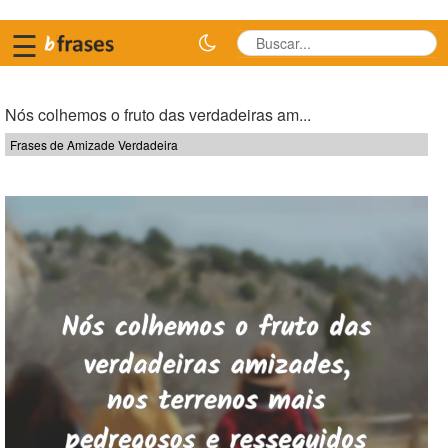
☰
Nós colhemos o fruto das verdadeiras am...
Frases de Amizade Verdadeira