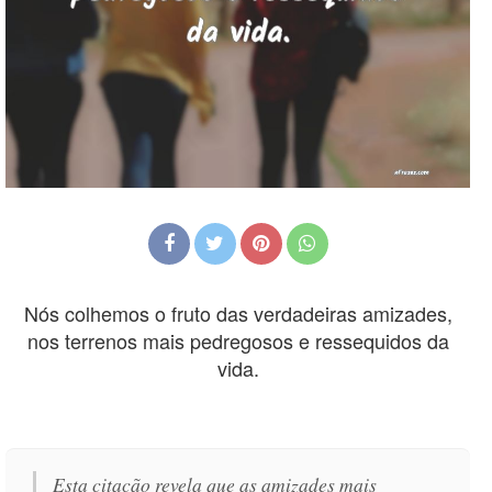
Nós colhemos o fruto das verdadeiras amizades,
nos terrenos mais pedregosos e ressequidos da
vida.
Esta citação revela que as amizades mais