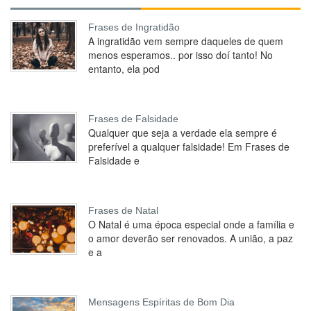
Frases de Ingratidão
A ingratidão vem sempre daqueles de quem
menos esperamos.. por isso doí tanto! No
entanto, ela pod
Frases de Falsidade
Qualquer que seja a verdade ela sempre é
preferível a qualquer falsidade! Em Frases de
Falsidade e
Frases de Natal
O Natal é uma época especial onde a família e
o amor deverão ser renovados. A união, a paz
e a
Mensagens Espíritas de Bom Dia