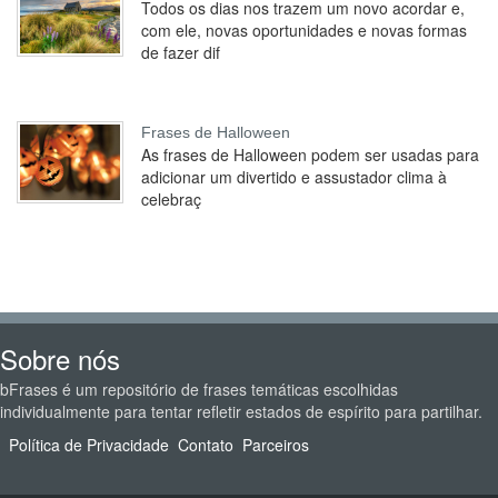
Todos os dias nos trazem um novo acordar e,
com ele, novas oportunidades e novas formas
de fazer dif
Frases de Halloween
As frases de Halloween podem ser usadas para
adicionar um divertido e assustador clima à
celebraç
Sobre nós
bFrases é um repositório de frases temáticas escolhidas
individualmente para tentar refletir estados de espírito para partilhar.
Política de Privacidade
Contato
Parceiros