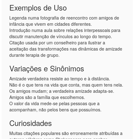
Exemplos de Uso
Legenda numa fotografia de reencontro com amigos de
infância que vivem em cidades diferentes.
Introdução numa aula sobre relações interpessoais para
discutir manutenção de vínculos ao longo do tempo.
Citação usada por um conselheiro para ilustrar a
aceitação das transformações nas dinâmicas de amizade
durante terapia de grupo.
Variações e Sinônimos
Amizade verdadeira resiste ao tempo e à distância.
Não é o que tens na vida que conta, mas quem tens nela.
Os amigos mudam; a verdadeira amizade adapta‑se.
Amigos são a família que escolhemos.
O valor da vida mede‑se pelas pessoas que a
acompanham, não pelos bens que possuímos.
Curiosidades
Muitas citações populares são erroneamente atribuídas a