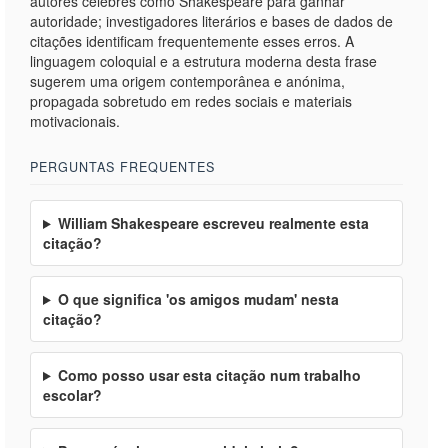
autores célebres como Shakespeare para ganhar
autoridade; investigadores literários e bases de dados de
citações identificam frequentemente esses erros. A
linguagem coloquial e a estrutura moderna desta frase
sugerem uma origem contemporânea e anónima,
propagada sobretudo em redes sociais e materiais
motivacionais.
PERGUNTAS FREQUENTES
William Shakespeare escreveu realmente esta
citação?
O que significa 'os amigos mudam' nesta
citação?
Como posso usar esta citação num trabalho
escolar?