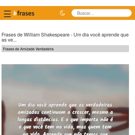
☰
Frases de William Shakespeare - Um dia você aprende que
as ve...
Frases de Amizade Verdadeira