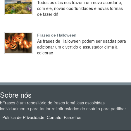
Todos os dias nos trazem um novo acordar e,
com ele, novas oportunidades e novas formas
de fazer dif
Frases de Halloween
As frases de Halloween podem ser usadas para
adicionar um divertido e assustador clima à
celebraç
Sobre nós
bFrases é um repositório de frases temáticas escolhidas
individualmente para tentar refletir estados de espírito para partilhar.
Política de Privacidade
Contato
Parceiros