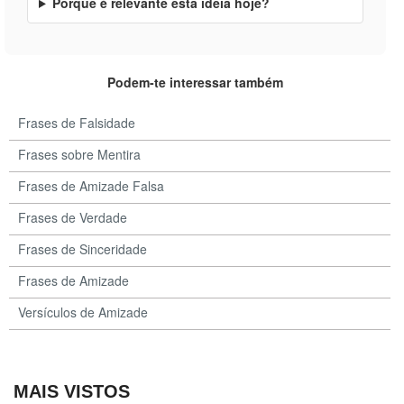
Porque é relevante esta ideia hoje?
Podem-te interessar também
Frases de Falsidade
Frases sobre Mentira
Frases de Amizade Falsa
Frases de Verdade
Frases de Sinceridade
Frases de Amizade
Versículos de Amizade
MAIS VISTOS