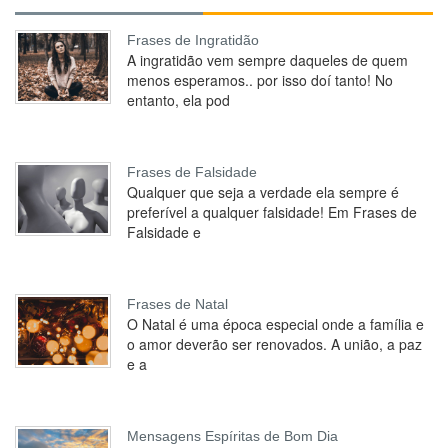
Frases de Ingratidão
A ingratidão vem sempre daqueles de quem
menos esperamos.. por isso doí tanto! No
entanto, ela pod
Frases de Falsidade
Qualquer que seja a verdade ela sempre é
preferível a qualquer falsidade! Em Frases de
Falsidade e
Frases de Natal
O Natal é uma época especial onde a família e
o amor deverão ser renovados. A união, a paz
e a
Mensagens Espíritas de Bom Dia