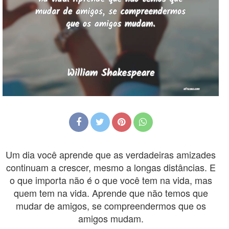
Um dia você aprende que as verdadeiras amizades
continuam a crescer, mesmo a longas distâncias. E
o que importa não é o que você tem na vida, mas
quem tem na vida. Aprende que não temos que
mudar de amigos, se compreendermos que os
amigos mudam.