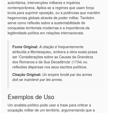
autoritários, intervenções militares e impérios
contemporâneos. Aplica-se a regimes que usam força
bruta para suprimir oposição, ou a potências que mantêm
hegemonias globais através de poder militar. Também
serve como reflexão sobre a sustentabilidade de
conquistas territoriais modernas e a importância da
legitimidade política em relações internacionais.
Fonte Original:
A citação é frequentemente
atribuída a Montesquieu, embora a obra exata possa
ser 'Considerações sobre as Causas da Grandeza
dos Romanos e da Sua Decadência' (1734) ou
reflexões dispersas nos seus escritos políticos.
Citação Original:
Un empire fondé par les armes
doit se maintenir par les armes.
Exemplos de Uso
Um analista político pode usar a frase para criticar a
ocupação militar de um território, argumentando que a