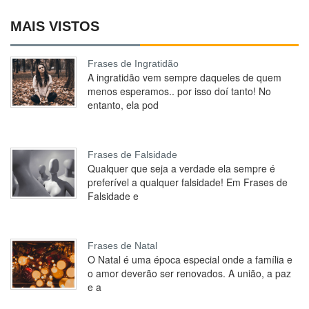
MAIS VISTOS
Frases de Ingratidão
A ingratidão vem sempre daqueles de quem
menos esperamos.. por isso doí tanto! No
entanto, ela pod
Frases de Falsidade
Qualquer que seja a verdade ela sempre é
preferível a qualquer falsidade! Em Frases de
Falsidade e
Frases de Natal
O Natal é uma época especial onde a família e
o amor deverão ser renovados. A união, a paz
e a