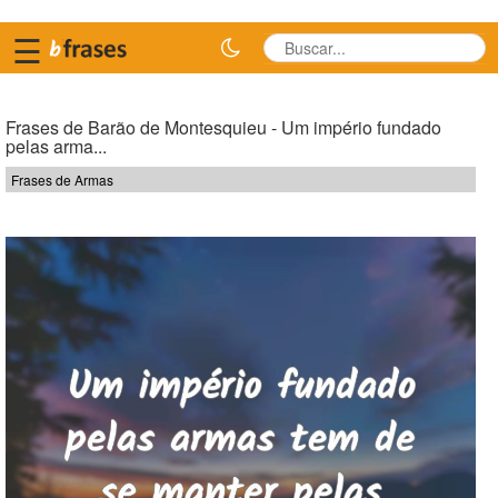
☰
Frases de Barão de Montesquieu - Um império fundado
pelas arma...
Frases de Armas