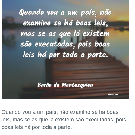
Quando vou a um país, não examino se há boas
leis, mas se as que lá existem são executadas, pois
boas leis há por toda a parte.