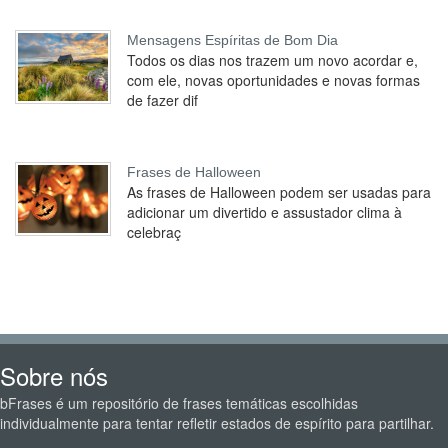
Mensagens Espíritas de Bom Dia
Todos os dias nos trazem um novo acordar e,
com ele, novas oportunidades e novas formas
de fazer dif
Frases de Halloween
As frases de Halloween podem ser usadas para
adicionar um divertido e assustador clima à
celebraç
Sobre nós
bFrases é um repositório de frases temáticas escolhidas
individualmente para tentar refletir estados de espírito para partilhar.