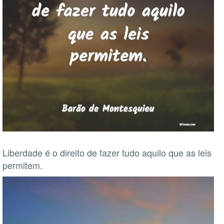
Liberdade é o direito de fazer tudo aquilo que as leis
permitem.