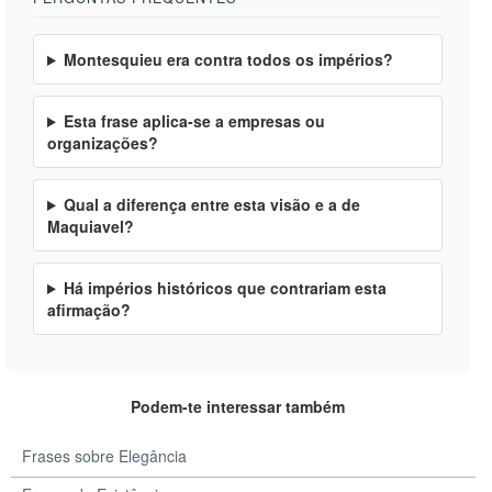
Montesquieu era contra todos os impérios?
Esta frase aplica-se a empresas ou
organizações?
Qual a diferença entre esta visão e a de
Maquiavel?
Há impérios históricos que contrariam esta
afirmação?
Podem-te interessar também
Frases sobre Elegância