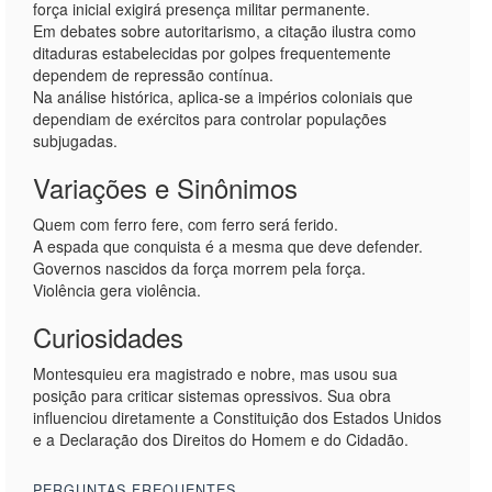
força inicial exigirá presença militar permanente.
Em debates sobre autoritarismo, a citação ilustra como
ditaduras estabelecidas por golpes frequentemente
dependem de repressão contínua.
Na análise histórica, aplica-se a impérios coloniais que
dependiam de exércitos para controlar populações
subjugadas.
Variações e Sinônimos
Quem com ferro fere, com ferro será ferido.
A espada que conquista é a mesma que deve defender.
Governos nascidos da força morrem pela força.
Violência gera violência.
Curiosidades
Montesquieu era magistrado e nobre, mas usou sua
posição para criticar sistemas opressivos. Sua obra
influenciou diretamente a Constituição dos Estados Unidos
e a Declaração dos Direitos do Homem e do Cidadão.
PERGUNTAS FREQUENTES