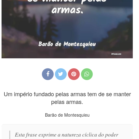
Um império fundado pelas armas tem de se manter
pelas armas.
Barão de Montesquieu
Esta frase exprime a natureza cíclica do poder