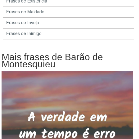
Frases de Existência
Frases de Maldade
Frases de Inveja
Frases de Inimigo
Mais frases de Barão de
Montesquieu