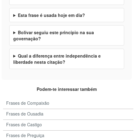
Esta frase é usada hoje em dia?
Bolívar seguiu este princípio na sua
governação?
Qual a diferença entre independência e
liberdade nesta citação?
Podem-te interessar também
Frases de Compaixão
Frases de Ousadia
Frases de Castigo
Frases de Preguiça