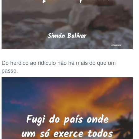
Do heróico ao ridículo não há mais do que um
passo.