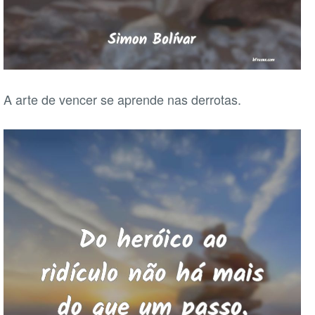
A arte de vencer se aprende nas derrotas.