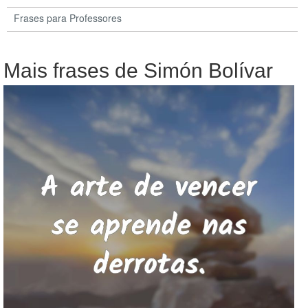
Frases para Professores
Mais frases de Simón Bolívar