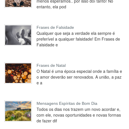
menos esperamos.. por isso doí tanto! No
entanto, ela pod
Frases de Falsidade
Qualquer que seja a verdade ela sempre é
preferível a qualquer falsidade! Em Frases de
Falsidade e
Frases de Natal
O Natal é uma época especial onde a família e
o amor deverão ser renovados. A união, a paz
e a
Mensagens Espíritas de Bom Dia
Todos os dias nos trazem um novo acordar e,
com ele, novas oportunidades e novas formas
de fazer dif