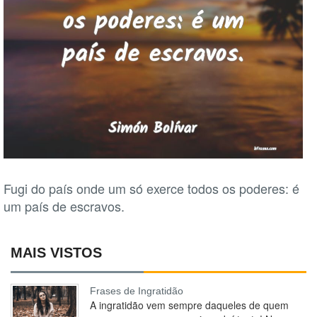
Fugi do país onde um só exerce todos os poderes: é
um país de escravos.
MAIS VISTOS
Frases de Ingratidão
A ingratidão vem sempre daqueles de quem