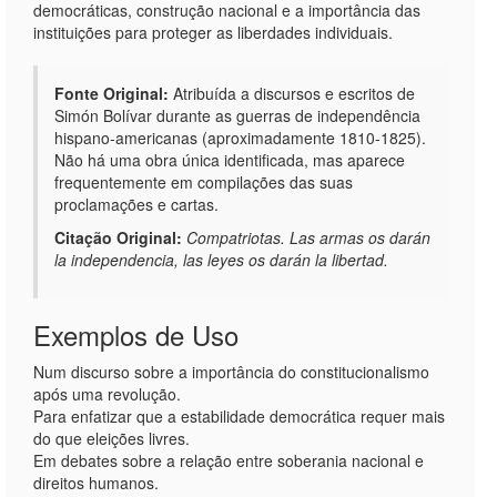
democráticas, construção nacional e a importância das
instituições para proteger as liberdades individuais.
Fonte Original:
Atribuída a discursos e escritos de
Simón Bolívar durante as guerras de independência
hispano-americanas (aproximadamente 1810-1825).
Não há uma obra única identificada, mas aparece
frequentemente em compilações das suas
proclamações e cartas.
Citação Original:
Compatriotas. Las armas os darán
la independencia, las leyes os darán la libertad.
Exemplos de Uso
Num discurso sobre a importância do constitucionalismo
após uma revolução.
Para enfatizar que a estabilidade democrática requer mais
do que eleições livres.
Em debates sobre a relação entre soberania nacional e
direitos humanos.