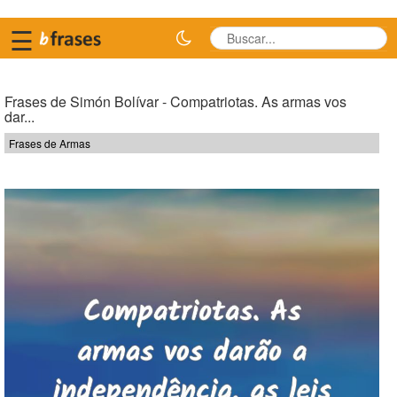
☰
Frases de Simón Bolívar - Compatriotas. As armas vos
dar...
Frases de Armas