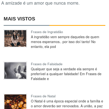
A amizade é um amor que nunca morre.
MAIS VISTOS
Frases de Ingratidão
A ingratidão vem sempre daqueles de quem
menos esperamos.. por isso doí tanto! No
entanto, ela pod
Frases de Falsidade
Qualquer que seja a verdade ela sempre é
preferível a qualquer falsidade! Em Frases de
Falsidade e
Frases de Natal
O Natal é uma época especial onde a família e
o amor deverão ser renovados. A união, a paz