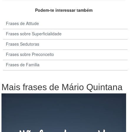
Podem-te interessar também
Frases de Atitude
Frases sobre Superficialidade
Frases Sedutoras
Frases sobre Preconceito
Frases de Familia
Mais frases de Mário Quintana