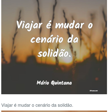
Viajar é mudar o cenário da solidão.