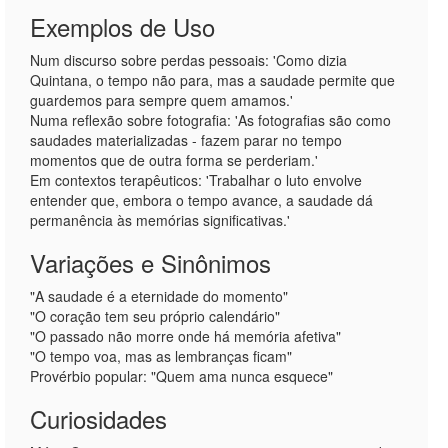
Exemplos de Uso
Num discurso sobre perdas pessoais: 'Como dizia
Quintana, o tempo não para, mas a saudade permite que
guardemos para sempre quem amamos.'
Numa reflexão sobre fotografia: 'As fotografias são como
saudades materializadas - fazem parar no tempo
momentos que de outra forma se perderiam.'
Em contextos terapêuticos: 'Trabalhar o luto envolve
entender que, embora o tempo avance, a saudade dá
permanência às memórias significativas.'
Variações e Sinônimos
"A saudade é a eternidade do momento"
"O coração tem seu próprio calendário"
"O passado não morre onde há memória afetiva"
"O tempo voa, mas as lembranças ficam"
Provérbio popular: "Quem ama nunca esquece"
Curiosidades