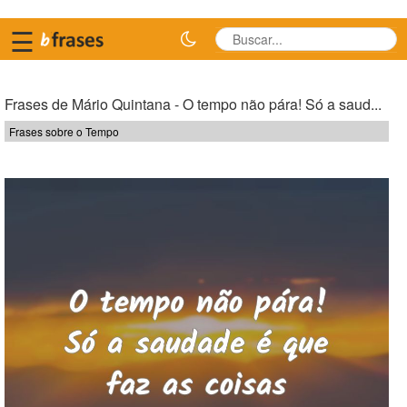
☰
Frases de Mário Quintana - O tempo não pára! Só a saud...
Frases sobre o Tempo