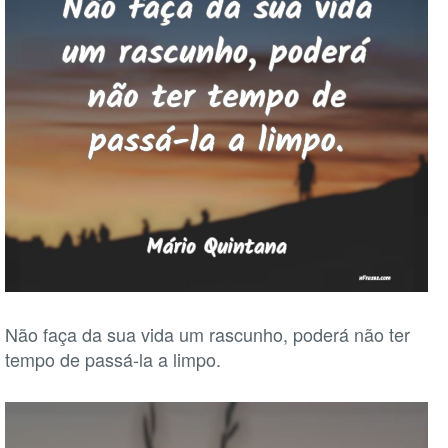
Não faça da sua vida um rascunho, poderá não ter
tempo de passá-la a limpo.