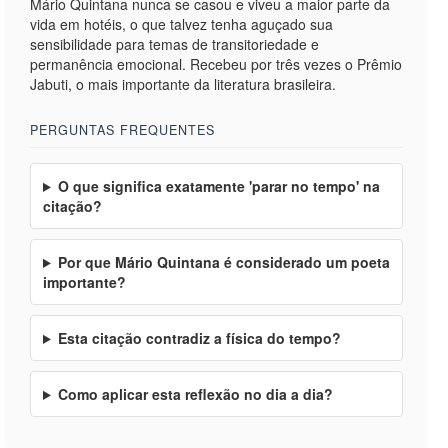
Mário Quintana nunca se casou e viveu a maior parte da
vida em hotéis, o que talvez tenha aguçado sua
sensibilidade para temas de transitoriedade e
permanência emocional. Recebeu por três vezes o Prêmio
Jabuti, o mais importante da literatura brasileira.
PERGUNTAS FREQUENTES
O que significa exatamente 'parar no tempo' na
citação?
Por que Mário Quintana é considerado um poeta
importante?
Esta citação contradiz a física do tempo?
Como aplicar esta reflexão no dia a dia?