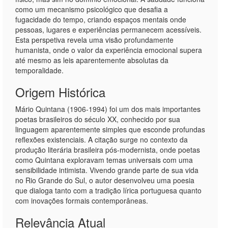
como um mecanismo psicológico que desafia a
fugacidade do tempo, criando espaços mentais onde
pessoas, lugares e experiências permanecem acessíveis.
Esta perspetiva revela uma visão profundamente
humanista, onde o valor da experiência emocional supera
até mesmo as leis aparentemente absolutas da
temporalidade.
Origem Histórica
Mário Quintana (1906-1994) foi um dos mais importantes
poetas brasileiros do século XX, conhecido por sua
linguagem aparentemente simples que esconde profundas
reflexões existenciais. A citação surge no contexto da
produção literária brasileira pós-modernista, onde poetas
como Quintana exploravam temas universais com uma
sensibilidade intimista. Vivendo grande parte de sua vida
no Rio Grande do Sul, o autor desenvolveu uma poesia
que dialoga tanto com a tradição lírica portuguesa quanto
com inovações formais contemporâneas.
Relevância Atual