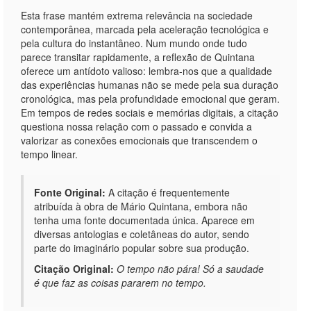
Esta frase mantém extrema relevância na sociedade
contemporânea, marcada pela aceleração tecnológica e
pela cultura do instantâneo. Num mundo onde tudo
parece transitar rapidamente, a reflexão de Quintana
oferece um antídoto valioso: lembra-nos que a qualidade
das experiências humanas não se mede pela sua duração
cronológica, mas pela profundidade emocional que geram.
Em tempos de redes sociais e memórias digitais, a citação
questiona nossa relação com o passado e convida a
valorizar as conexões emocionais que transcendem o
tempo linear.
Fonte Original:
A citação é frequentemente
atribuída à obra de Mário Quintana, embora não
tenha uma fonte documentada única. Aparece em
diversas antologias e coletâneas do autor, sendo
parte do imaginário popular sobre sua produção.
Citação Original:
O tempo não pára! Só a saudade
é que faz as coisas pararem no tempo.