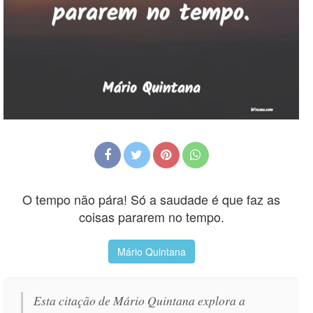
O tempo não pára! Só a saudade é que faz as
coisas pararem no tempo.
Mário Quintana
Esta citação de Mário Quintana explora a