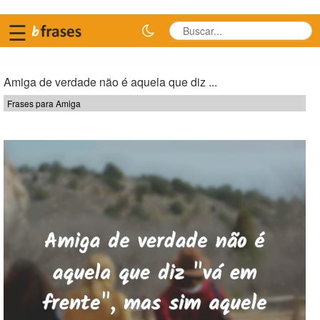
☰
Amiga de verdade não é aquela que diz ...
Frases para Amiga