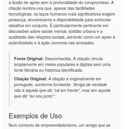
a ilusão de apoio sem a profundidade do compromisso. A
citação lembra-nos que, apesar das facilidades
tecnológicas, os laços humanos mais significativos exigem
presença, envolvimento e disponibilidade para enfrentar
desafios em conjunto. É particularmente pertinente em
discussões sobre saúde mental, solidão urbana e a
qualidade das relações sociais, servindo como um apelo à
autenticidade e à ação concreta nas amizades.
Fonte Original:
Desconhecida. A citação circula
amplamente em meios populares e digitais sem uma
fonte literária ou histórica identificada.
Citação Original:
A citação é originalmente em
português, conforme fornecida: 'Amiga de verdade
não é aquela que diz "vá em frente", mas sim aquele
que diz "eu vou junto".'
Exemplos de Uso
Num contexto de empreendedorismo, um amigo que se