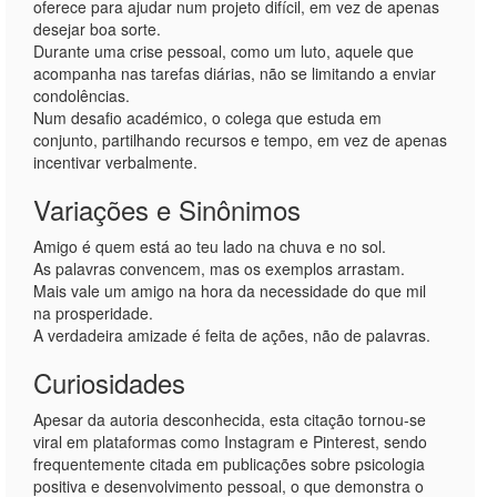
oferece para ajudar num projeto difícil, em vez de apenas
desejar boa sorte.
Durante uma crise pessoal, como um luto, aquele que
acompanha nas tarefas diárias, não se limitando a enviar
condolências.
Num desafio académico, o colega que estuda em
conjunto, partilhando recursos e tempo, em vez de apenas
incentivar verbalmente.
Variações e Sinônimos
Amigo é quem está ao teu lado na chuva e no sol.
As palavras convencem, mas os exemplos arrastam.
Mais vale um amigo na hora da necessidade do que mil
na prosperidade.
A verdadeira amizade é feita de ações, não de palavras.
Curiosidades
Apesar da autoria desconhecida, esta citação tornou-se
viral em plataformas como Instagram e Pinterest, sendo
frequentemente citada em publicações sobre psicologia
positiva e desenvolvimento pessoal, o que demonstra o