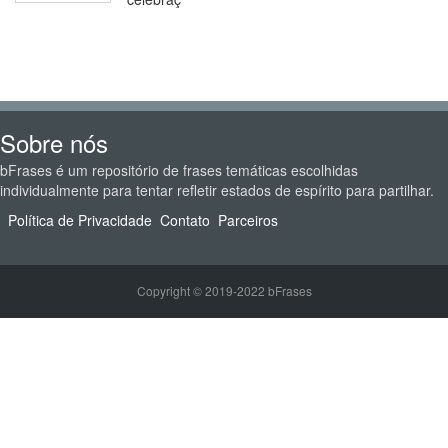
Sobre nós
bFrases é um repositório de frases temáticas escolhidas
individualmente para tentar refletir estados de espírito para partilhar.
Política de Privacidade
Contato
Parceiros
Copyright © 2019-2022 bFrases