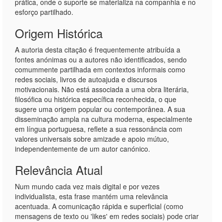
prática, onde o suporte se materializa na companhia e no
esforço partilhado.
Origem Histórica
A autoria desta citação é frequentemente atribuída a
fontes anónimas ou a autores não identificados, sendo
comummente partilhada em contextos informais como
redes sociais, livros de autoajuda e discursos
motivacionais. Não está associada a uma obra literária,
filosófica ou histórica específica reconhecida, o que
sugere uma origem popular ou contemporânea. A sua
disseminação ampla na cultura moderna, especialmente
em língua portuguesa, reflete a sua ressonância com
valores universais sobre amizade e apoio mútuo,
independentemente de um autor canónico.
Relevância Atual
Num mundo cada vez mais digital e por vezes
individualista, esta frase mantém uma relevância
acentuada. A comunicação rápida e superficial (como
mensagens de texto ou 'likes' em redes sociais) pode criar