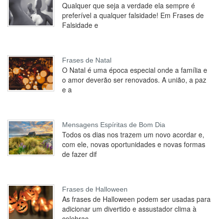
Qualquer que seja a verdade ela sempre é
preferível a qualquer falsidade! Em Frases de
Falsidade e
Frases de Natal
O Natal é uma época especial onde a família e
o amor deverão ser renovados. A união, a paz
e a
Mensagens Espíritas de Bom Dia
Todos os dias nos trazem um novo acordar e,
com ele, novas oportunidades e novas formas
de fazer dif
Frases de Halloween
As frases de Halloween podem ser usadas para
adicionar um divertido e assustador clima à
celebraç