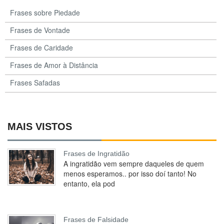
Frases sobre Piedade
Frases de Vontade
Frases de Caridade
Frases de Amor à Distância
Frases Safadas
MAIS VISTOS
Frases de Ingratidão
A ingratidão vem sempre daqueles de quem
menos esperamos.. por isso doí tanto! No
entanto, ela pod
Frases de Falsidade