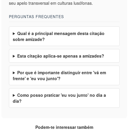
seu apelo transversal em culturas lusófonas.
PERGUNTAS FREQUENTES
Qual é a principal mensagem desta citação
sobre amizade?
Esta citação aplica-se apenas a amizades?
Por que é importante distinguir entre 'vá em
frente' e 'eu vou junto'?
Como posso praticar 'eu vou junto' no dia a
dia?
Podem-te interessar também