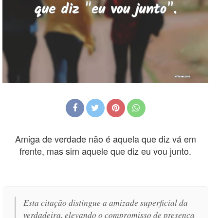
Amiga de verdade não é aquela que diz vá em
frente, mas sim aquele que diz eu vou junto.
Esta citação distingue a amizade superficial da
verdadeira, elevando o compromisso de presença