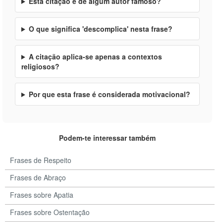
Esta citação é de algum autor famoso?
O que significa 'descomplica' nesta frase?
A citação aplica-se apenas a contextos
religiosos?
Por que esta frase é considerada motivacional?
Podem-te interessar também
Frases de Respeito
Frases de Abraço
Frases sobre Apatia
Frases sobre Ostentação