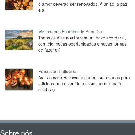
o amor deverão ser renovados. A união, a paz
e a
Mensagens Espíritas de Bom Dia
Todos os dias nos trazem um novo acordar e,
com ele, novas oportunidades e novas formas
de fazer dif
Frases de Halloween
As frases de Halloween podem ser usadas para
adicionar um divertido e assustador clima à
celebraç
Sobre nós