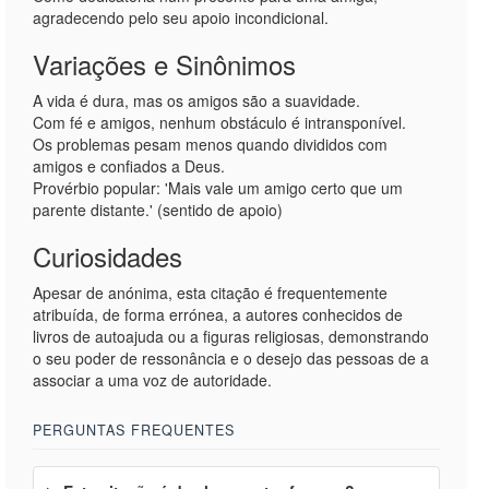
agradecendo pelo seu apoio incondicional.
Variações e Sinônimos
A vida é dura, mas os amigos são a suavidade.
Com fé e amigos, nenhum obstáculo é intransponível.
Os problemas pesam menos quando divididos com
amigos e confiados a Deus.
Provérbio popular: 'Mais vale um amigo certo que um
parente distante.' (sentido de apoio)
Curiosidades
Apesar de anónima, esta citação é frequentemente
atribuída, de forma errónea, a autores conhecidos de
livros de autoajuda ou a figuras religiosas, demonstrando
o seu poder de ressonância e o desejo das pessoas de a
associar a uma voz de autoridade.
PERGUNTAS FREQUENTES