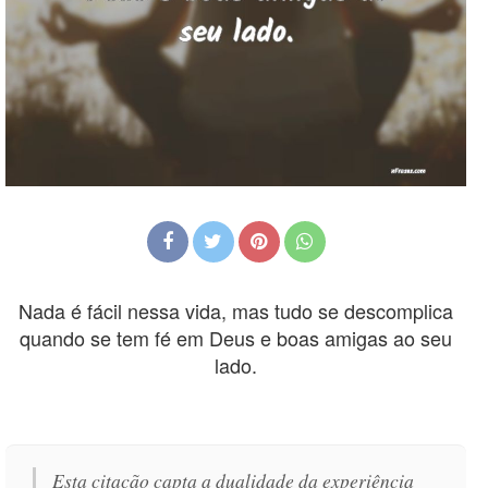
Nada é fácil nessa vida, mas tudo se descomplica
quando se tem fé em Deus e boas amigas ao seu
lado.
Esta citação capta a dualidade da experiência