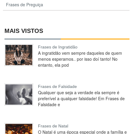
Frases de Preguiça
MAIS VISTOS
Frases de Ingratidão
A ingratidão vem sempre daqueles de quem
menos esperamos.. por isso doí tanto! No
entanto, ela pod
Frases de Falsidade
Qualquer que seja a verdade ela sempre é
preferível a qualquer falsidade! Em Frases de
Falsidade e
Frases de Natal
O Natal é uma época especial onde a família e