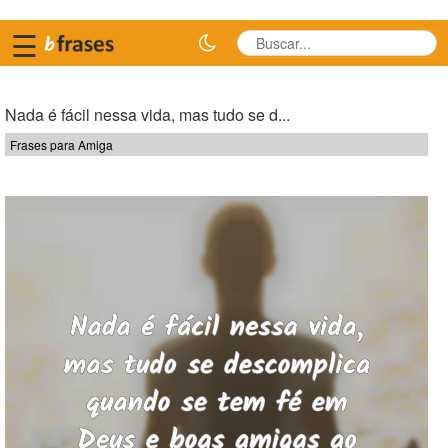
☰
Nada é fácil nessa vida, mas tudo se d...
Frases para Amiga