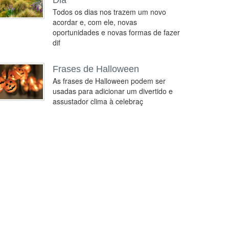
Dia
Todos os dias nos trazem um novo
acordar e, com ele, novas
oportunidades e novas formas de fazer
dif
Frases de Halloween
As frases de Halloween podem ser
usadas para adicionar um divertido e
assustador clima à celebraç