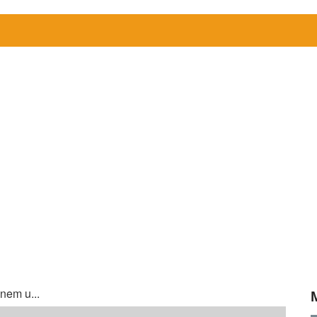
nem u...