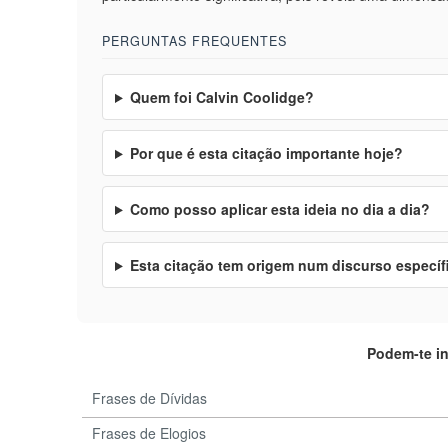
PERGUNTAS FREQUENTES
Quem foi Calvin Coolidge?
Por que é esta citação importante hoje?
Como posso aplicar esta ideia no dia a dia?
Esta citação tem origem num discurso específ
Podem-te i
Frases de Dívidas
Frases de Elogios