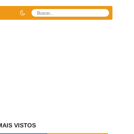
MAIS VISTOS