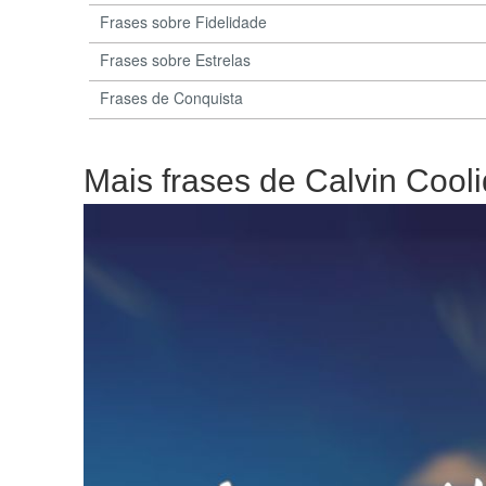
Frases sobre Fidelidade
Frases sobre Estrelas
Frases de Conquista
Mais frases de Calvin Cool