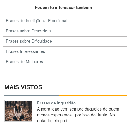
Podem-te interessar também
Frases de Inteligência Emocional
Frases sobre Desordem
Frases sobre Dificuldade
Frases Interessantes
Frases de Mulheres
MAIS VISTOS
Frases de Ingratidão
A ingratidão vem sempre daqueles de quem
menos esperamos.. por isso doí tanto! No
entanto, ela pod