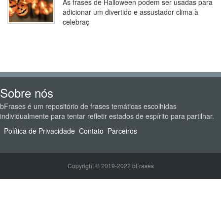
As frases de Halloween podem ser usadas para
adicionar um divertido e assustador clima à
celebraç
Sobre nós
bFrases é um repositório de frases temáticas escolhidas
individualmente para tentar refletir estados de espírito para partilhar.
Política de Privacidade
Contato
Parceiros
Copyright © 2019-2022 bFrases