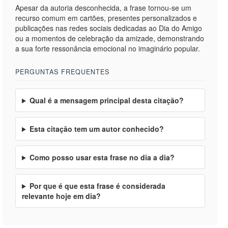
Apesar da autoria desconhecida, a frase tornou-se um
recurso comum em cartões, presentes personalizados e
publicações nas redes sociais dedicadas ao Dia do Amigo
ou a momentos de celebração da amizade, demonstrando
a sua forte ressonância emocional no imaginário popular.
PERGUNTAS FREQUENTES
Qual é a mensagem principal desta citação?
Esta citação tem um autor conhecido?
Como posso usar esta frase no dia a dia?
Por que é que esta frase é considerada
relevante hoje em dia?