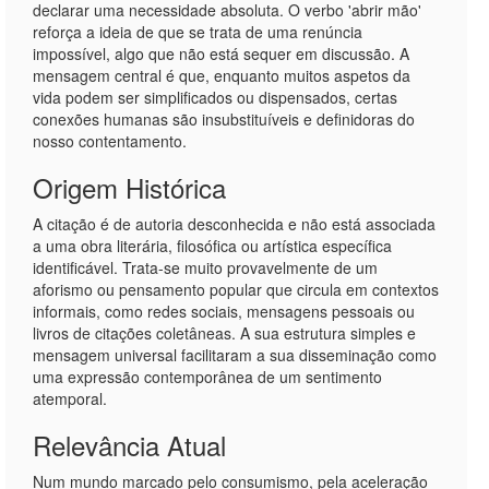
declarar uma necessidade absoluta. O verbo 'abrir mão'
reforça a ideia de que se trata de uma renúncia
impossível, algo que não está sequer em discussão. A
mensagem central é que, enquanto muitos aspetos da
vida podem ser simplificados ou dispensados, certas
conexões humanas são insubstituíveis e definidoras do
nosso contentamento.
Origem Histórica
A citação é de autoria desconhecida e não está associada
a uma obra literária, filosófica ou artística específica
identificável. Trata-se muito provavelmente de um
aforismo ou pensamento popular que circula em contextos
informais, como redes sociais, mensagens pessoais ou
livros de citações coletâneas. A sua estrutura simples e
mensagem universal facilitaram a sua disseminação como
uma expressão contemporânea de um sentimento
atemporal.
Relevância Atual
Num mundo marcado pelo consumismo, pela aceleração