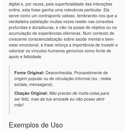
digital e, por vezes, pela superficialidade das interações
online, esta frase ganha uma relevância particular. Ela
serve como um contraponto valioso, lembrando-nos que a
verdadeira satisfação muitas vezes reside nas conexões
profundas e duradouras, e não na posse de objetos ou na
acumulação de experiências efémeras. Num contexto de
crescente consciencialização sobre saúde mental e bem-
estar emocional, a frase reforça a importância de investir e
valorizar os vínculos humanos genuínos como fonte de
apoio e felicidade.
Fonte Original:
Desconhecida. Provavelmente de
origem popular ou de circulação informal (ex.: redes
sociais, mensagens).
Citação Original:
Não preciso de muita coisa para
ser feliz, mas da tua amizade eu não posso abrir
mão!
Exemplos de Uso