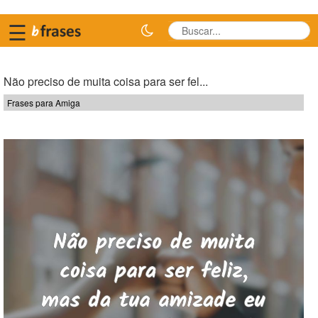
☰
Não preciso de muita coisa para ser fel...
Frases para Amiga