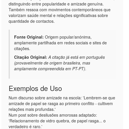
distinguindo entre popularidade e amizade genuína.
Também ressoa com movimentos contemporâneos que
valorizam saúde mental e relações significativas sobre
quantidade de contactos.
Fonte Original:
Origem popular/anónima,
amplamente partilhada em redes sociais e sites de
citações.
Citação Original:
A citação já está em português
(provavelmente de origem brasileira, mas
amplamente compreendida em PT-PT).
Exemplos de Uso
Num discurso sobre amizade na escola: 'Lembrem-se que
amizade de papel se rasga ao primeiro conflito - cultivem
relações mais profundas.'
Num post sobre desilusões amorosas adaptado:
'Relacionamento de vidro quebra, de papel rasga... o
verdadeiro é raro.'