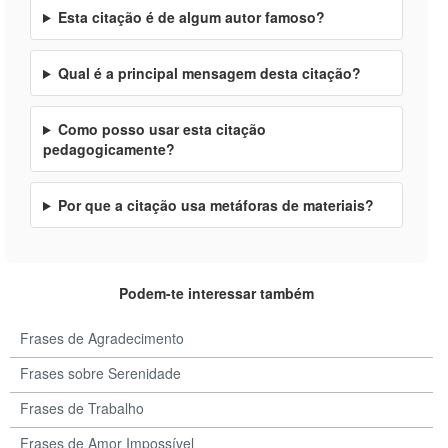
Esta citação é de algum autor famoso?
Qual é a principal mensagem desta citação?
Como posso usar esta citação
pedagogicamente?
Por que a citação usa metáforas de materiais?
Podem-te interessar também
Frases de Agradecimento
Frases sobre Serenidade
Frases de Trabalho
Frases de Amor Impossível