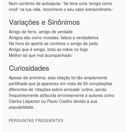
Num contexto de autoajuda: 'Se tens uma 'amiga como
você' na tua vida, reconhece o seu valor extraordinário.'
Variações e Sinônimos
Amigo de ferro, amigo de verdade
Amigos são como moedas: falsos e verdadeiros
Na hora do aperto se conhece o amigo de peito
Amigo que é amigo, bota as mãos no fogo
Melhor só que mal acompanhado
Curiosidades
Apesar de anónima, esta citação foi tão amplamente
partilhada que já apareceu em mais de 50 compilações
diferentes de 'citações sobre amizade' online, sendo
frequentemente atribuída erroneamente a autores como
Clarice Lispector ou Paulo Coelho devido à sua
popularidade.
PERGUNTAS FREQUENTES