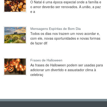
O Natal é uma época especial onde a família e
o amor deverão ser renovados. A união, a paz
e a
Mensagens Espíritas de Bom Dia
Todos os dias nos trazem um novo acordar e,
com ele, novas oportunidades e novas formas
de fazer dif
Frases de Halloween
As frases de Halloween podem ser usadas para
adicionar um divertido e assustador clima à
celebraç