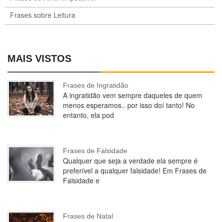
Frases sobre Leitura
MAIS VISTOS
Frases de Ingratidão
A ingratidão vem sempre daqueles de quem
menos esperamos.. por isso doí tanto! No
entanto, ela pod
Frases de Falsidade
Qualquer que seja a verdade ela sempre é
preferível a qualquer falsidade! Em Frases de
Falsidade e
Frases de Natal