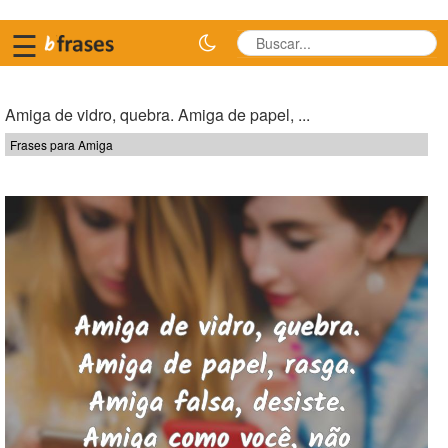
☰
Amiga de vidro, quebra. Amiga de papel, ...
Frases para Amiga