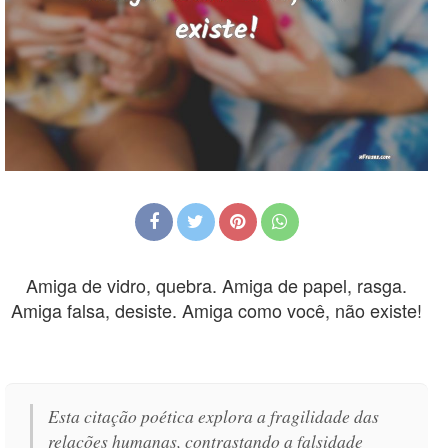
Amiga de vidro, quebra. Amiga de papel, rasga.
Amiga falsa, desiste. Amiga como você, não existe!
Esta citação poética explora a fragilidade das
relações humanas, contrastando a falsidade