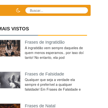
MAIS VISTOS
Frases de Ingratidão
A ingratidão vem sempre daqueles de
quem menos esperamos.. por isso doí
tanto! No entanto, ela pod
Frases de Falsidade
Qualquer que seja a verdade ela
sempre é preferível a qualquer
falsidade! Em Frases de Falsidade e
Frases de Natal