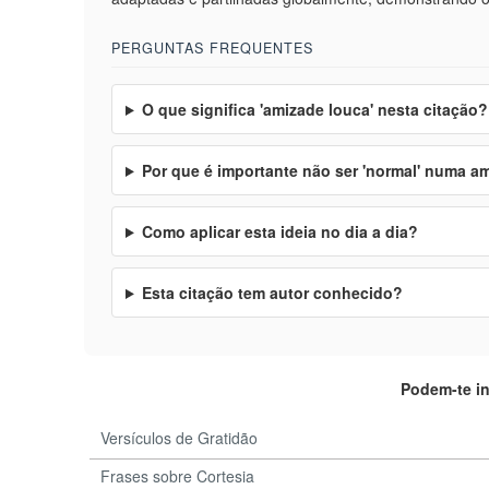
PERGUNTAS FREQUENTES
O que significa 'amizade louca' nesta citação?
Por que é importante não ser 'normal' numa a
Como aplicar esta ideia no dia a dia?
Esta citação tem autor conhecido?
Podem-te i
Versículos de Gratidão
Frases sobre Cortesia