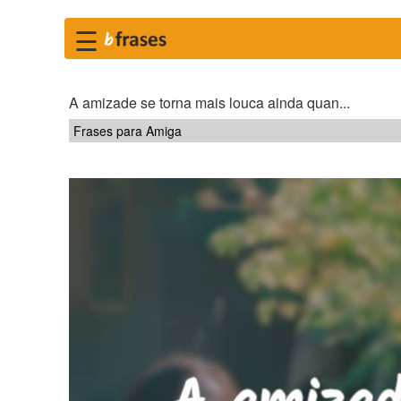
☰
A amizade se torna mais louca ainda quan...
Frases para Amiga