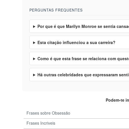
PERGUNTAS FREQUENTES
Por que é que Marilyn Monroe se sentia cansad
Esta citação influenciou a sua carreira?
Como é que esta frase se relaciona com quest
Há outras celebridades que expressaram sen
Podem-te i
Frases sobre Obsessão
Frases Incriveis