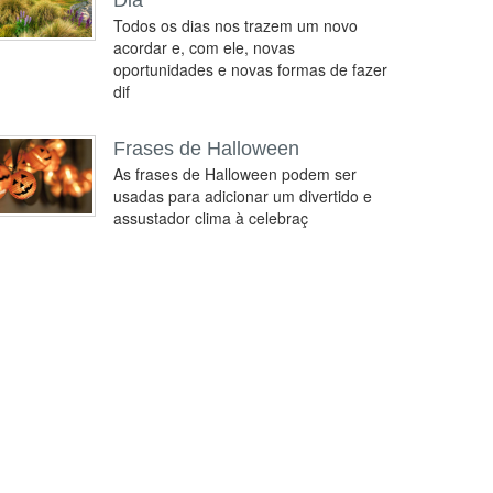
Dia
Todos os dias nos trazem um novo
acordar e, com ele, novas
oportunidades e novas formas de fazer
dif
Frases de Halloween
As frases de Halloween podem ser
usadas para adicionar um divertido e
assustador clima à celebraç