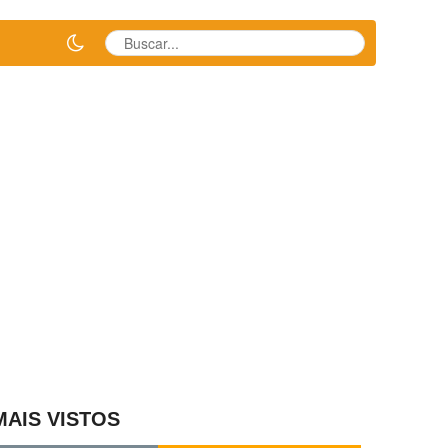
MAIS VISTOS